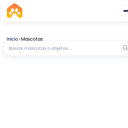
Inicio
Mascotas