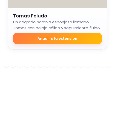
Tomas Peludo
Un atigrado naranja esponjoso llamado
Tomas con pelaje cálido y seguimiento fluido.
Anadir a la extension