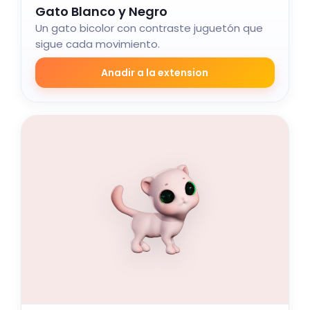
Gato Blanco y Negro
Un gato bicolor con contraste juguetón que
sigue cada movimiento.
Anadir a la extension