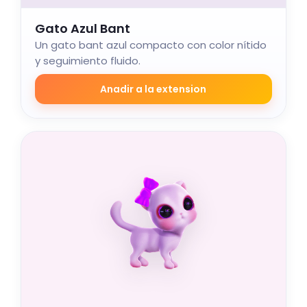
Gato Azul Bant
Un gato bant azul compacto con color nítido
y seguimiento fluido.
Anadir a la extension