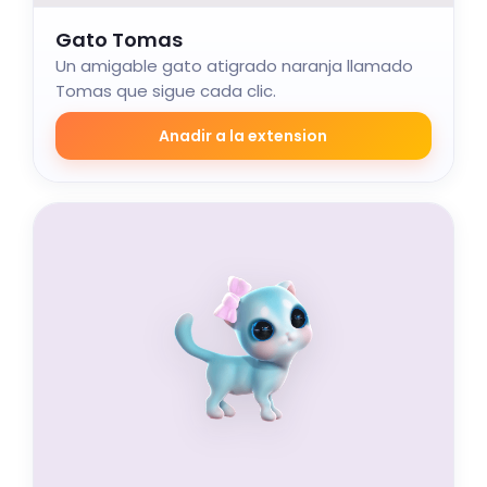
Gato Tomas
Un amigable gato atigrado naranja llamado
Tomas que sigue cada clic.
Anadir a la extension