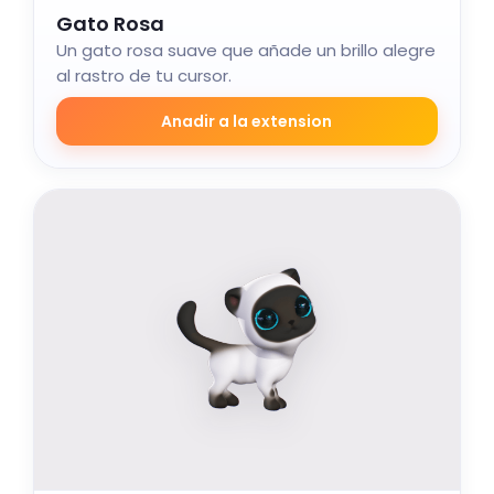
Gato Rosa
Un gato rosa suave que añade un brillo alegre
al rastro de tu cursor.
Anadir a la extension