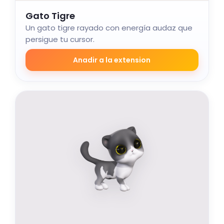
Gato Tigre
Un gato tigre rayado con energía audaz que
persigue tu cursor.
Anadir a la extension