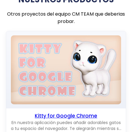
Otros proyectos del equipo CM TEAM que deberias
probar.
Kitty for Google Chrome
En nuestra aplicación puedes añadir adorables gatos
a tu espacio del navegador. Te alegrarán mientras se