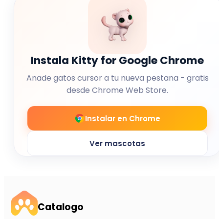
Instala Kitty for Google Chrome
Anade gatos cursor a tu nueva pestana - gratis
desde Chrome Web Store.
Instalar en Chrome
Ver mascotas
Catalogo