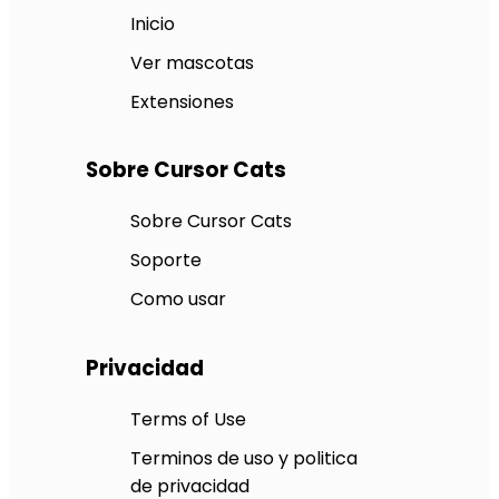
Inicio
Ver mascotas
Extensiones
Sobre Cursor Cats
Sobre Cursor Cats
Soporte
Como usar
Privacidad
Terms of Use
Terminos de uso y politica
de privacidad