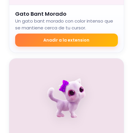
Gato Bant Morado
Un gato bant morado con color intenso que
se mantiene cerca de tu cursor.
Anadir a la extension