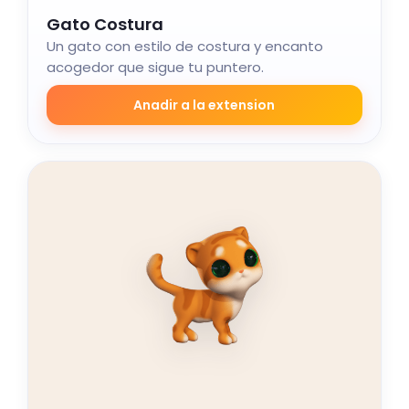
Gato Costura
Un gato con estilo de costura y encanto
acogedor que sigue tu puntero.
Anadir a la extension