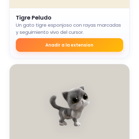
Tigre Peludo
Un gato tigre esponjoso con rayas marcadas
y seguimiento vivo del cursor.
Anadir a la extension