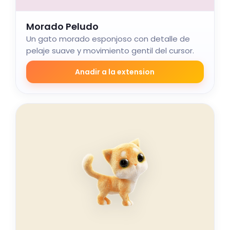
Morado Peludo
Un gato morado esponjoso con detalle de
pelaje suave y movimiento gentil del cursor.
Anadir a la extension