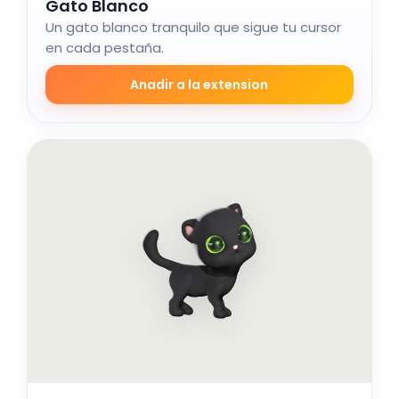
Gato Blanco
Un gato blanco tranquilo que sigue tu cursor
en cada pestaña.
Anadir a la extension