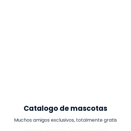
Catalogo de mascotas
Muchos amigos exclusivos, totalmente gratis