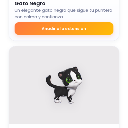
Gato Negro
Un elegante gato negro que sigue tu puntero
con calma y confianza.
Anadir a la extension