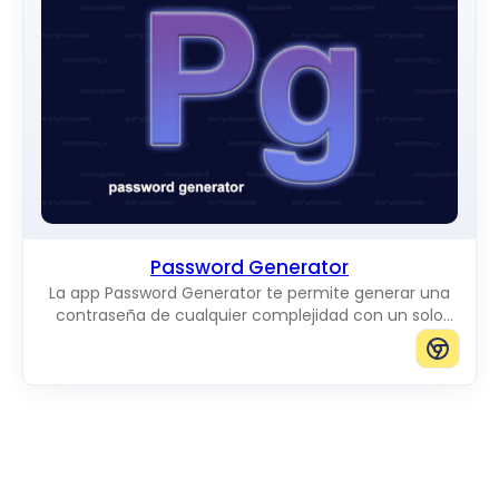
Password Generator
La app Password Generator te permite generar una
contraseña de cualquier complejidad con un solo
clic.