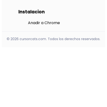
Instalacion
Anadir a Chrome
© 2026 cursorcats.com. Todos los derechos reservados.