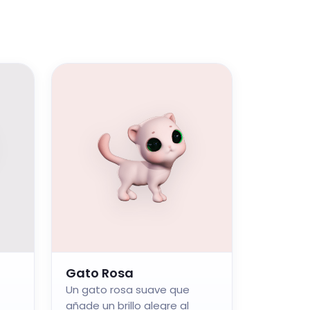
Gato Rosa
Un gato rosa suave que
añade un brillo alegre al