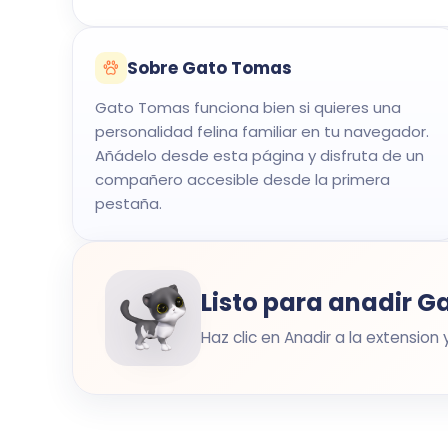
Sobre Gato Tomas
Gato Tomas funciona bien si quieres una
personalidad felina familiar en tu navegador.
Añádelo desde esta página y disfruta de un
compañero accesible desde la primera
pestaña.
Listo para anadir 
Haz clic en Anadir a la extensio