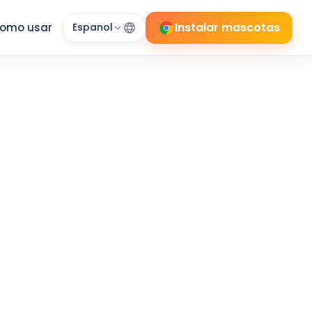
Instalar mascotas
omo usar
Espanol