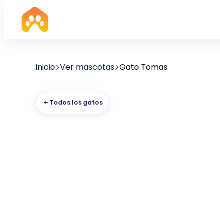
Inicio
Ver mascotas
Gato Tomas
Todos los gatos