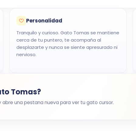
Personalidad
Tranquilo y curioso. Gato Tomas se mantiene
cerca de tu puntero, te acompaña al
desplazarte y nunca se siente apresurado ni
nervioso.
Gato Tomas?
n y abre una pestana nueva para ver tu gato cursor.