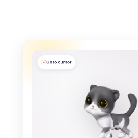
Gato cursor