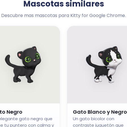
Mascotas similares
Descubre mas mascotas para Kitty for Google Chrome.
to Negro
Gato Blanco y Negro
elegante gato negro que
Un gato bicolor con
ue tu puntero con calma y
contraste juguetón que