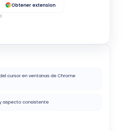
Obtener extension
ic
del cursor en ventanas de Chrome
y aspecto consistente