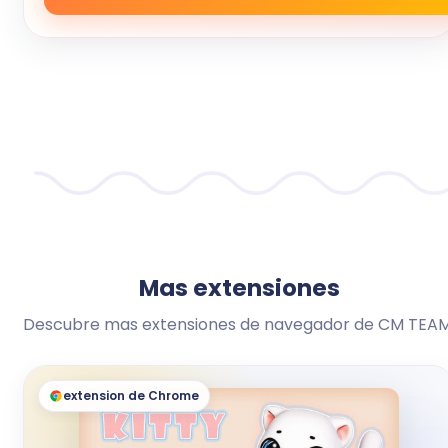
Mas extensiones
Descubre mas extensiones de navegador de CM TEAM
extension de Chrome