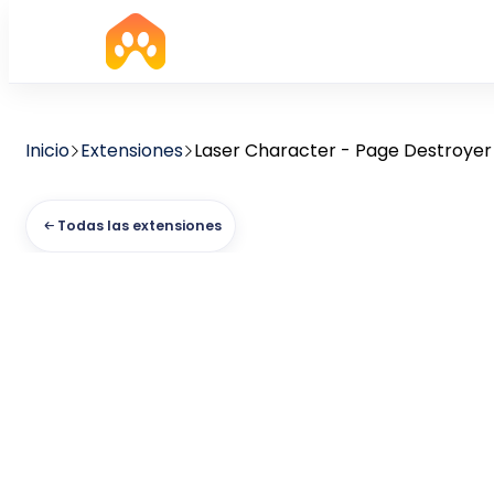
Inicio
Extensiones
Laser Character - Page Destroyer
Todas las extensiones