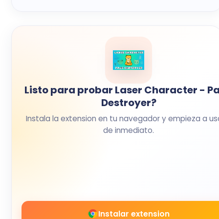
Listo para probar Laser Character - P
Destroyer?
Instala la extension en tu navegador y empieza a us
de inmediato.
Instalar extension