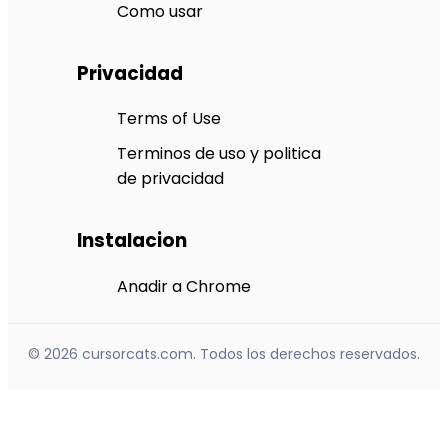
Como usar
Privacidad
Terms of Use
Terminos de uso y politica
de privacidad
Instalacion
Anadir a Chrome
© 2026 cursorcats.com. Todos los derechos reservados.