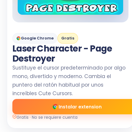
Google Chrome
Gratis
Laser Character - Page
Destroyer
Sustituye el cursor predeterminado por algo
mono, divertido y moderno. Cambia el
puntero del ratón habitual por unos
increíbles Cute Cursors.
Instalar extension
Gratis · No se requiere cuenta