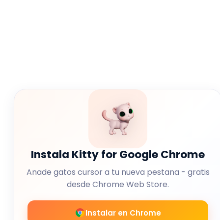
Instala Kitty for Google Chrome
Anade gatos cursor a tu nueva pestana - gratis
desde Chrome Web Store.
Instalar en Chrome