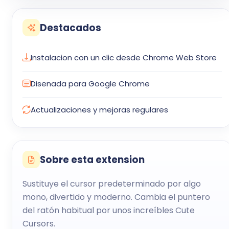
Destacados
Instalacion con un clic desde Chrome Web Store
Disenada para Google Chrome
Actualizaciones y mejoras regulares
Sobre esta extension
Sustituye el cursor predeterminado por algo
mono, divertido y moderno. Cambia el puntero
del ratón habitual por unos increíbles Cute
Cursors.