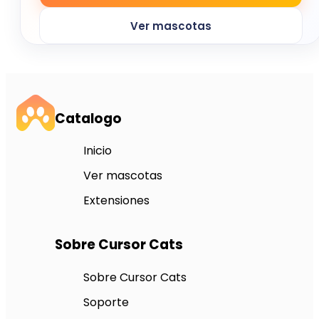
Ver mascotas
Catalogo
Inicio
Ver mascotas
Extensiones
Sobre Cursor Cats
Sobre Cursor Cats
Soporte