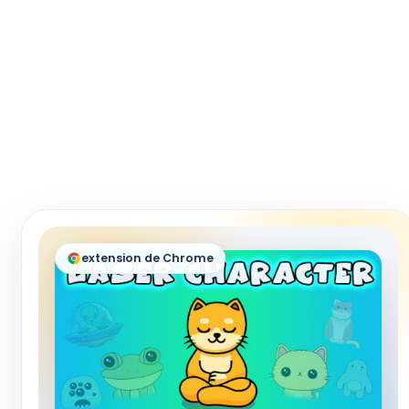
extension de Chrome