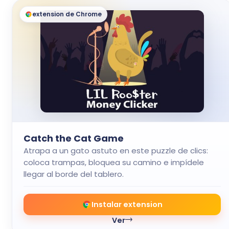
extension de Chrome
Catch the Cat Game
Atrapa a un gato astuto en este puzzle de clics:
coloca trampas, bloquea su camino e impídele
llegar al borde del tablero.
Instalar extension
Ver