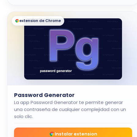
extension de Chrome
Password Generator
La app Password Generator te permite generar
una contraseña de cualquier complejidad con un
solo clic.
Instalar extension