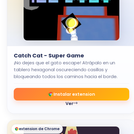
Catch Cat - Super Game
¡No dejes que el gato escape! Atrápalo en un
tablero hexagonal oscureciendo casillas y
bloqueando todos los caminos hacia el borde.
Instalar extension
Ver
extension de Chrome