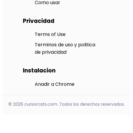
Como usar
Privacidad
Terms of Use
Terminos de uso y politica
de privacidad
Instalacion
Anadir a Chrome
© 2026 cursorcats.com. Todos los derechos reservados.