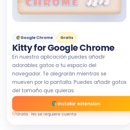
Google Chrome
Gratis
Kitty for Google Chrome
En nuestra aplicación puedes añadir
adorables gatos a tu espacio del
navegador. Te alegrarán mientras se
mueven por la pantalla. Puedes añadir gatos
del tamaño que quieras.
Instalar extension
Gratis · No se requiere cuenta