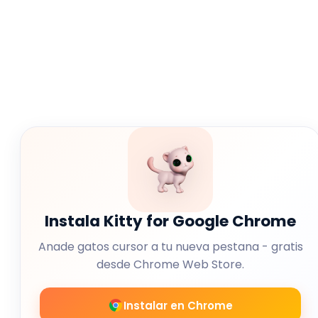
Instala Kitty for Google Chrome
Anade gatos cursor a tu nueva pestana - gratis
desde Chrome Web Store.
Instalar en Chrome