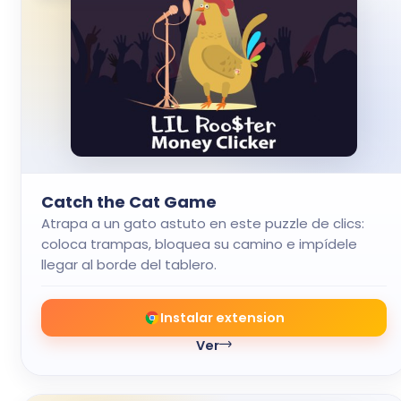
Catch the Cat Game
Atrapa a un gato astuto en este puzzle de clics:
coloca trampas, bloquea su camino e impídele
llegar al borde del tablero.
Instalar extension
Ver