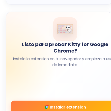
Listo para probar Kitty for Google
Chrome?
Instala la extension en tu navegador y empieza a us
de inmediato.
Instalar extension