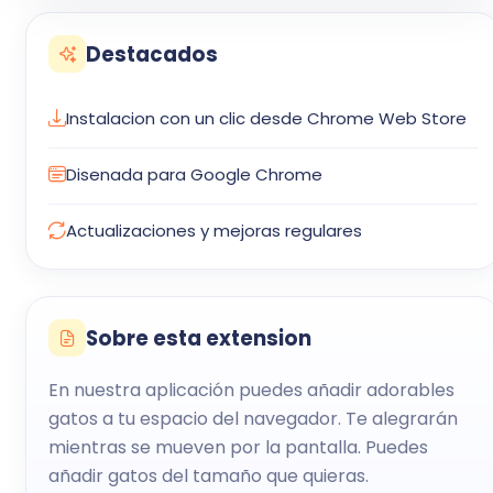
Destacados
Instalacion con un clic desde Chrome Web Store
Disenada para Google Chrome
Actualizaciones y mejoras regulares
Sobre esta extension
En nuestra aplicación puedes añadir adorables
gatos a tu espacio del navegador. Te alegrarán
mientras se mueven por la pantalla. Puedes
añadir gatos del tamaño que quieras.