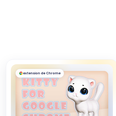
extension de Chrome