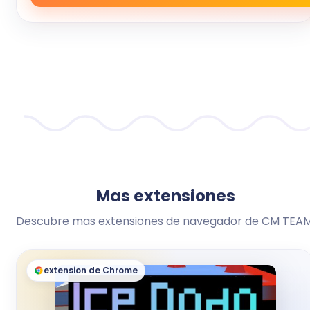
Mas extensiones
Descubre mas extensiones de navegador de CM TEAM
extension de Chrome