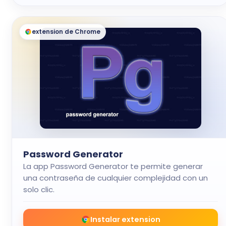
extension de Chrome
Password Generator
La app Password Generator te permite generar
una contraseña de cualquier complejidad con un
solo clic.
Instalar extension