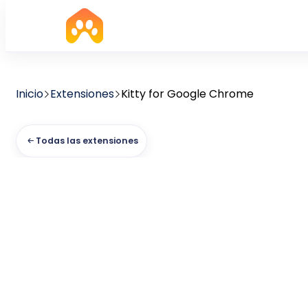
Inicio
Extensiones
Kitty for Google Chrome
Todas las extensiones