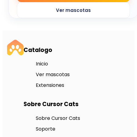
Ver mascotas
Catalogo
Inicio
Ver mascotas
Extensiones
Sobre Cursor Cats
Sobre Cursor Cats
Soporte