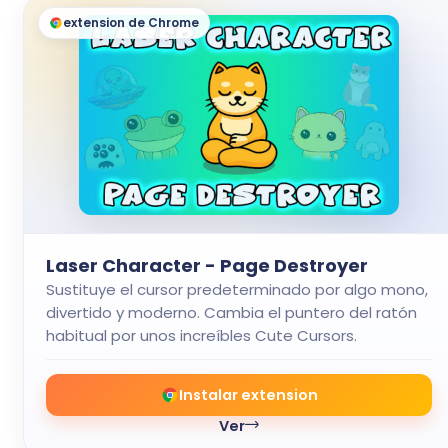
extension de Chrome
Laser Character - Page Destroyer
Sustituye el cursor predeterminado por algo mono,
divertido y moderno. Cambia el puntero del ratón
habitual por unos increíbles Cute Cursors.
Instalar extension
Ver