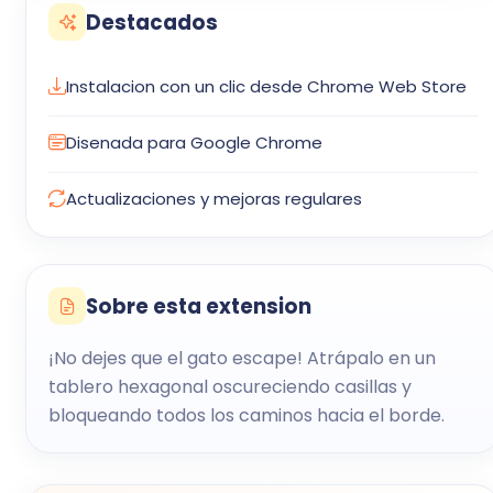
Destacados
Instalacion con un clic desde Chrome Web Store
Disenada para Google Chrome
Actualizaciones y mejoras regulares
Sobre esta extension
¡No dejes que el gato escape! Atrápalo en un
tablero hexagonal oscureciendo casillas y
bloqueando todos los caminos hacia el borde.