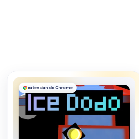
extension de Chrome