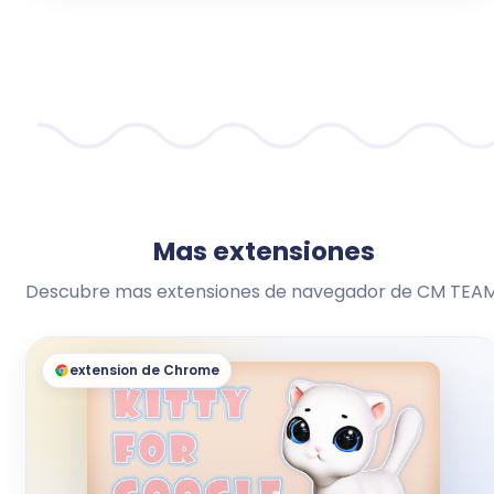
Mas extensiones
Descubre mas extensiones de navegador de CM TEAM
extension de Chrome