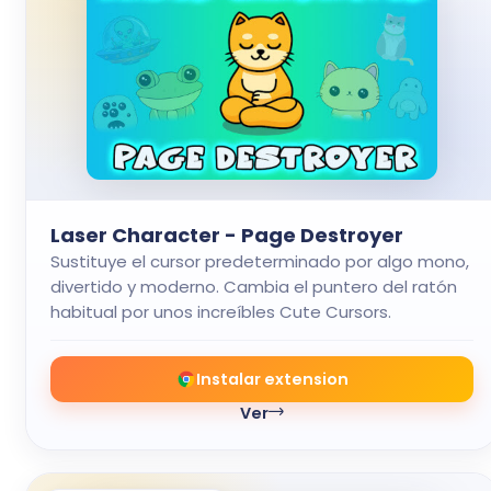
Laser Character - Page Destroyer
Sustituye el cursor predeterminado por algo mono,
divertido y moderno. Cambia el puntero del ratón
habitual por unos increíbles Cute Cursors.
Instalar extension
Ver