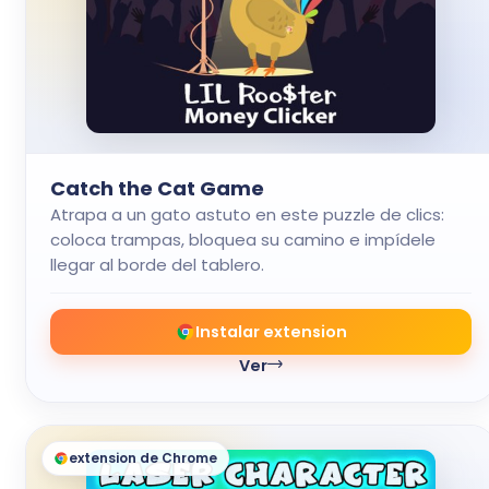
Catch the Cat Game
Atrapa a un gato astuto en este puzzle de clics:
coloca trampas, bloquea su camino e impídele
llegar al borde del tablero.
Instalar extension
Ver
extension de Chrome