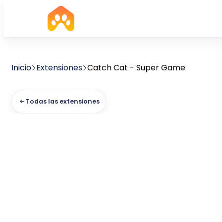
Inicio
Extensiones
Catch Cat - Super Game
Todas las extensiones