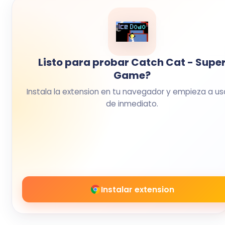
Listo para probar Catch Cat - Supe
Game?
Instala la extension en tu navegador y empieza a us
de inmediato.
Instalar extension