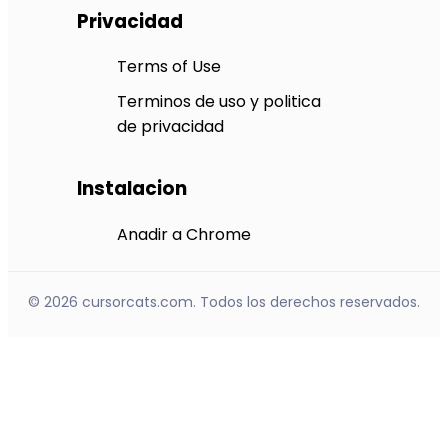
Privacidad
Terms of Use
Terminos de uso y politica
de privacidad
Instalacion
Anadir a Chrome
© 2026 cursorcats.com. Todos los derechos reservados.