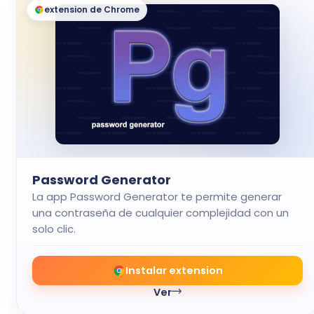
extension de Chrome
Password Generator
La app Password Generator te permite generar
una contraseña de cualquier complejidad con un
solo clic.
Instalar extension
Ver