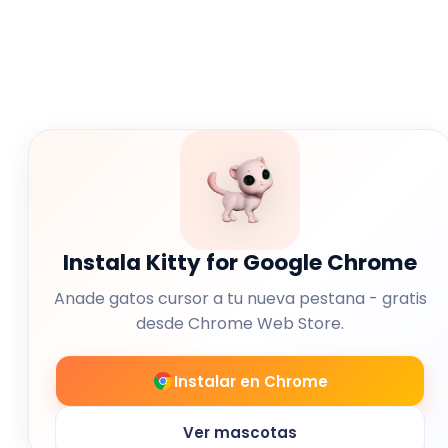
Instala Kitty for Google Chrome
Anade gatos cursor a tu nueva pestana - gratis
desde Chrome Web Store.
Instalar en Chrome
Ver mascotas