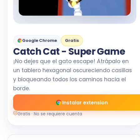
Google Chrome
Gratis
Catch Cat - Super Game
¡No dejes que el gato escape! Atrápalo en
un tablero hexagonal oscureciendo casillas
y bloqueando todos los caminos hacia el
borde.
Instalar extension
Gratis · No se requiere cuenta