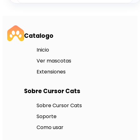
Catalogo
Inicio
Ver mascotas
Extensiones
Sobre Cursor Cats
Sobre Cursor Cats
Soporte
Como usar