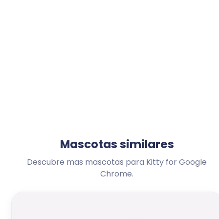
Mascotas similares
Descubre mas mascotas para Kitty for Google
Chrome.