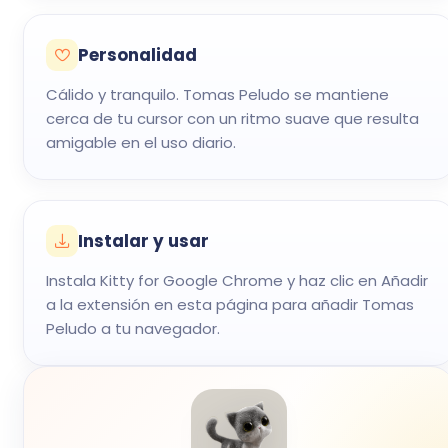
Personalidad
Cálido y tranquilo. Tomas Peludo se mantiene
cerca de tu cursor con un ritmo suave que resulta
amigable en el uso diario.
Instalar y usar
Instala Kitty for Google Chrome y haz clic en Añadir
a la extensión en esta página para añadir Tomas
Peludo a tu navegador.