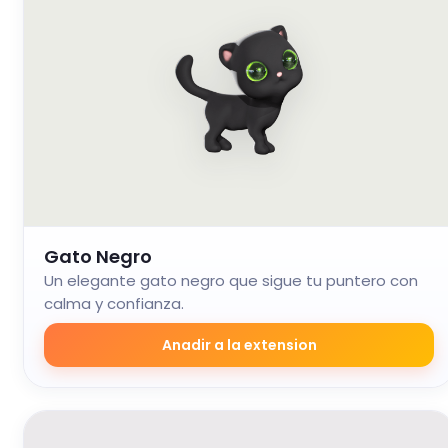
Gato Negro
Un elegante gato negro que sigue tu puntero con
calma y confianza.
Anadir a la extension