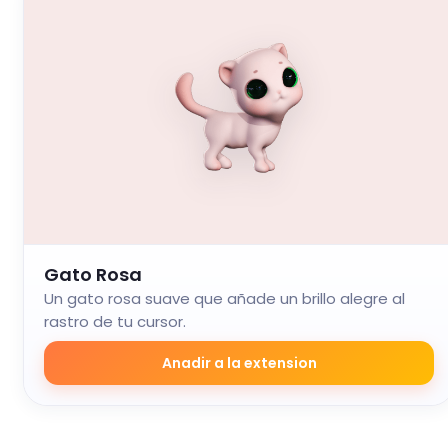
Gato Rosa
Un gato rosa suave que añade un brillo alegre al
rastro de tu cursor.
Anadir a la extension