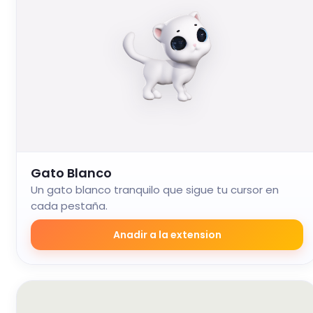
Gato Blanco
Un gato blanco tranquilo que sigue tu cursor en
cada pestaña.
Anadir a la extension