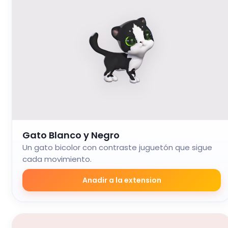
Gato Blanco y Negro
Un gato bicolor con contraste juguetón que sigue
cada movimiento.
Anadir a la extension