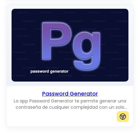
Password Generator
La app Password Generator te permite generar una
contraseña de cualquier complejidad con un solo
clic.