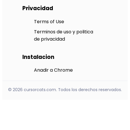
Privacidad
Terms of Use
Terminos de uso y politica
de privacidad
Instalacion
Anadir a Chrome
© 2026 cursorcats.com. Todos los derechos reservados.