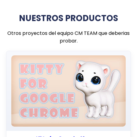
NUESTROS PRODUCTOS
Otros proyectos del equipo CM TEAM que deberias
probar.