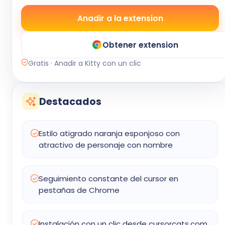
Anadir a la extension
Obtener extension
Gratis · Anadir a Kitty con un clic
Destacados
Estilo atigrado naranja esponjoso con
atractivo de personaje con nombre
Seguimiento constante del cursor en
pestañas de Chrome
Instalación con un clic desde cursorcats.com