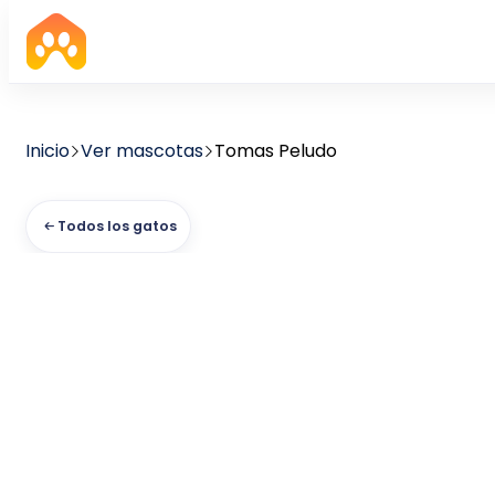
Inicio
Ver mascotas
Tomas Peludo
Todos los gatos