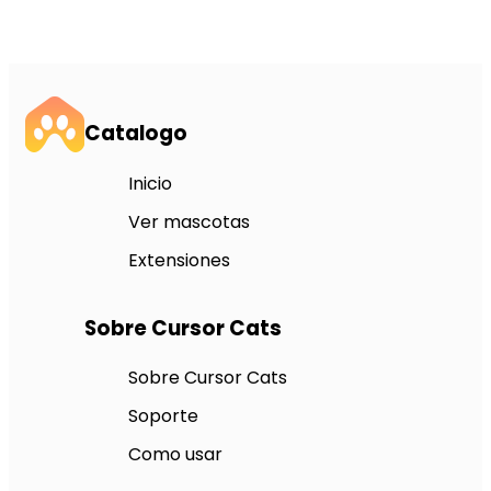
Catalogo
Inicio
Ver mascotas
Extensiones
Sobre Cursor Cats
Sobre Cursor Cats
Soporte
Como usar