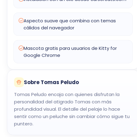
Aspecto suave que combina con temas
cálidos del navegador
Mascota gratis para usuarios de Kitty for
Google Chrome
Sobre Tomas Peludo
Tomas Peludo encaja con quienes disfrutan la
personalidad del atigrado Tomas con más
profundidad visual. El detalle del pelaje lo hace
sentir como un peluche sin cambiar cómo sigue tu
puntero.