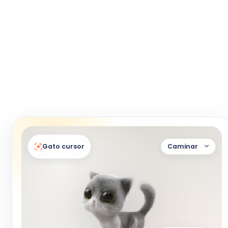
Gato cursor
Caminar