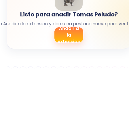
Listo para anadir Tomas Peludo?
en Anadir a la extension y abre una pestana nueva para ver t
Anadir a
la
extension