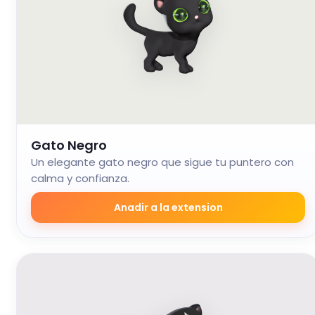
Gato Negro
Un elegante gato negro que sigue tu puntero con
calma y confianza.
Anadir a la extension