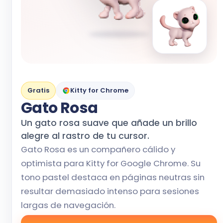
Gratis
Kitty for Chrome
Gato Rosa
Un gato rosa suave que añade un brillo
alegre al rastro de tu cursor.
Gato Rosa es un compañero cálido y
optimista para Kitty for Google Chrome. Su
tono pastel destaca en páginas neutras sin
resultar demasiado intenso para sesiones
largas de navegación.