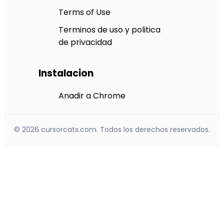
Terms of Use
Terminos de uso y politica
de privacidad
Instalacion
Anadir a Chrome
© 2026 cursorcats.com. Todos los derechos reservados.