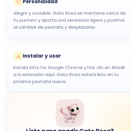
Personalidad
Alegre y sociable. Gato Rosa se mantiene cerca de
tu puntero y aporta una sensación ligera y positiva
al cambiar de pestaña y desplazarte.
Instalar y usar
Instala Kitty for Google Chrome y haz clic en Añadir
a la extensión aquí. Gato Rosa estará listo en tu
próxima pestaña nueva.