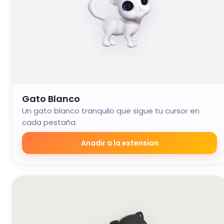
Gato Blanco
Un gato blanco tranquilo que sigue tu cursor en
cada pestaña.
Anadir a la extension