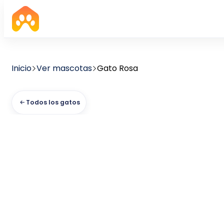
Inicio
Ver mascotas
Gato Rosa
Todos los gatos