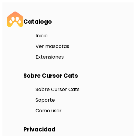
Catalogo
Inicio
Ver mascotas
Extensiones
Sobre Cursor Cats
Sobre Cursor Cats
Soporte
Como usar
Privacidad