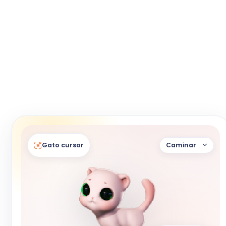
Gato cursor
Caminar