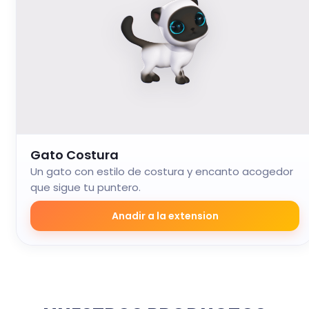
Gato Costura
Un gato con estilo de costura y encanto acogedor
que sigue tu puntero.
Anadir a la extension