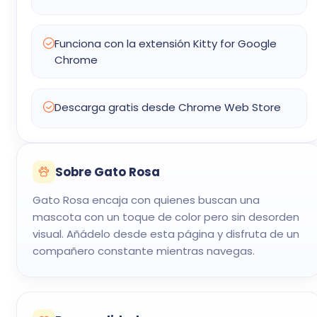
Funciona con la extensión Kitty for Google
Chrome
Descarga gratis desde Chrome Web Store
Sobre Gato Rosa
Gato Rosa encaja con quienes buscan una
mascota con un toque de color pero sin desorden
visual. Añádelo desde esta página y disfruta de un
compañero constante mientras navegas.