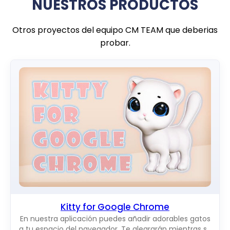
NUESTROS PRODUCTOS
Otros proyectos del equipo CM TEAM que deberias
probar.
Kitty for Google Chrome
En nuestra aplicación puedes añadir adorables gatos
a tu espacio del navegador. Te alegrarán mientras se