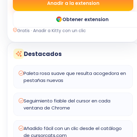
Anadir a la extension
Obtener extension
Gratis · Anadir a Kitty con un clic
Destacados
Paleta rosa suave que resulta acogedora en
pestañas nuevas
Seguimiento fiable del cursor en cada
ventana de Chrome
Añadido fácil con un clic desde el catálogo
de cursorcats.com