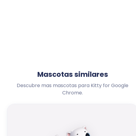
Mascotas similares
Descubre mas mascotas para Kitty for Google
Chrome.