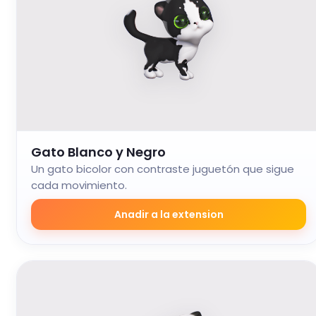
Gato Blanco y Negro
Un gato bicolor con contraste juguetón que sigue
cada movimiento.
Anadir a la extension