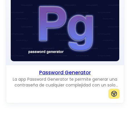
Password Generator
La app Password Generator te permite generar una
contraseña de cualquier complejidad con un solo
clic.