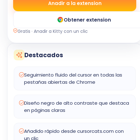
Anadir a la extension
Obtener extension
Gratis · Anadir a Kitty con un clic
Destacados
Seguimiento fluido del cursor en todas las
pestañas abiertas de Chrome
Diseño negro de alto contraste que destaca
en páginas claras
Añadido rápido desde cursorcats.com con
un clic