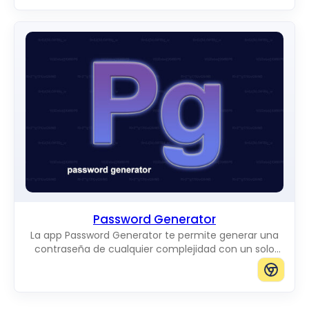
Password Generator
La app Password Generator te permite generar una
contraseña de cualquier complejidad con un solo
clic.