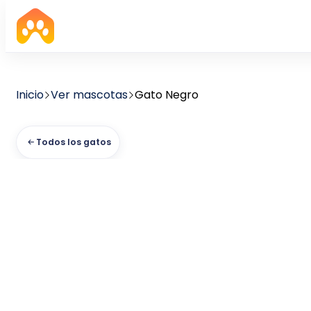
Inicio
Ver mascotas
Gato Negro
Todos los gatos