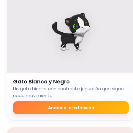
Gato Blanco y Negro
Un gato bicolor con contraste juguetón que sigue
cada movimiento.
Anadir a la extension