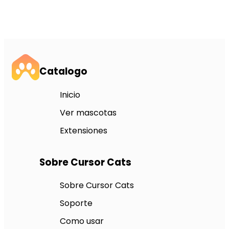
Catalogo
Inicio
Ver mascotas
Extensiones
Sobre Cursor Cats
Sobre Cursor Cats
Soporte
Como usar