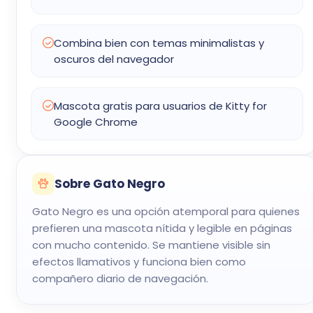
Combina bien con temas minimalistas y
oscuros del navegador
Mascota gratis para usuarios de Kitty for
Google Chrome
Sobre Gato Negro
Gato Negro es una opción atemporal para quienes
prefieren una mascota nítida y legible en páginas
con mucho contenido. Se mantiene visible sin
efectos llamativos y funciona bien como
compañero diario de navegación.