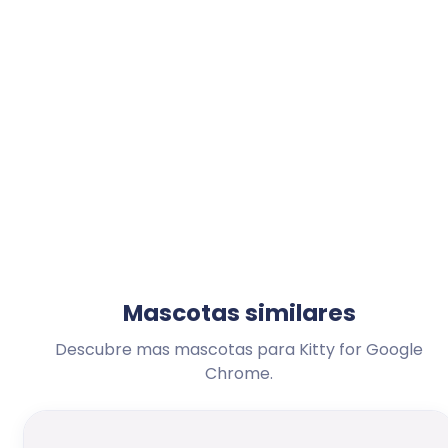
Mascotas similares
Descubre mas mascotas para Kitty for Google
Chrome.