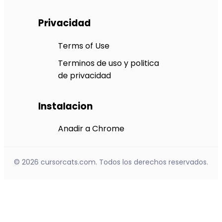
Privacidad
Terms of Use
Terminos de uso y politica
de privacidad
Instalacion
Anadir a Chrome
© 2026 cursorcats.com. Todos los derechos reservados.