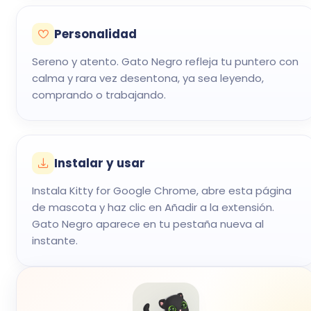
Personalidad
Sereno y atento. Gato Negro refleja tu puntero con
calma y rara vez desentona, ya sea leyendo,
comprando o trabajando.
Instalar y usar
Instala Kitty for Google Chrome, abre esta página
de mascota y haz clic en Añadir a la extensión.
Gato Negro aparece en tu pestaña nueva al
instante.