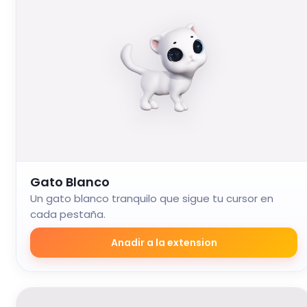
Gato Blanco
Un gato blanco tranquilo que sigue tu cursor en
cada pestaña.
Anadir a la extension