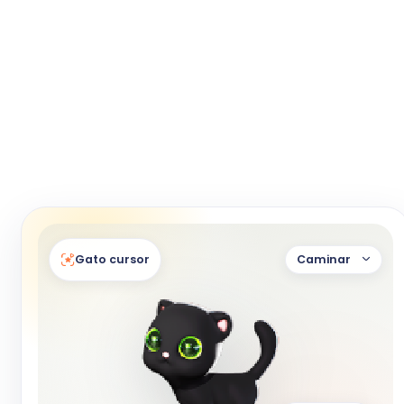
Gato cursor
Caminar