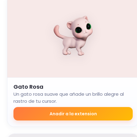
Gato Rosa
Un gato rosa suave que añade un brillo alegre al
rastro de tu cursor.
Anadir a la extension