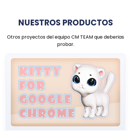
NUESTROS PRODUCTOS
Otros proyectos del equipo CM TEAM que deberias
probar.