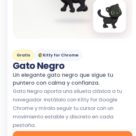
Gratis
Kitty for Chrome
Gato Negro
Un elegante gato negro que sigue tu
puntero con calma y confianza.
Gato Negro aporta una silueta clásica a tu
navegador. Instálalo con Kitty for Google
Chrome y míralo seguir tu cursor con un
movimiento estable y discreto en cada
pestaña.