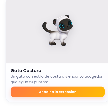
Gato Costura
Un gato con estilo de costura y encanto acogedor
que sigue tu puntero.
Anadir a la extension