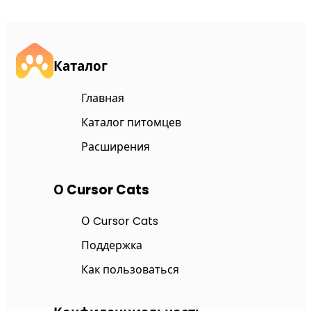
Каталог
Главная
Каталог питомцев
Расширения
О Cursor Cats
О Cursor Cats
Поддержка
Как пользоваться