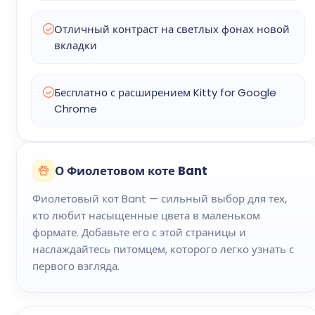
Отличный контраст на светлых фонах новой
вкладки
Бесплатно с расширением Kitty for Google
Chrome
О Фиолетовом коте Bant
Фиолетовый кот Bant — сильный выбор для тех,
кто любит насыщенные цвета в маленьком
формате. Добавьте его с этой страницы и
наслаждайтесь питомцем, которого легко узнать с
первого взгляда.