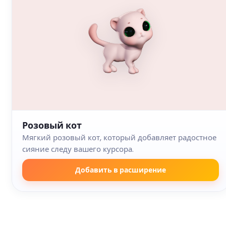
Розовый кот
Мягкий розовый кот, который добавляет радостное
сияние следу вашего курсора.
Добавить в расширение