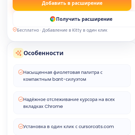
Добавить в расширение
Получить расширение
Бесплатно · Добавление в Kitty в один клик
Особенности
Насыщенная фиолетовая палитра с
компактным bant-силуэтом
Надёжное отслеживание курсора на всех
вкладках Chrome
Установка в один клик с cursorcats.com