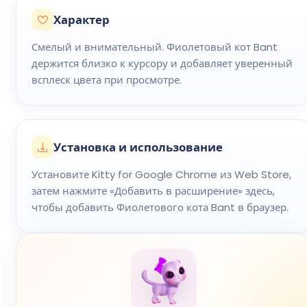
Характер
Смелый и внимательный. Фиолетовый кот Bant
держится близко к курсору и добавляет уверенный
всплеск цвета при просмотре.
Установка и использование
Установите Kitty for Google Chrome из Web Store,
затем нажмите «Добавить в расширение» здесь,
чтобы добавить Фиолетового кота Bant в браузер.