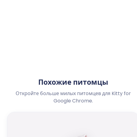
Похожие питомцы
Откройте больше милых питомцев для Kitty for
Google Chrome.