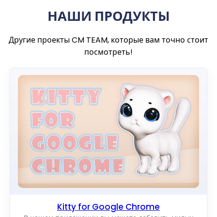
НАШИ ПРОДУКТЫ
Другие проекты CM TEAM, которые вам точно стоит
посмотреть!
Kitty for Google Chrome