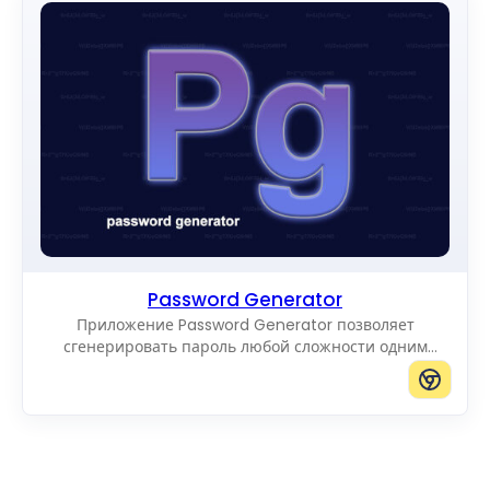
Password Generator
Приложение Password Generator позволяет
сгенерировать пароль любой сложности одним
щелчком.