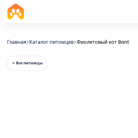
Главная
Каталог питомцев
Фиолетовый кот Bant
Все питомцы