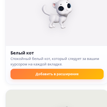
Белый кот
Спокойный белый кот, который следует за вашим
курсором на каждой вкладке.
Добавить в расширение