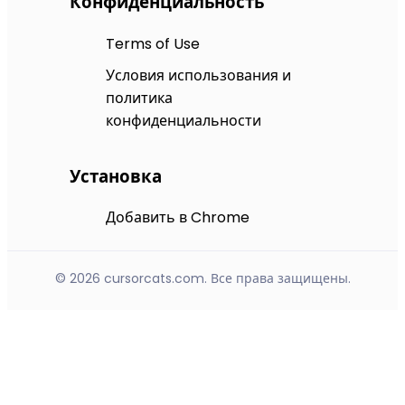
Конфиденциальность
Terms of Use
Условия использования и
политика
конфиденциальности
Установка
Добавить в Chrome
© 2026 cursorcats.com. Все права защищены.