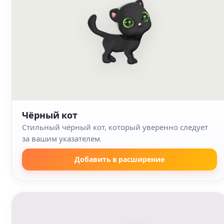
Чёрный кот
Стильный чёрный кот, который уверенно следует
за вашим указателем.
Добавить в расширение