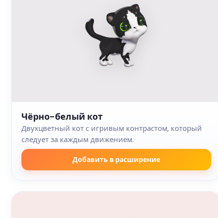
Чёрно-белый кот
Двухцветный кот с игривым контрастом, который
следует за каждым движением.
Добавить в расширение