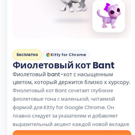
Бесплатно
Kitty for Chrome
Фиолетовый кот Bant
Фиолетовый bant-кот с насыщенным
цветом, который держится близко к курсору.
Фиолетовый кот Bant сочетает глубокие
фиолетовые тона с маленькой, читаемой
формой для Kitty for Google Chrome. Он
плавно следует за указателем и добавляет
выразительный акцент каждой новой вкладке.