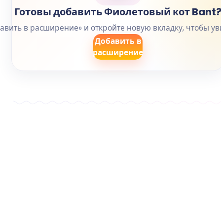
Готовы добавить Фиолетовый кот Bant
вить в расширение» и откройте новую вкладку, чтобы уви
Добавить в
расширение