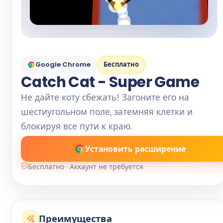
Google Chrome
Бесплатно
Catch Cat - Super Game
Не дайте коту сбежать! Загоните его на
шестиугольном поле, затемняя клетки и
блокируя все пути к краю.
Установить расширение
Бесплатно · Аккаунт не требуется
Преимущества