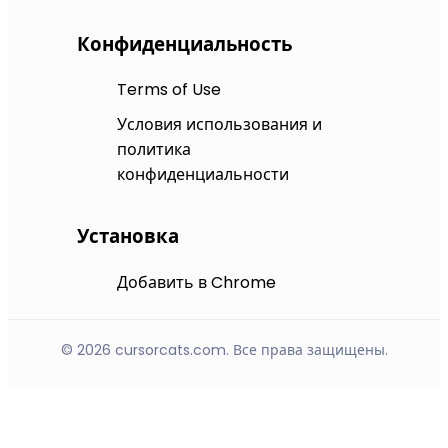
Конфиденциальность
Terms of Use
Условия использования и
политика
конфиденциальности
Установка
Добавить в Chrome
© 2026 cursorcats.com. Все права защищены.