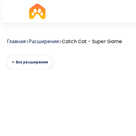
Главная
Расширения
Catch Cat - Super Game
Все расширения