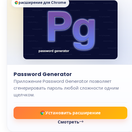
расширение для Chrome
Password Generator
Приложение Password Generator позволяет
сгенерировать пароль любой сложности одним
щелчком.
Установить расширение
Смотреть