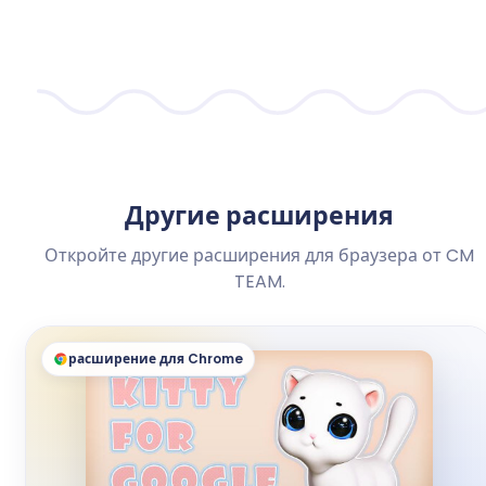
Другие расширения
Откройте другие расширения для браузера от CM
TEAM.
расширение для Chrome