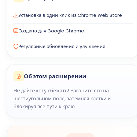
Установка в один клик из Chrome Web Store
Создано для Google Chrome
Регулярные обновления и улучшения
Об этом расширении
Не дайте коту сбежать! Загоните его на
шестиугольном поле, затемняя клетки и
блокируя все пути к краю.