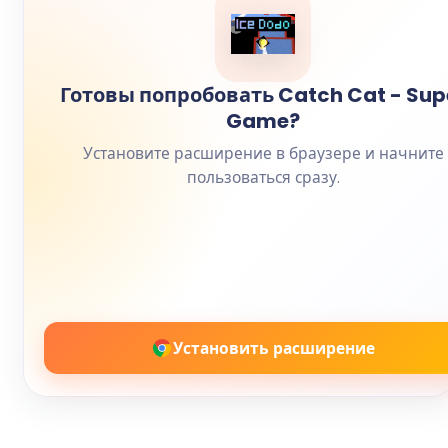
Готовы попробовать Catch Cat - Sup
Game?
Установите расширение в браузере и начните
пользоваться сразу.
Установить расширение