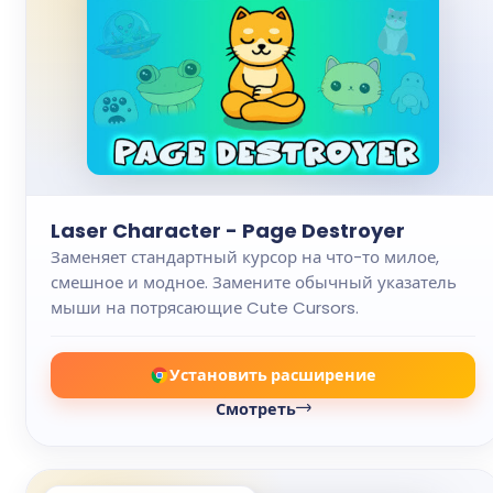
Laser Character - Page Destroyer
Заменяет стандартный курсор на что-то милое,
смешное и модное. Замените обычный указатель
мыши на потрясающие Cute Cursors.
Установить расширение
Смотреть