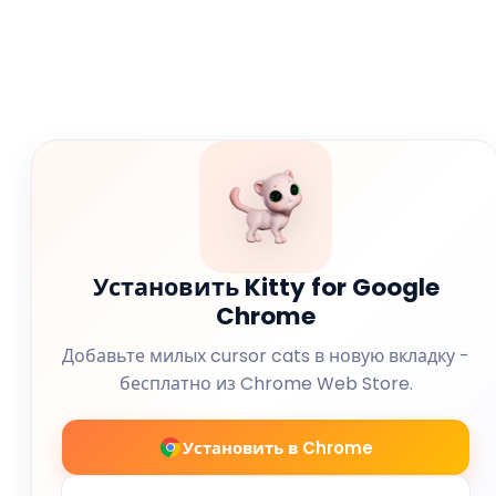
Установить Kitty for Google
Chrome
Добавьте милых cursor cats в новую вкладку -
бесплатно из Chrome Web Store.
Установить в Chrome