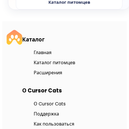
Каталог питомцев
Каталог
Главная
Каталог питомцев
Расширения
О Cursor Cats
О Cursor Cats
Поддержка
Как пользоваться