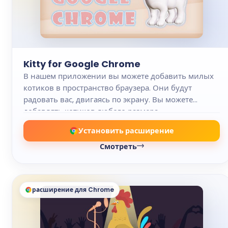
Kitty for Google Chrome
В нашем приложении вы можете добавить милых
котиков в пространство браузера. Они будут
радовать вас, двигаясь по экрану. Вы можете
добавлять котиков любого размера.
Установить расширение
Смотреть
расширение для Chrome