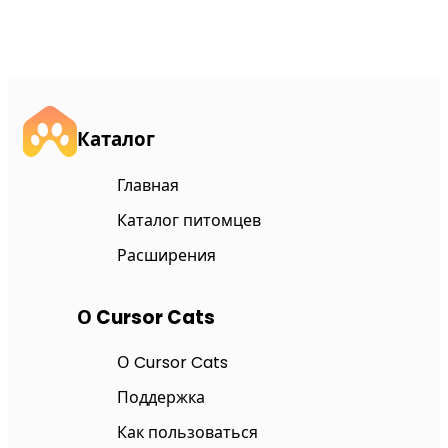
Каталог
Главная
Каталог питомцев
Расширения
О Cursor Cats
О Cursor Cats
Поддержка
Как пользоваться