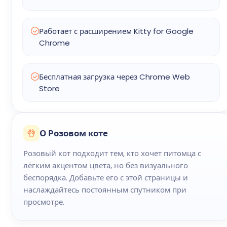
Работает с расширением Kitty for Google
Chrome
Бесплатная загрузка через Chrome Web
Store
О Розовом коте
Розовый кот подходит тем, кто хочет питомца с
лёгким акцентом цвета, но без визуального
беспорядка. Добавьте его с этой страницы и
наслаждайтесь постоянным спутником при
просмотре.