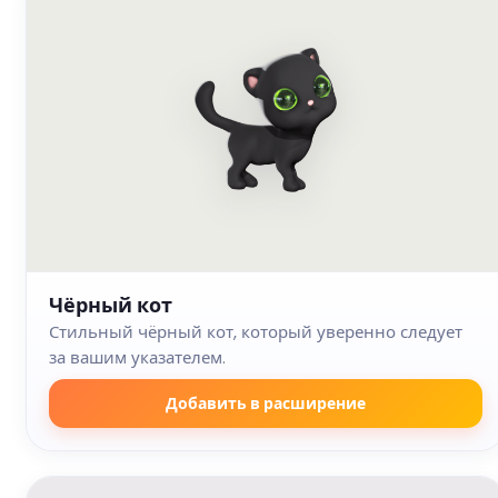
Чёрный кот
Стильный чёрный кот, который уверенно следует
за вашим указателем.
Добавить в расширение