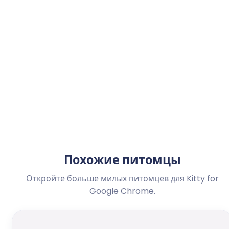
Похожие питомцы
Откройте больше милых питомцев для Kitty for
Google Chrome.