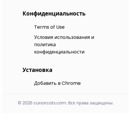
Конфиденциальность
Terms of Use
Условия использования и
политика
конфиденциальности
Установка
Добавить в Chrome
© 2026 cursorcats.com. Все права защищены.