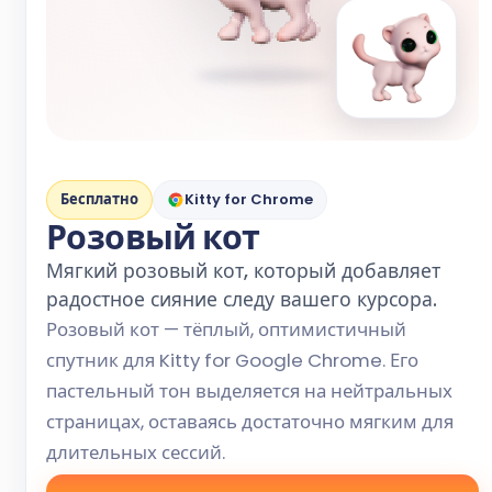
Бесплатно
Kitty for Chrome
Розовый кот
Мягкий розовый кот, который добавляет
радостное сияние следу вашего курсора.
Розовый кот — тёплый, оптимистичный
спутник для Kitty for Google Chrome. Его
пастельный тон выделяется на нейтральных
страницах, оставаясь достаточно мягким для
длительных сессий.