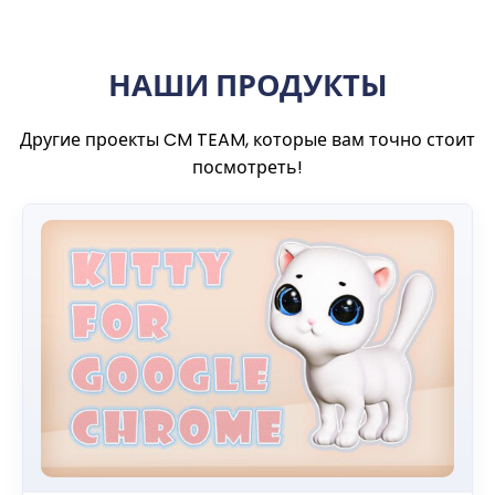
НАШИ ПРОДУКТЫ
Другие проекты CM TEAM, которые вам точно стоит
посмотреть!