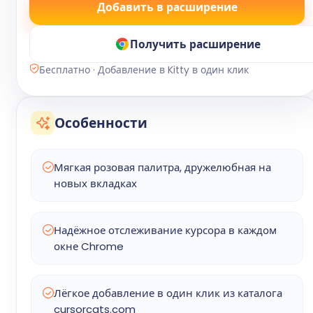
Добавить в расширение
Получить расширение
Бесплатно · Добавление в Kitty в один клик
Особенности
Мягкая розовая палитра, дружелюбная на
новых вкладках
Надёжное отслеживание курсора в каждом
окне Chrome
Лёгкое добавление в один клик из каталога
cursorcats.com