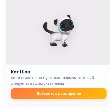
Кот Шов
Кот в стиле швов с уютным шармом, который
следует за вашим указателем.
Добавить в расширение