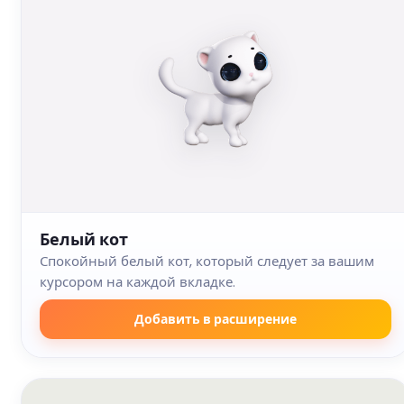
Белый кот
Спокойный белый кот, который следует за вашим
курсором на каждой вкладке.
Добавить в расширение