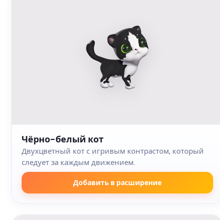
Чёрно-белый кот
Двухцветный кот с игривым контрастом, который
следует за каждым движением.
Добавить в расширение