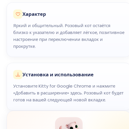
Характер
Яркий и общительный. Розовый кот остаётся
близко к указателю и добавляет лёгкое, позитивное
настроение при переключении вкладок и
прокрутке.
Установка и использование
Установите Kitty for Google Chrome и нажмите
«Добавить в расширение» здесь. Розовый кот будет
готов на вашей следующей новой вкладке.