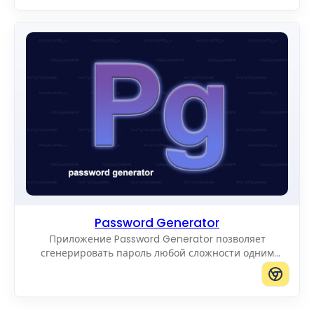
Password Generator
Приложение Password Generator позволяет
сгенерировать пароль любой сложности одним
щелчком.