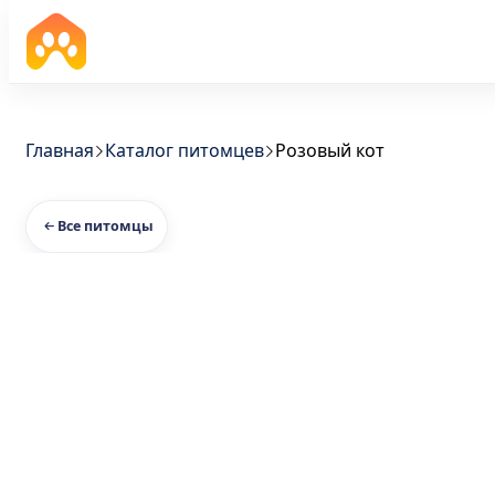
Главная
Каталог питомцев
Розовый кот
Все питомцы