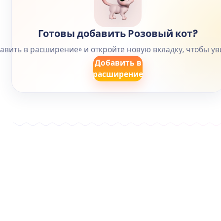
Готовы добавить Розовый кот?
вить в расширение» и откройте новую вкладку, чтобы уви
Добавить в
расширение