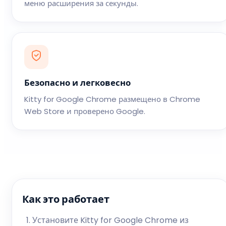
меню расширения за секунды.
Безопасно и легковесно
Kitty for Google Chrome размещено в Chrome
Web Store и проверено Google.
Как это работает
Установите Kitty for Google Chrome из