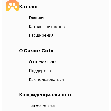
Каталог
Главная
Каталог питомцев
Расширения
О Cursor Cats
О Cursor Cats
Поддержка
Как пользоваться
Конфиденциальность
Terms of Use