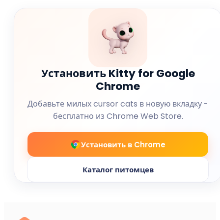
Установить Kitty for Google
Chrome
Добавьте милых cursor cats в новую вкладку -
бесплатно из Chrome Web Store.
Установить в Chrome
Каталог питомцев