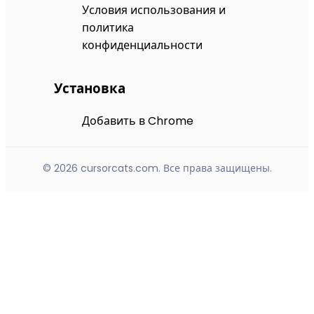
Условия использования и
политика
конфиденциальности
Установка
Добавить в Chrome
© 2026 cursorcats.com. Все права защищены.