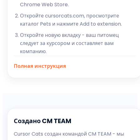
Chrome Web Store.
Откройте cursorcats.com, просмотрите
каталог Pets и нажмите Add to extension.
Откройте новую вкладку - ваш питомец
следует за курсором и составляет вам
компанию.
Полная инструкция
Создано CM TEAM
Cursor Cats создан командой CM TEAM - мы