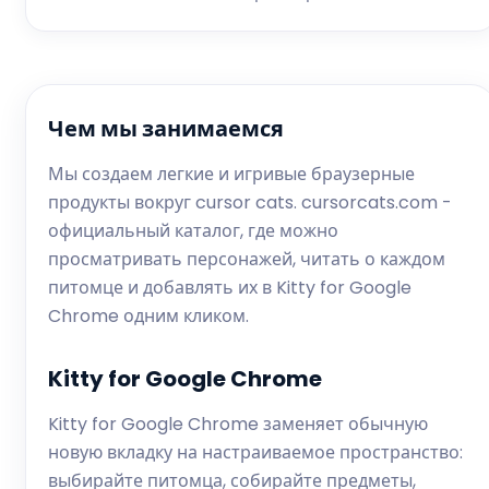
Чем мы занимаемся
Мы создаем легкие и игривые браузерные
продукты вокруг cursor cats. cursorcats.com -
официальный каталог, где можно
просматривать персонажей, читать о каждом
питомце и добавлять их в Kitty for Google
Chrome одним кликом.
Kitty for Google Chrome
Kitty for Google Chrome заменяет обычную
новую вкладку на настраиваемое пространство:
выбирайте питомца, собирайте предметы,