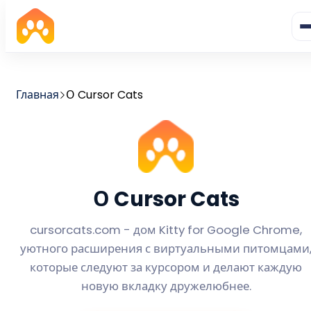
Главная
О Cursor Cats
О Cursor Cats
cursorcats.com - дом Kitty for Google Chrome,
уютного расширения с виртуальными питомцами
которые следуют за курсором и делают каждую
новую вкладку дружелюбнее.