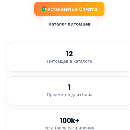
Установить в Chrome
Каталог питомцев
12
Питомцев в каталоге
1
Предметов для сбора
100k+
Установок расширения