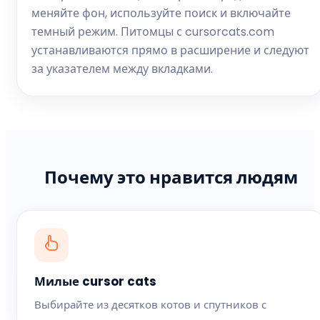
меняйте фон, используйте поиск и включайте
темный режим. Питомцы с cursorcats.com
устанавливаются прямо в расширение и следуют
за указателем между вкладками.
Почему это нравится людям
Милые cursor cats
Выбирайте из десятков котов и спутников с