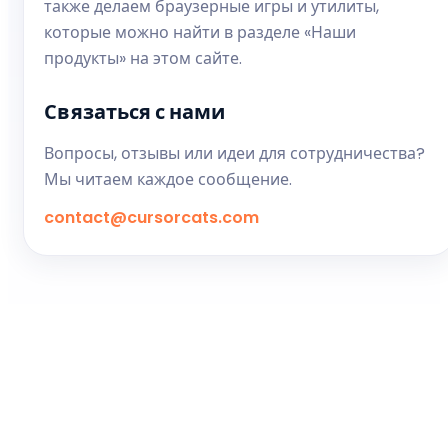
также делаем браузерные игры и утилиты,
которые можно найти в разделе «Наши
продукты» на этом сайте.
Связаться с нами
Вопросы, отзывы или идеи для сотрудничества?
Мы читаем каждое сообщение.
contact@cursorcats.com