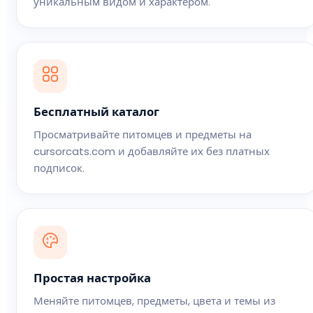
уникальным видом и характером.
Бесплатный каталог
Просматривайте питомцев и предметы на
cursorcats.com и добавляйте их без платных
подписок.
Простая настройка
Меняйте питомцев, предметы, цвета и темы из