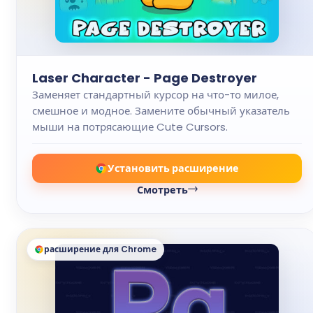
Laser Character - Page Destroyer
Заменяет стандартный курсор на что-то милое,
смешное и модное. Замените обычный указатель
мыши на потрясающие Cute Cursors.
Установить расширение
Смотреть
расширение для Chrome