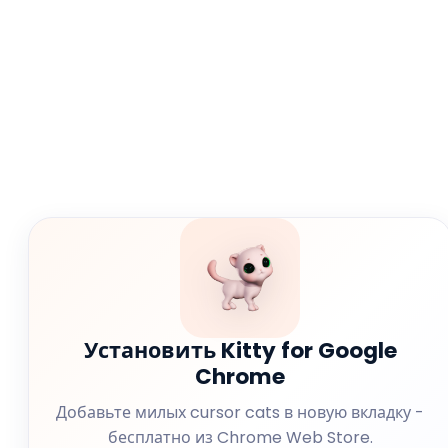
Установить Kitty for Google
Chrome
Добавьте милых cursor cats в новую вкладку -
бесплатно из Chrome Web Store.