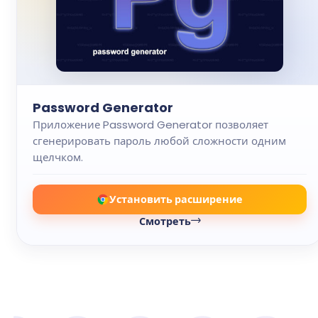
Password Generator
Приложение Password Generator позволяет
сгенерировать пароль любой сложности одним
щелчком.
Установить расширение
Смотреть