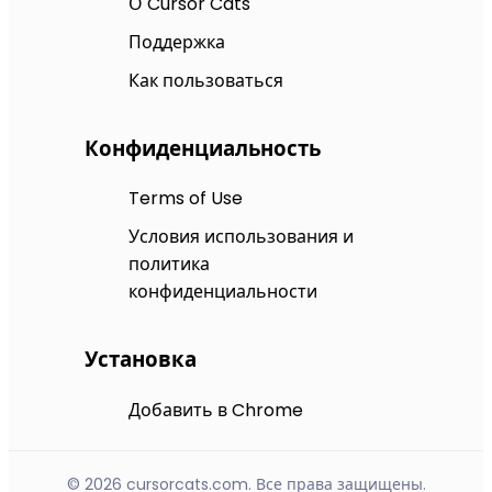
О Cursor Cats
Поддержка
Как пользоваться
Конфиденциальность
Terms of Use
Условия использования и
политика
конфиденциальности
Установка
Добавить в Chrome
© 2026 cursorcats.com. Все права защищены.