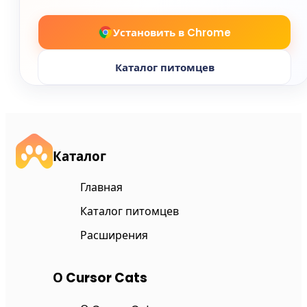
Установить в Chrome
Каталог питомцев
Каталог
Главная
Каталог питомцев
Расширения
О Cursor Cats