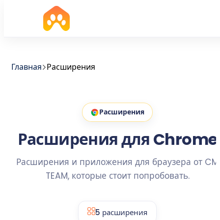
Главная
Расширения
Расширения
Расширения для Chrome
Расширения и приложения для браузера от CM
TEAM, которые стоит попробовать.
5 расширения