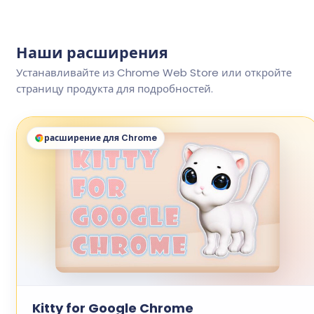
Наши расширения
Устанавливайте из Chrome Web Store или откройте
страницу продукта для подробностей.
расширение для Chrome
Kitty for Google Chrome