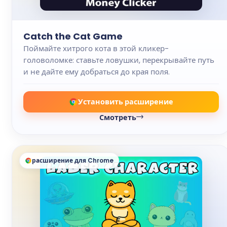
Catch the Cat Game
Поймайте хитрого кота в этой кликер-
головоломке: ставьте ловушки, перекрывайте путь
и не дайте ему добраться до края поля.
Установить расширение
Смотреть
расширение для Chrome