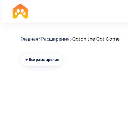
Главная
Расширения
Catch the Cat Game
Все расширения