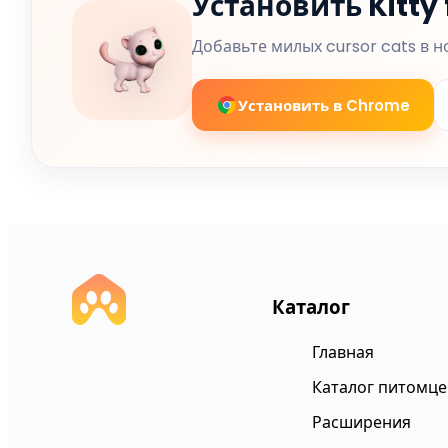
Установить Kitty
Добавьте милых cursor cats в н
Установить в Chrome
Каталог
Главная
Каталог питомце
Расширения