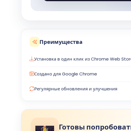
Преимущества
Установка в один клик из Chrome Web Stor
Создано для Google Chrome
Регулярные обновления и улучшения
Готовы попробоват