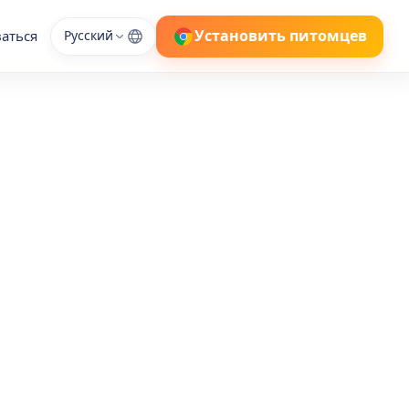
Установить питомцев
ваться
Русский