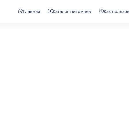
Главная
Каталог питомцев
Как пользо