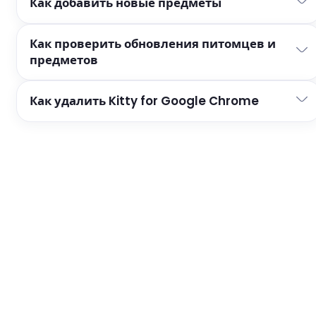
Как добавить новые предметы
Как проверить обновления питомцев и
предметов
Как удалить Kitty for Google Chrome