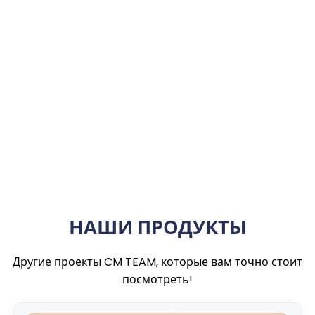
НАШИ ПРОДУКТЫ
Другие проекты CM TEAM, которые вам точно стоит
посмотреть!