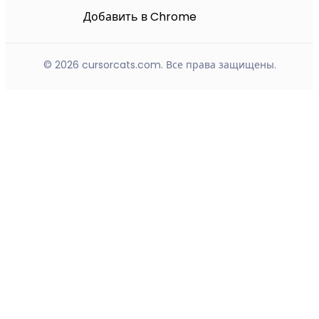
Добавить в Chrome
© 2026 cursorcats.com. Все права защищены.