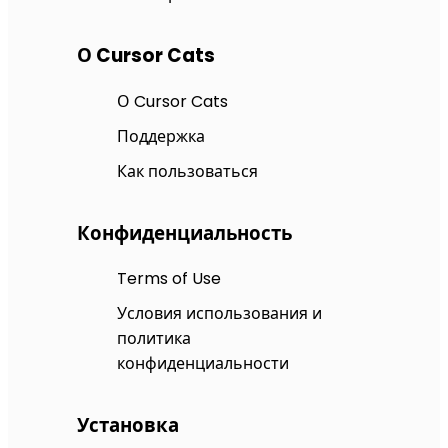
О Cursor Cats
О Cursor Cats
Поддержка
Как пользоваться
Конфиденциальность
Terms of Use
Условия использования и
политика
конфиденциальности
Установка