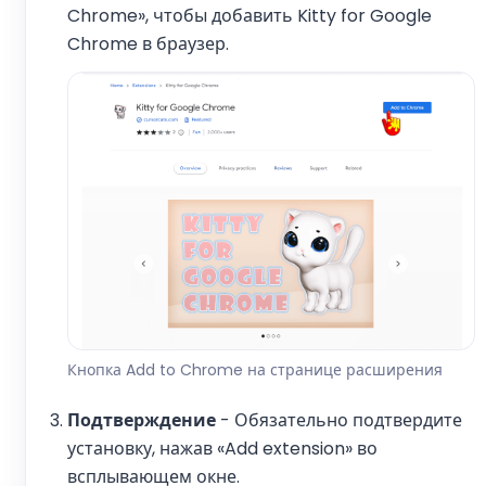
Chrome», чтобы добавить Kitty for Google
Chrome в браузер.
Кнопка Add to Chrome на странице расширения
Подтверждение
- Обязательно подтвердите
установку, нажав «Add extension» во
всплывающем окне.