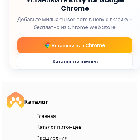
Установить Kitty for Google
Chrome
Добавьте милых cursor cats в новую вкладку -
бесплатно из Chrome Web Store.
Установить в Chrome
Каталог питомцев
Каталог
Главная
Каталог питомцев
Расширения