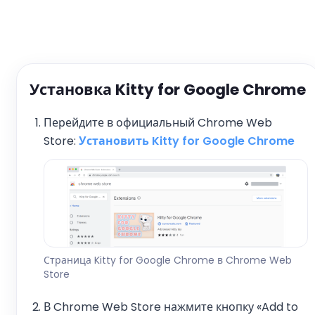
Установка Kitty for Google Chrome
Перейдите в официальный Chrome Web
Store:
Установить Kitty for Google Chrome
Страница Kitty for Google Chrome в Chrome Web
Store
В Chrome Web Store нажмите кнопку «Add to