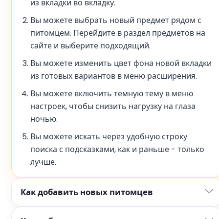
из вкладки во вкладку.
Вы можете выбрать новый предмет рядом с
питомцем. Перейдите в раздел предметов на
сайте и выберите подходящий.
Вы можете изменить цвет фона новой вкладки
из готовых вариантов в меню расширения.
Вы можете включить темную тему в меню
настроек, чтобы снизить нагрузку на глаза
ночью.
Вы можете искать через удобную строку
поиска с подсказками, как и раньше - только
лучше.
Как добавить новых питомцев