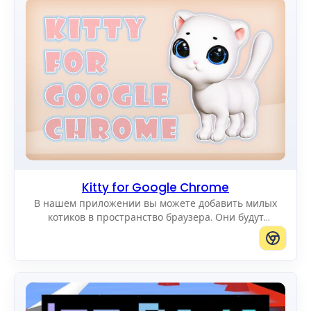
Kitty for Google Chrome
В нашем приложении вы можете добавить милых
котиков в пространство браузера. Они будут
радовать вас, двигаясь по экрану. Вы можете
добавлять котиков любого размера.