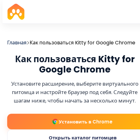
Главная
Как пользоваться Kitty for Google Chrome
Как пользоваться Kitty for
Google Chrome
Установите расширение, выберите виртуального
питомца и настройте браузер под себя. Следуйте
шагам ниже, чтобы начать за несколько минут.
Установить в Chrome
Открыть каталог питомцев