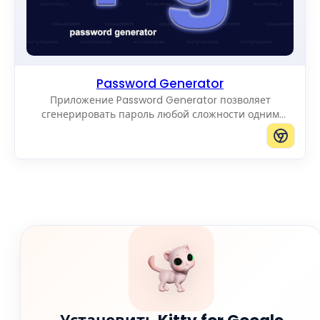
Password Generator
Приложение Password Generator позволяет
сгенерировать пароль любой сложности одним
щелчком.