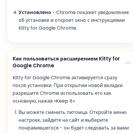
Установлено
- Chrome покажет уведомление
об установке и откроет окно с инструкциями
Kitty for Google Chrome.
Как пользоваться расширением Kitty for
Google Chrome
Kitty for Google Chrome активируется сразу
после установки. При открытии новой вкладки
разрешите Chrome использовать его как
основную, нажав «Keep It».
Вы можете сменить питомца. Откройте меню
настроек, зайдите на сайт и выберите
понравившегося - он будет следовать за вами