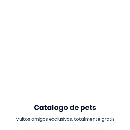
Catalogo de pets
Muitos amigos exclusivos, totalmente gratis