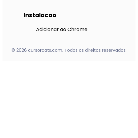
Instalacao
Adicionar ao Chrome
© 2026 cursorcats.com. Todos os direitos reservados.