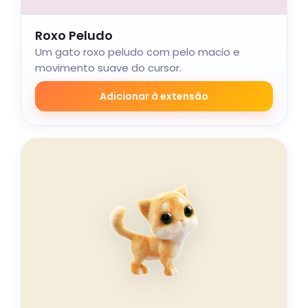
Roxo Peludo
Um gato roxo peludo com pelo macio e
movimento suave do cursor.
Adicionar à extensão