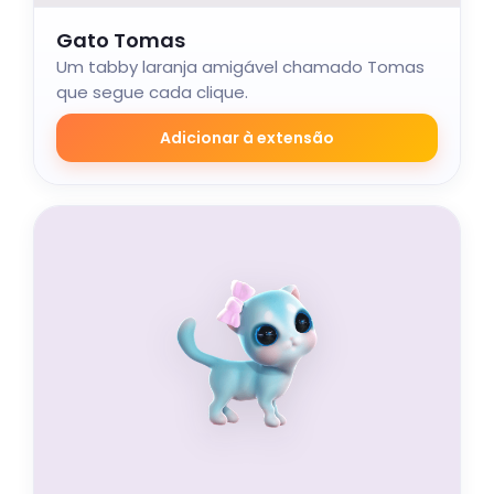
Gato Tomas
Um tabby laranja amigável chamado Tomas
que segue cada clique.
Adicionar à extensão