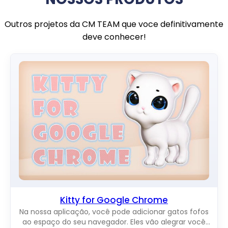
Outros projetos da CM TEAM que voce definitivamente
deve conhecer!
Kitty for Google Chrome
Na nossa aplicação, você pode adicionar gatos fofos
ao espaço do seu navegador. Eles vão alegrar você