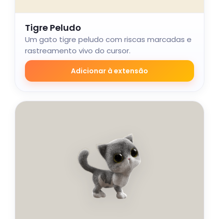
Tigre Peludo
Um gato tigre peludo com riscas marcadas e
rastreamento vivo do cursor.
Adicionar à extensão