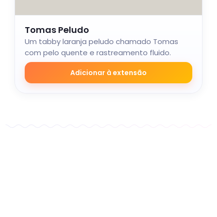
Tomas Peludo
Um tabby laranja peludo chamado Tomas
com pelo quente e rastreamento fluido.
Adicionar à extensão