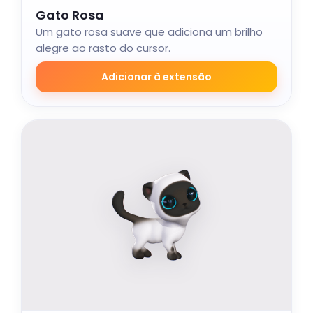
Gato Rosa
Um gato rosa suave que adiciona um brilho
alegre ao rasto do cursor.
Adicionar à extensão