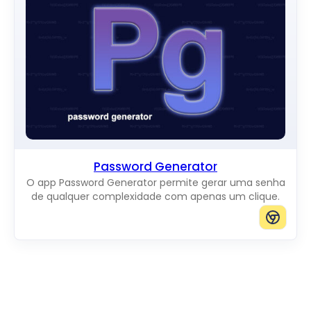
Password Generator
O app Password Generator permite gerar uma senha
de qualquer complexidade com apenas um clique.