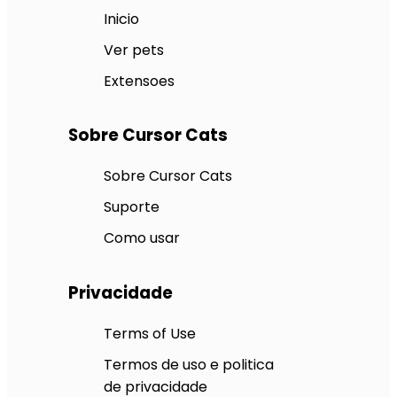
Inicio
Ver pets
Extensoes
Sobre Cursor Cats
Sobre Cursor Cats
Suporte
Como usar
Privacidade
Terms of Use
Termos de uso e politica
de privacidade