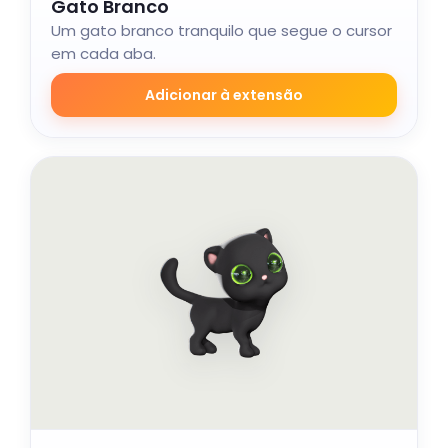
Gato Branco
Um gato branco tranquilo que segue o cursor
em cada aba.
Adicionar à extensão