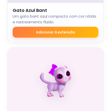
Gato Azul Bant
Um gato bant azul compacto com cor nítida
e rastreamento fluido.
Adicionar à extensão