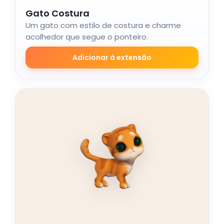
Gato Costura
Um gato com estilo de costura e charme
acolhedor que segue o ponteiro.
Adicionar à extensão