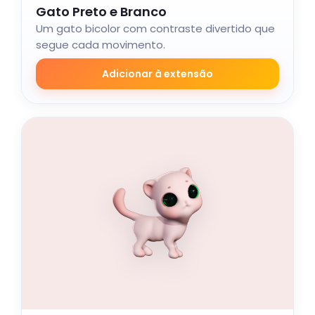
Gato Preto e Branco
Um gato bicolor com contraste divertido que
segue cada movimento.
Adicionar à extensão