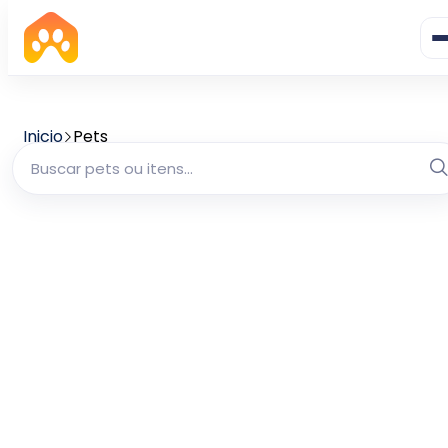
Inicio
Pets