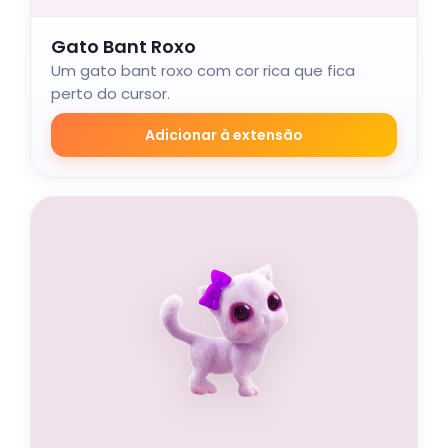
Gato Bant Roxo
Um gato bant roxo com cor rica que fica
perto do cursor.
Adicionar à extensão