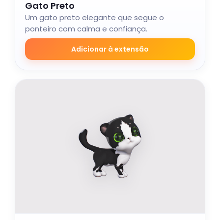
Gato Preto
Um gato preto elegante que segue o
ponteiro com calma e confiança.
Adicionar à extensão