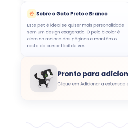
Sobre o Gato Preto e Branco
Este pet é ideal se quiser mais personalidade
sem um design exagerado. O pelo bicolor é
claro na maioria das páginas e mantém o
rasto do cursor fácil de ver.
Pronto para adicion
Clique em Adicionar a extensao 