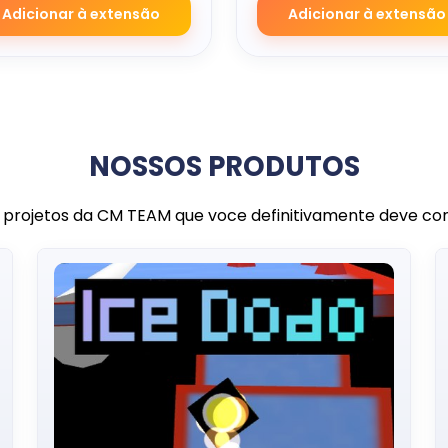
Adicionar à extensão
Adicionar à extensão
NOSSOS PRODUTOS
 projetos da CM TEAM que voce definitivamente deve co