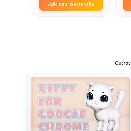
Adicionar à extensão
Outros