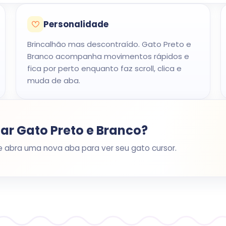
Personalidade
Brincalhão mas descontraído. Gato Preto e
Branco acompanha movimentos rápidos e
fica por perto enquanto faz scroll, clica e
muda de aba.
ar Gato Preto e Branco?
e abra uma nova aba para ver seu gato cursor.