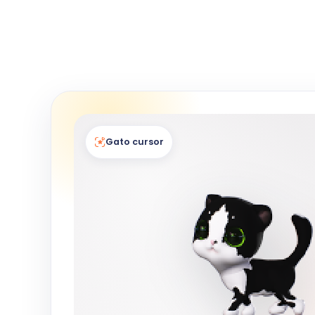
Gato cursor