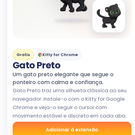
Gratis
Kitty for Chrome
Gato Preto
Um gato preto elegante que segue o
ponteiro com calma e confiança.
Gato Preto traz uma silhueta clássica ao seu
navegador. Instale-o com o Kitty for Google
Chrome e veja-o seguir o cursor com
movimento estável e discreto em cada aba.
Adicionar à extensão