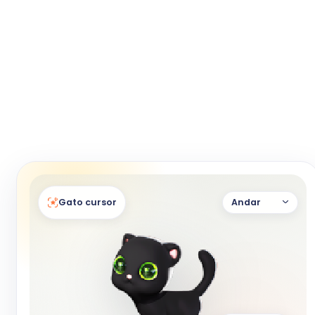
Gato cursor
Andar