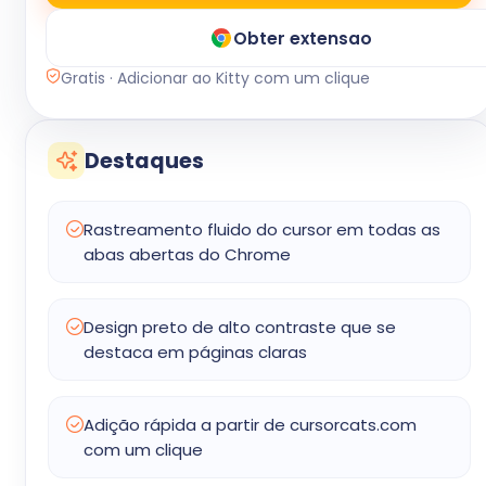
Obter extensao
Gratis · Adicionar ao Kitty com um clique
Destaques
Rastreamento fluido do cursor em todas as
abas abertas do Chrome
Design preto de alto contraste que se
destaca em páginas claras
Adição rápida a partir de cursorcats.com
com um clique