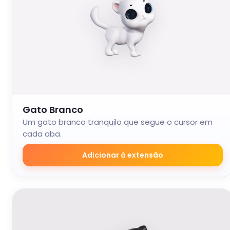
Gato Branco
Um gato branco tranquilo que segue o cursor em
cada aba.
Adicionar à extensão