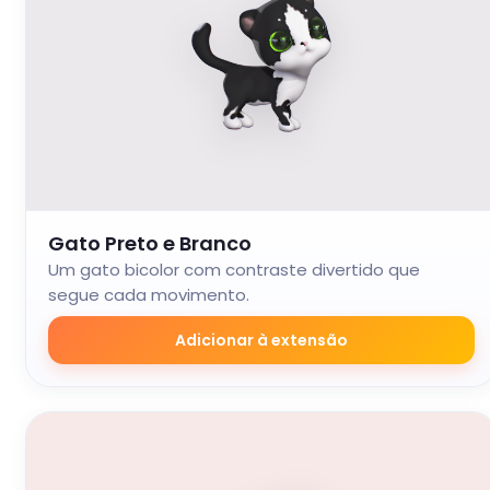
Gato Preto e Branco
Um gato bicolor com contraste divertido que
segue cada movimento.
Adicionar à extensão