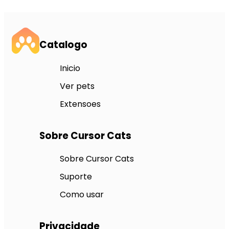
Catalogo
Inicio
Ver pets
Extensoes
Sobre Cursor Cats
Sobre Cursor Cats
Suporte
Como usar
Privacidade