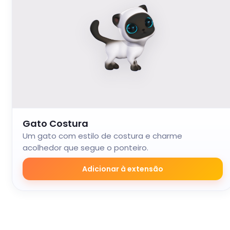
Gato Costura
Um gato com estilo de costura e charme
acolhedor que segue o ponteiro.
Adicionar à extensão