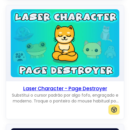
Laser Character - Page Destroyer
Substitui o cursor padrão por algo fofo, engraçado e
moderno. Troque o ponteiro do mouse habitual por
incríveis Cute Cursors.