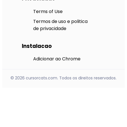
Terms of Use
Termos de uso e politica
de privacidade
Instalacao
Adicionar ao Chrome
© 2026 cursorcats.com. Todos os direitos reservados.