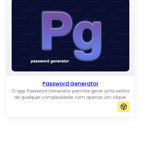
Password Generator
O app Password Generator permite gerar uma senha
de qualquer complexidade com apenas um clique.