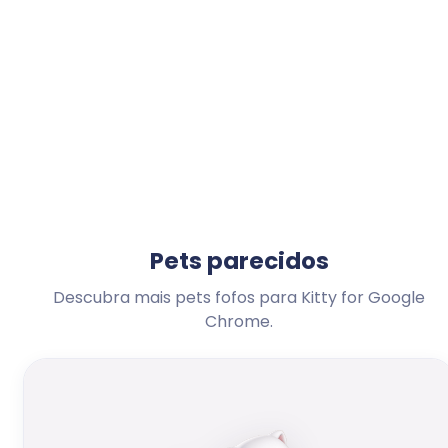
Pets parecidos
Descubra mais pets fofos para Kitty for Google
Chrome.