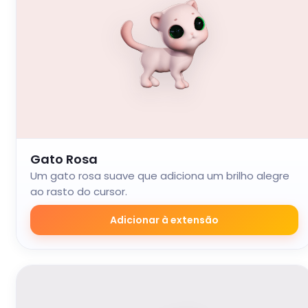
Gato Rosa
Um gato rosa suave que adiciona um brilho alegre
ao rasto do cursor.
Adicionar à extensão