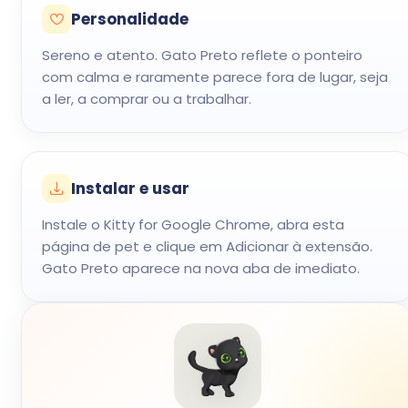
Personalidade
Sereno e atento. Gato Preto reflete o ponteiro
com calma e raramente parece fora de lugar, seja
a ler, a comprar ou a trabalhar.
Instalar e usar
Instale o Kitty for Google Chrome, abra esta
página de pet e clique em Adicionar à extensão.
Gato Preto aparece na nova aba de imediato.