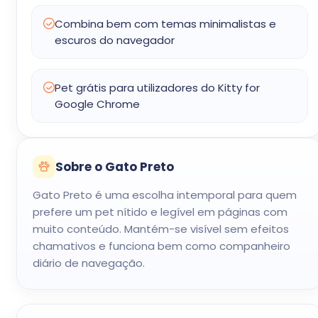
Combina bem com temas minimalistas e
escuros do navegador
Pet grátis para utilizadores do Kitty for
Google Chrome
Sobre o Gato Preto
Gato Preto é uma escolha intemporal para quem
prefere um pet nítido e legível em páginas com
muito conteúdo. Mantém-se visível sem efeitos
chamativos e funciona bem como companheiro
diário de navegação.