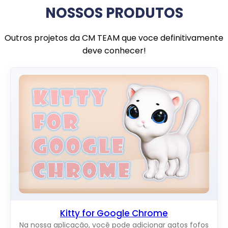
NOSSOS PRODUTOS
Outros projetos da CM TEAM que voce definitivamente
deve conhecer!
Kitty for Google Chrome
Na nossa aplicação, você pode adicionar gatos fofos