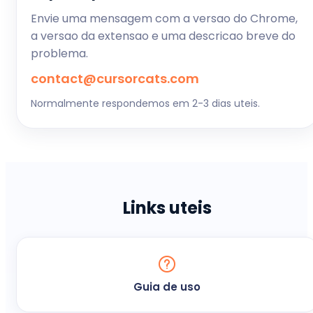
Envie uma mensagem com a versao do Chrome,
a versao da extensao e uma descricao breve do
problema.
contact@cursorcats.com
Normalmente respondemos em 2-3 dias uteis.
Links uteis
Guia de uso