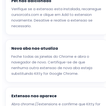
Pet nao adicionado
Verifique se a extensao esta instalada, recarregue
cursorcats.com e clique em Add to extension
novamente. Desative e reative a extensao se
necessario.
Nova aba nao atualiza
Feche todas as janelas do Chrome e abra o
navegador de novo. Certifique-se de que
nenhuma outra extensao de nova aba esteja
substituindo Kitty for Google Chrome.
Extensao nao aparece
Abra chrome://extensions e confirme que Kitty for