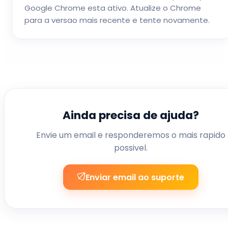
Google Chrome esta ativo. Atualize o Chrome
para a versao mais recente e tente novamente.
Ainda precisa de ajuda?
Envie um email e responderemos o mais rapido
possivel.
Enviar email ao suporte