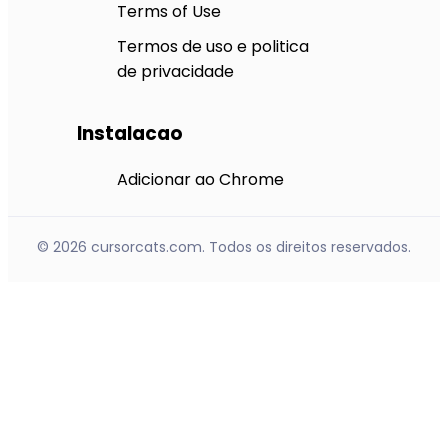
Terms of Use
Termos de uso e politica
de privacidade
Instalacao
Adicionar ao Chrome
© 2026 cursorcats.com. Todos os direitos reservados.