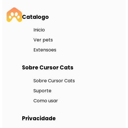
Catalogo
Inicio
Ver pets
Extensoes
Sobre Cursor Cats
Sobre Cursor Cats
Suporte
Como usar
Privacidade