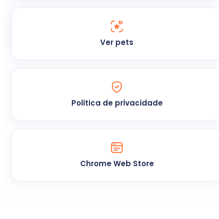
Ver pets
Politica de privacidade
Chrome Web Store