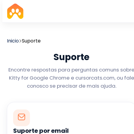
Inicio
Suporte
Suporte
Encontre respostas para perguntas comuns sobr
Kitty for Google Chrome e cursorcats.com, ou fal
conosco se precisar de mais ajuda.
Suporte por email