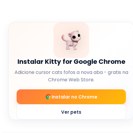
Instalar Kitty for Google Chrome
Adicione cursor cats fofos a nova aba - gratis na
Chrome Web Store.
Instalar no Chrome
Ver pets