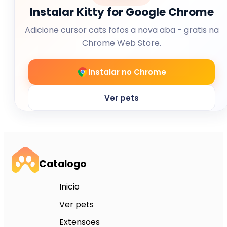
Instalar Kitty for Google Chrome
Adicione cursor cats fofos a nova aba - gratis na
Chrome Web Store.
Instalar no Chrome
Ver pets
Catalogo
Inicio
Ver pets
Extensoes