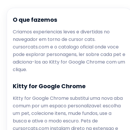
O que fazemos
Criamos experiencias leves e divertidas no
navegador em torno de cursor cats.
cursorcats.com e o catalogo oficial onde voce
pode explorar personagens, ler sobre cada pet e
adiciona-los ao Kitty for Google Chrome com um
clique.
Kitty for Google Chrome
Kitty for Google Chrome substitui uma nova aba
comum por um espaco personalizavel: escolha
um pet, colecione itens, mude fundos, use a
busca e ative o modo escuro. Pets de
cursorcats.com instalam direto na extensao e