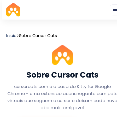
Inicio
Sobre Cursor Cats
Sobre Cursor Cats
cursorcats.com e a casa do Kitty for Google
Chrome - uma extensao aconchegante com pet
virtuais que seguem o cursor e deixam cada nov
aba mais amigavel.