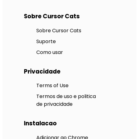
Sobre Cursor Cats
Sobre Cursor Cats
Suporte
Como usar
Privacidade
Terms of Use
Termos de uso e politica
de privacidade
Instalacao
Adicionar ao Chrome