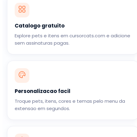
Catalogo gratuito
Explore pets e itens em cursorcats.com e adicione
sem assinaturas pagas.
Personalizacao facil
Troque pets, itens, cores e temas pelo menu da
extensao em segundos.