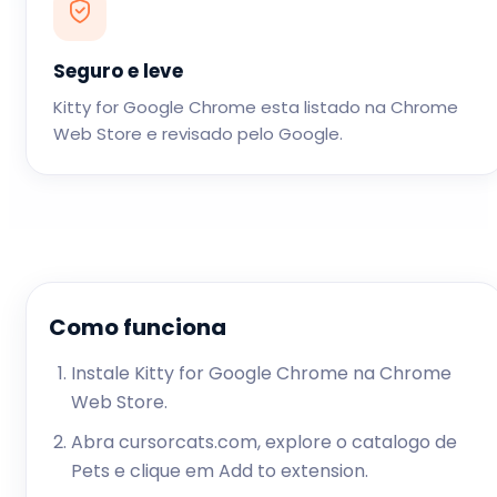
Seguro e leve
Kitty for Google Chrome esta listado na Chrome
Web Store e revisado pelo Google.
Como funciona
Instale Kitty for Google Chrome na Chrome
Web Store.
Abra cursorcats.com, explore o catalogo de
Pets e clique em Add to extension.