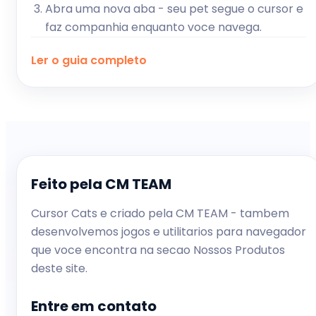
Abra uma nova aba - seu pet segue o cursor e
faz companhia enquanto voce navega.
Ler o guia completo
Feito pela CM TEAM
Cursor Cats e criado pela CM TEAM - tambem
desenvolvemos jogos e utilitarios para navegador
que voce encontra na secao Nossos Produtos
deste site.
Entre em contato