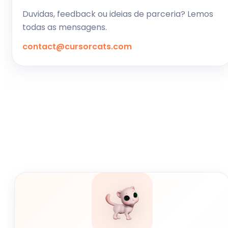
Duvidas, feedback ou ideias de parceria? Lemos
todas as mensagens.
contact@cursorcats.com