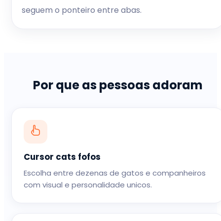
seguem o ponteiro entre abas.
Por que as pessoas adoram
Cursor cats fofos
Escolha entre dezenas de gatos e companheiros
com visual e personalidade unicos.