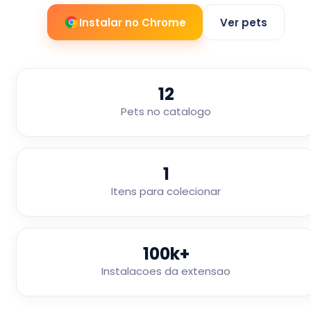
Instalar no Chrome
Ver pets
12
Pets no catalogo
1
Itens para colecionar
100k+
Instalacoes da extensao