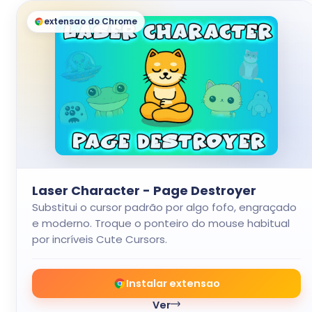
extensao do Chrome
Laser Character - Page Destroyer
Substitui o cursor padrão por algo fofo, engraçado
e moderno. Troque o ponteiro do mouse habitual
por incríveis Cute Cursors.
Instalar extensao
Ver