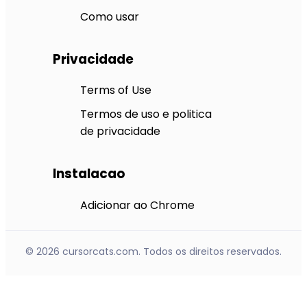
Como usar
Privacidade
Terms of Use
Termos de uso e politica
de privacidade
Instalacao
Adicionar ao Chrome
© 2026 cursorcats.com. Todos os direitos reservados.