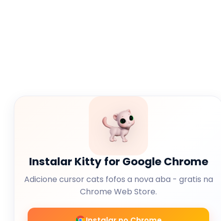
Instalar Kitty for Google Chrome
Adicione cursor cats fofos a nova aba - gratis na
Chrome Web Store.
Instalar no Chrome