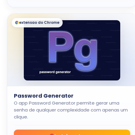
extensao do Chrome
Password Generator
O app Password Generator permite gerar uma
senha de qualquer complexidade com apenas um
clique.