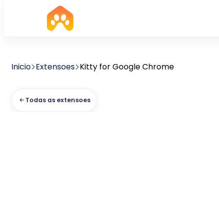
Inicio
Extensoes
Kitty for Google Chrome
Todas as extensoes