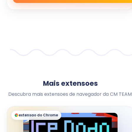
Mais extensoes
Descubra mais extensoes de navegador da CM TEAM
extensao do Chrome