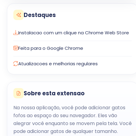
Destaques
Instalacao com um clique na Chrome Web Store
Feita para o Google Chrome
Atualizacoes e melhorias regulares
Sobre esta extensao
Na nossa aplicação, você pode adicionar gatos
fofos ao espaço do seu navegador. Eles vão
alegrar você enquanto se movem pela tela. Você
pode adicionar gatos de qualquer tamanho.