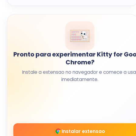
Pronto para experimentar Kitty for Go
Chrome?
Instale a extensao no navegador e comece a usa
imediatamente.
Instalar extensao