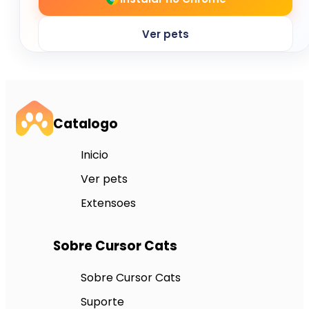
Ver pets
Catalogo
Inicio
Ver pets
Extensoes
Sobre Cursor Cats
Sobre Cursor Cats
Suporte