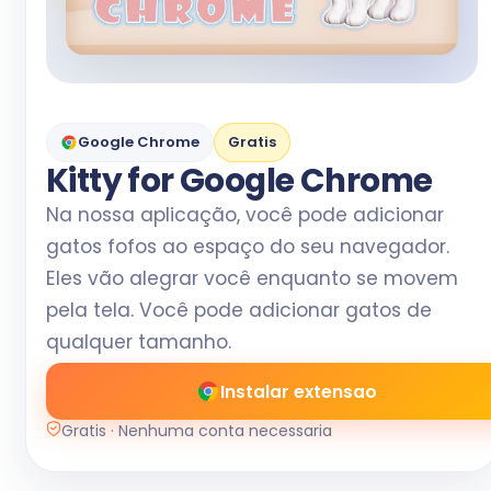
Google Chrome
Gratis
Kitty for Google Chrome
Na nossa aplicação, você pode adicionar
gatos fofos ao espaço do seu navegador.
Eles vão alegrar você enquanto se movem
pela tela. Você pode adicionar gatos de
qualquer tamanho.
Instalar extensao
Gratis · Nenhuma conta necessaria