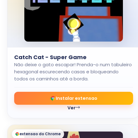
Catch Cat - Super Game
Não deixe o gato escapar! Prenda-o num tabuleiro
hexagonal escurecendo casas e bloqueando
todos os caminhos até a borda.
Instalar extensao
Ver
extensao do Chrome