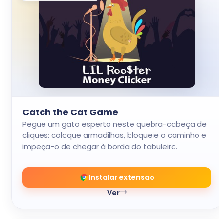
Catch the Cat Game
Pegue um gato esperto neste quebra-cabeça de
cliques: coloque armadilhas, bloqueie o caminho e
impeça-o de chegar à borda do tabuleiro.
Instalar extensao
Ver