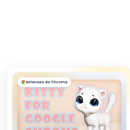
extensao do Chrome