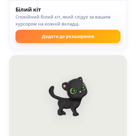
Білий кіт
Спокійний білий кіт, який слідує за вашим
курсором на кожній вкладці.
Додати до розширення