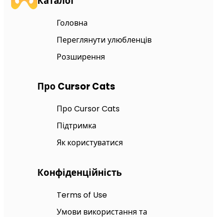
Каталог
Головна
Переглянути улюбленців
Розширення
Про Cursor Cats
Про Cursor Cats
Підтримка
Як користуватися
Конфіденційність
Terms of Use
Умови використання та