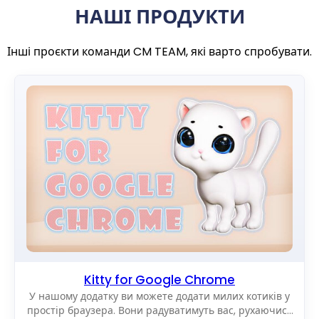
НАШІ ПРОДУКТИ
Інші проєкти команди CM TEAM, які варто спробувати.
Kitty for Google Chrome
У нашому додатку ви можете додати милих котиків у
простір браузера. Вони радуватимуть вас, рухаючись