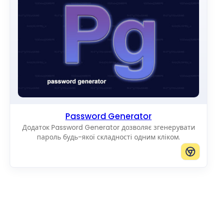
Password Generator
Додаток Password Generator дозволяє згенерувати
пароль будь-якої складності одним кліком.