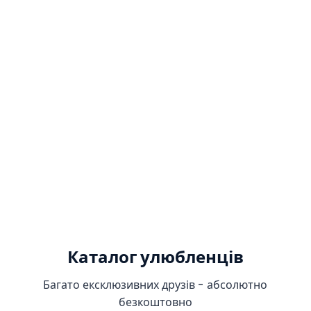
Каталог улюбленців
Багато ексклюзивних друзів - абсолютно
безкоштовно