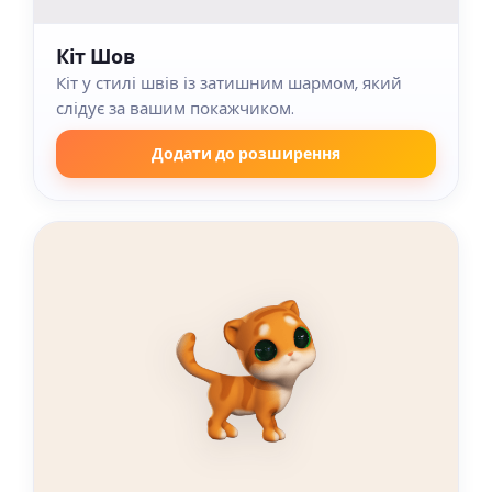
Кіт Шов
Кіт у стилі швів із затишним шармом, який
слідує за вашим покажчиком.
Додати до розширення