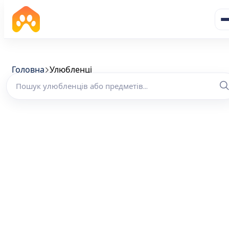
Головна
Улюбленці