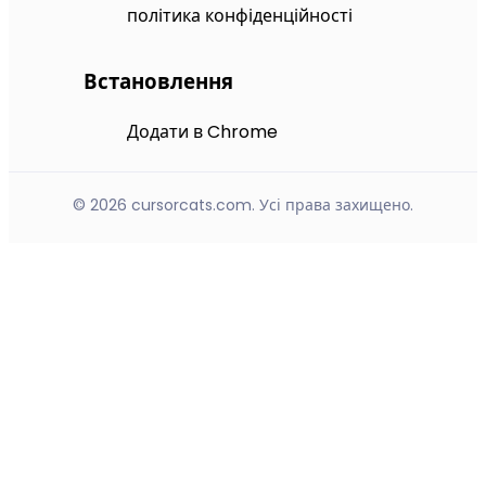
політика конфіденційності
Встановлення
Додати в Chrome
© 2026 cursorcats.com. Усі права захищено.