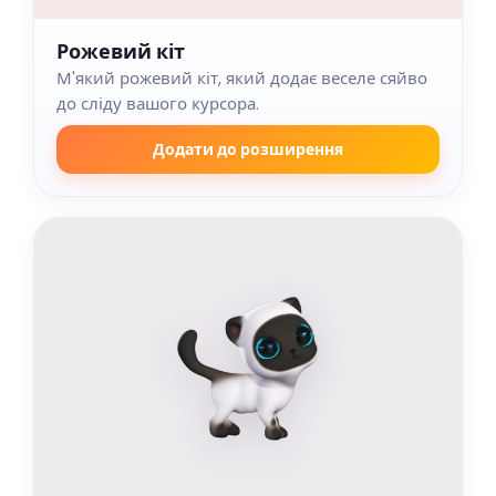
Рожевий кіт
М'який рожевий кіт, який додає веселе сяйво
до сліду вашого курсора.
Додати до розширення