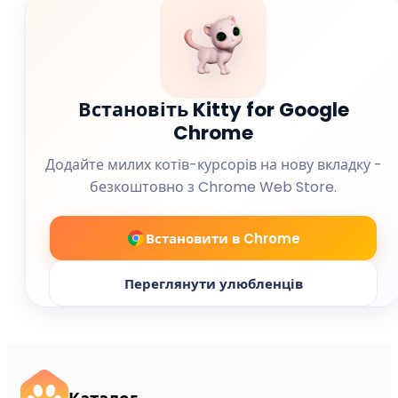
Встановіть Kitty for Google
Chrome
Додайте милих котів-курсорів на нову вкладку -
безкоштовно з Chrome Web Store.
Встановити в Chrome
Переглянути улюбленців