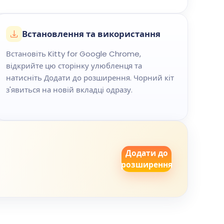
Встановлення та використання
Встановіть Kitty for Google Chrome,
відкрийте цю сторінку улюбленця та
натисніть Додати до розширення. Чорний кіт
з'явиться на новій вкладці одразу.
Додати до
розширення