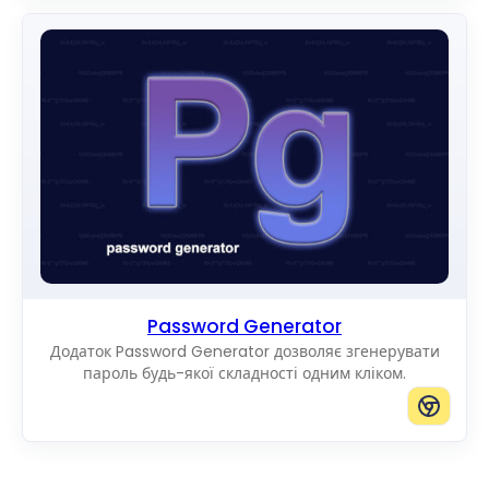
Password Generator
Додаток Password Generator дозволяє згенерувати
пароль будь-якої складності одним кліком.