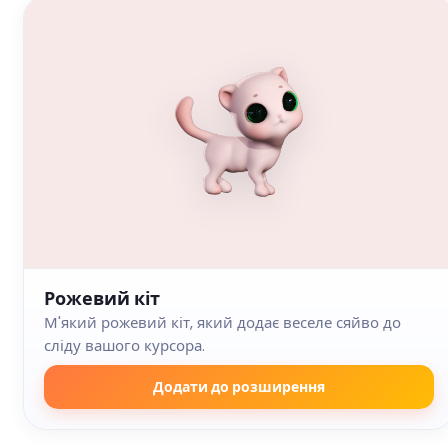
Рожевий кіт
М'який рожевий кіт, який додає веселе сяйво до
сліду вашого курсора.
Додати до розширення