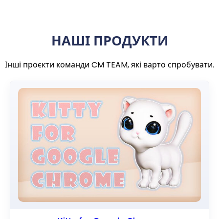
НАШІ ПРОДУКТИ
Інші проєкти команди CM TEAM, які варто спробувати.