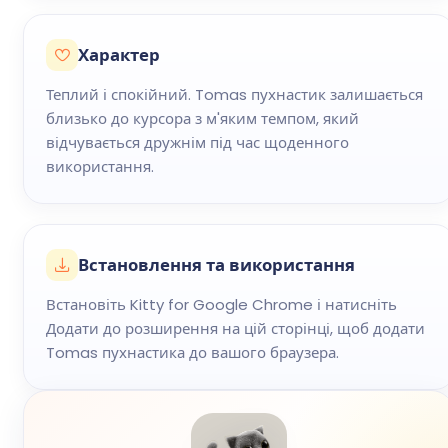
Характер
Теплий і спокійний. Tomas пухнастик залишається
близько до курсора з м'яким темпом, який
відчувається дружнім під час щоденного
використання.
Встановлення та використання
Встановіть Kitty for Google Chrome і натисніть
Додати до розширення на цій сторінці, щоб додати
Tomas пухнастика до вашого браузера.