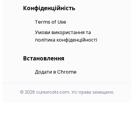
Конфіденційність
Terms of Use
Умови використання та
політика конфіденційності
Встановлення
Додати в Chrome
© 2026 cursorcats.com. Усі права захищено.