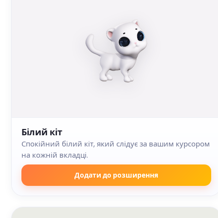
Білий кіт
Спокійний білий кіт, який слідує за вашим курсором
на кожній вкладці.
Додати до розширення