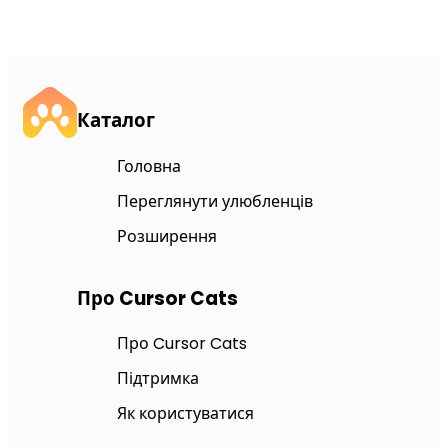
Каталог
Головна
Переглянути улюбленців
Розширення
Про Cursor Cats
Про Cursor Cats
Підтримка
Як користуватися