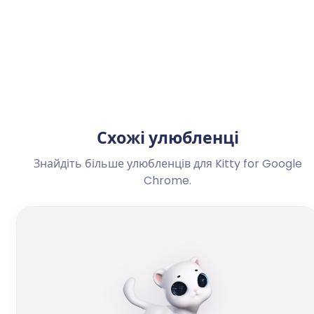
Схожі улюбленці
Знайдіть більше улюбленців для Kitty for Google
Chrome.