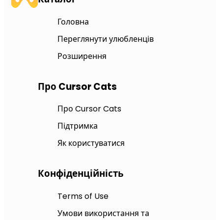
Головна
Переглянути улюбленців
Розширення
Про Cursor Cats
Про Cursor Cats
Підтримка
Як користуватися
Конфіденційність
Terms of Use
Умови використання та