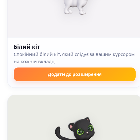
Білий кіт
Спокійний білий кіт, який слідує за вашим курсором
на кожній вкладці.
Додати до розширення