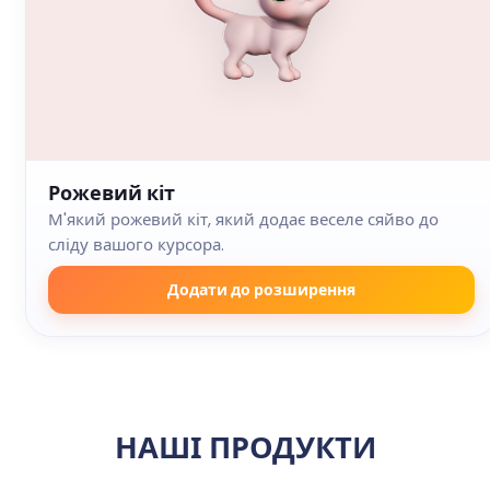
Рожевий кіт
М'який рожевий кіт, який додає веселе сяйво до
сліду вашого курсора.
Додати до розширення
НАШІ ПРОДУКТИ