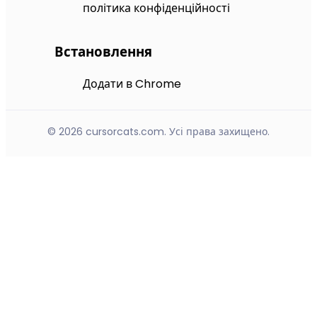
політика конфіденційності
Встановлення
Додати в Chrome
© 2026 cursorcats.com. Усі права захищено.