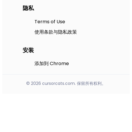
隐私
Terms of Use
使用条款与隐私政策
安装
添加到 Chrome
© 2026 cursorcats.com. 保留所有权利。