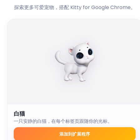
探索更多可爱宠物，搭配 Kitty for Google Chrome。
白猫
一只安静的白猫，在每个标签页跟随你的光标。
添加到扩展程序