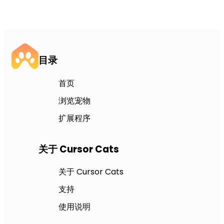
目录
首页
浏览宠物
扩展程序
关于 Cursor Cats
关于 Cursor Cats
支持
使用说明