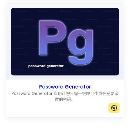
Password Generator
Password Generator 应用让您只需一键即可生成任意复杂
度的密码。