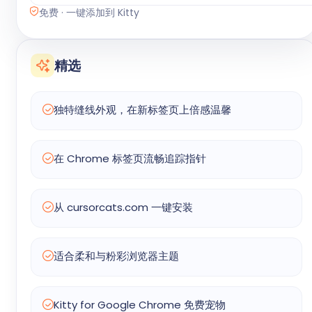
免费 · 一键添加到 Kitty
精选
独特缝线外观，在新标签页上倍感温馨
在 Chrome 标签页流畅追踪指针
从 cursorcats.com 一键安装
适合柔和与粉彩浏览器主题
Kitty for Google Chrome 免费宠物