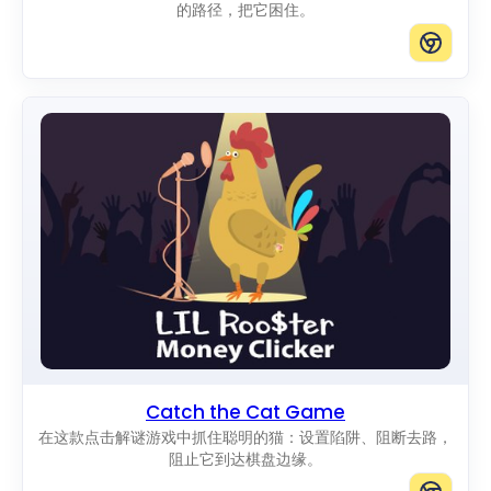
的路径，把它困住。
Catch the Cat Game
在这款点击解谜游戏中抓住聪明的猫：设置陷阱、阻断去路，
阻止它到达棋盘边缘。