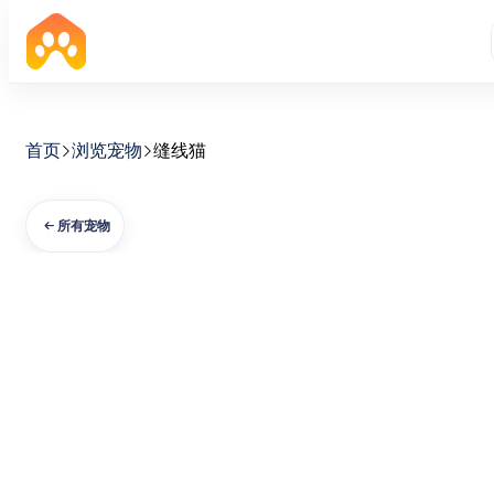
首页
浏览宠物
缝线猫
所有宠物