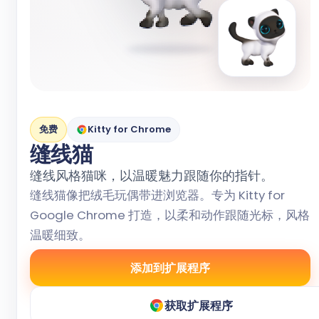
免费
Kitty for Chrome
缝线猫
缝线风格猫咪，以温暖魅力跟随你的指针。
缝线猫像把绒毛玩偶带进浏览器。专为 Kitty for
Google Chrome 打造，以柔和动作跟随光标，风格
温暖细致。
添加到扩展程序
获取扩展程序