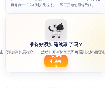
页并点击「添加到扩展程序」，即可开始使用缝线猫。
准备好添加 缝线猫 了吗？
击「添加到扩展程序」，然后打开新标签页即可看到光标猫跟随
添加到
扩展程
序