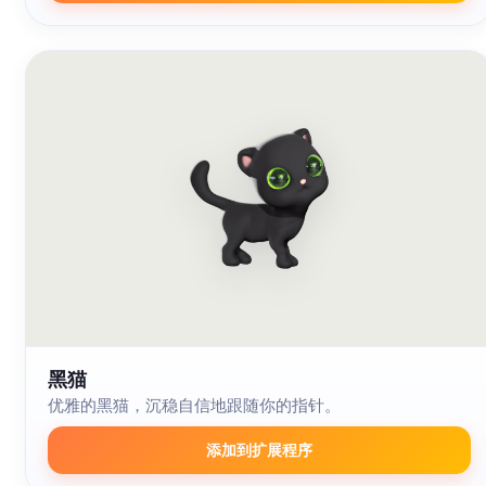
黑猫
优雅的黑猫，沉稳自信地跟随你的指针。
添加到扩展程序