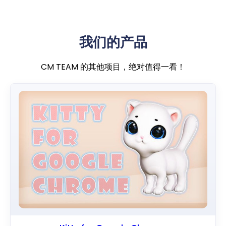
我们的产品
CM TEAM 的其他项目，绝对值得一看！