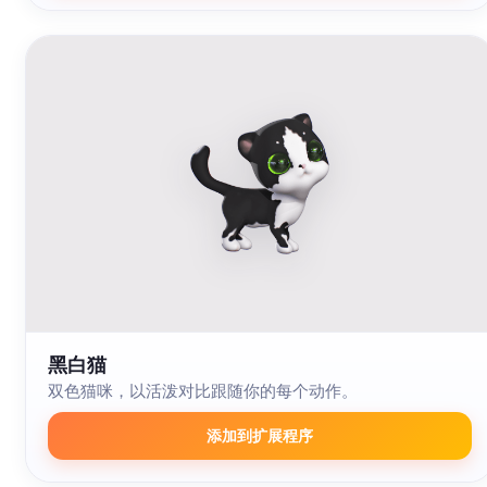
黑白猫
双色猫咪，以活泼对比跟随你的每个动作。
添加到扩展程序