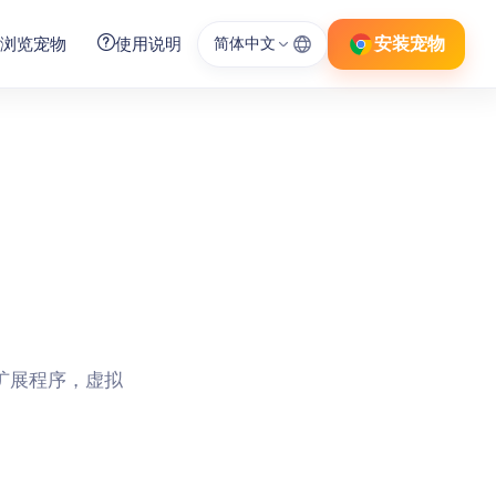
安装宠物
浏览宠物
使用说明
简体中文
的浏览器扩展程序，虚拟