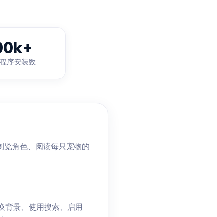
00k+
程序安装数
您可以浏览角色、阅读每只宠物的
品、更换背景、使用搜索、启用