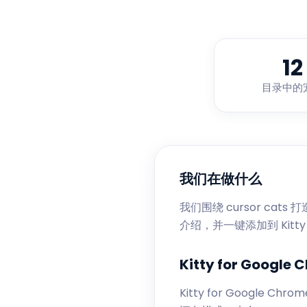
12
目录中的
我们在做什么
我们围绕 cursor ca
介绍，并一键添加到 Kitty f
Kitty for Google 
Kitty for Goog