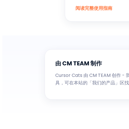
阅读完整使用指南
由 CM TEAM 制作
Cursor Cats 由 CM TEAM 
具，可在本站的「我们的产品」区找