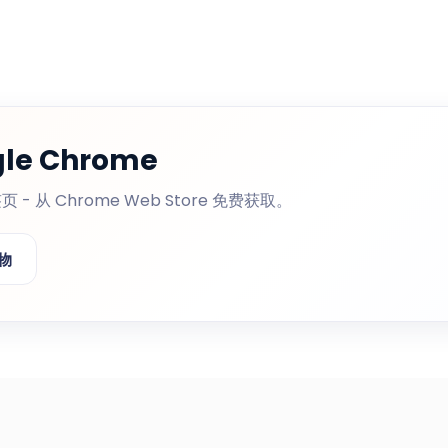
gle Chrome
页 - 从 Chrome Web Store 免费获取。
物