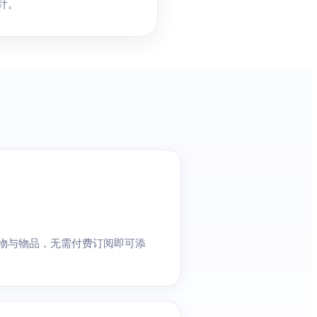
指针。
 浏览宠物与物品，无需付费订阅即可添