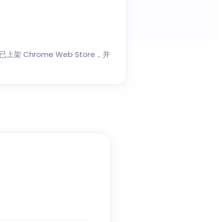
me 已上架 Chrome Web Store，并