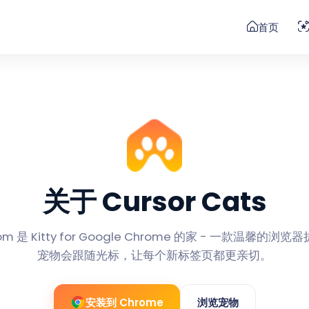
首页
关于 Cursor Cats
.com 是 Kitty for Google Chrome 的家 - 一款温馨
宠物会跟随光标，让每个新标签页都更亲切。
安装到 Chrome
浏览宠物