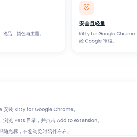
安全且轻量
、物品、颜色与主题。
Kitty for Google Chro
经 Google 审核。
 安装 Kitty for Google Chrome。
m，浏览 Pets 目录，并点击 Add to extension。
会跟随光标，在您浏览时陪伴左右。