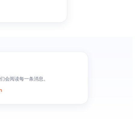
我们会阅读每一条消息。
m