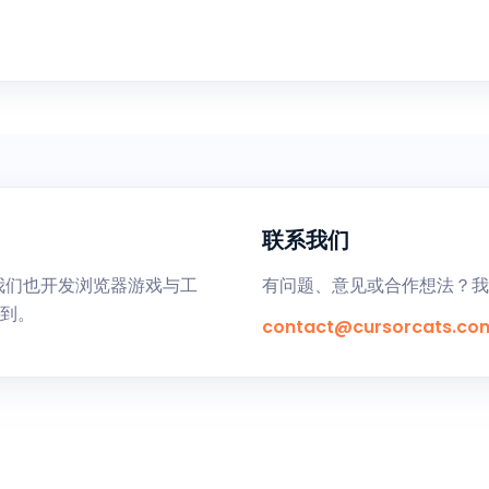
联系我们
创作 - 我们也开发浏览器游戏与工
有问题、意见或合作想法？
到。
contact@cursorcats.co