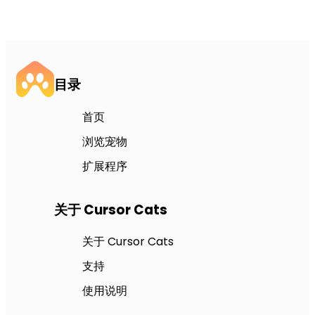
目录
首页
浏览宠物
扩展程序
关于 Cursor Cats
关于 Cursor Cats
支持
使用说明