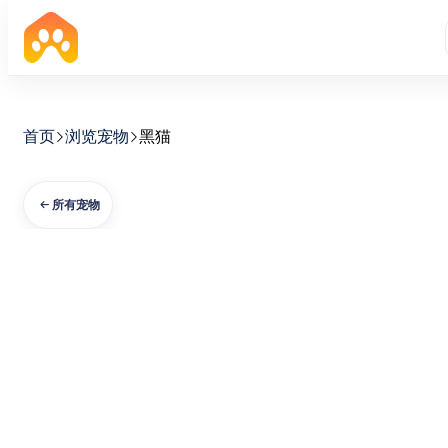
首页
浏览宠物
黑猫
所有宠物