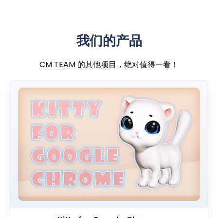
我们的产品
CM TEAM 的其他项目，绝对值得一看！