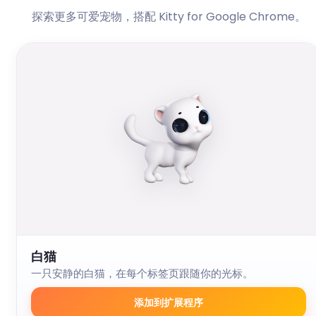
探索更多可爱宠物，搭配 Kitty for Google Chrome。
白猫
一只安静的白猫，在每个标签页跟随你的光标。
添加到扩展程序