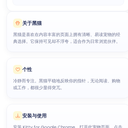
关于黑猫
黑猫是喜欢在内容丰富的页面上拥有清晰、易读宠物的经
典选择。它保持可见却不浮夸，适合作为日常浏览伙伴。
个性
冷静而专注。黑猫平稳地反映你的指针，无论阅读、购物
或工作，都很少显得突兀。
安装与使用
安装 Kitty for Google Chrome，打开此宠物页面，点击