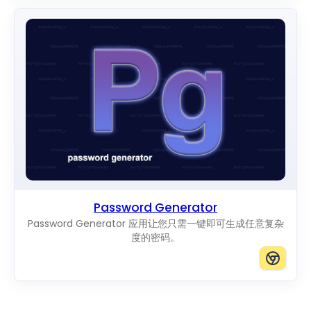
Password Generator
Password Generator 应用让您只需一键即可生成任意复杂
度的密码。