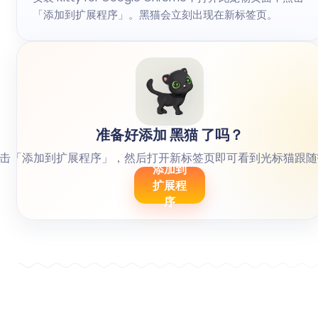
「添加到扩展程序」。黑猫会立刻出现在新标签页。
准备好添加 黑猫 了吗？
击「添加到扩展程序」，然后打开新标签页即可看到光标猫跟随
添加到
扩展程
序