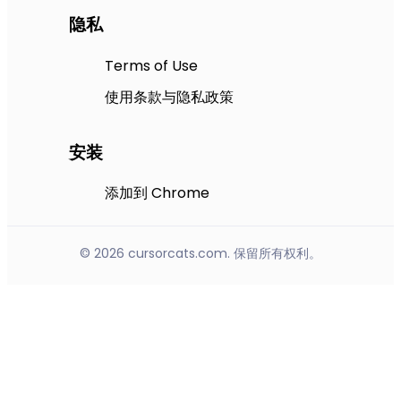
隐私
Terms of Use
使用条款与隐私政策
安装
添加到 Chrome
© 2026 cursorcats.com. 保留所有权利。