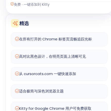
免费 · 一键添加到 Kitty
精选
在所有打开的 Chrome 标签页流畅追踪光标
高对比黑色设计，在明亮页面上清晰可见
从 cursorcats.com 一键快速添加
适合极简与深色浏览器主题
Kitty for Google Chrome 用户可免费获取