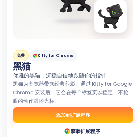
免费
Kitty for Chrome
黑猫
优雅的黑猫，沉稳自信地跟随你的指针。
黑猫为浏览器带来经典剪影。通过 Kitty for Google
Chrome 安装后，它会在每个标签页以稳定、不抢
眼的动作跟随光标。
添加到扩展程序
获取扩展程序