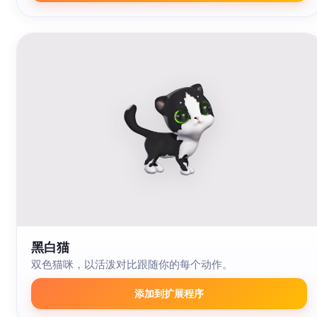
黑白猫
双色猫咪，以活泼对比跟随你的每个动作。
添加到扩展程序