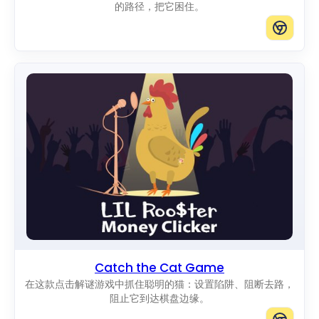
的路径，把它困住。
Catch the Cat Game
在这款点击解谜游戏中抓住聪明的猫：设置陷阱、阻断去路，
阻止它到达棋盘边缘。