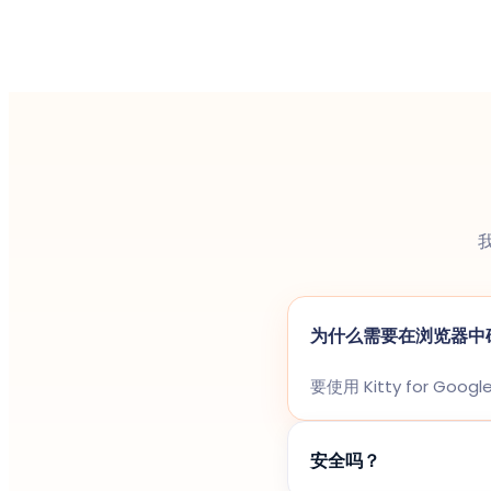
我
为什么需要在浏览器中
要使用 Kitty for G
安全吗？