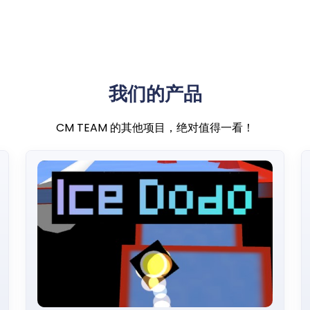
我们的产品
CM TEAM 的其他项目，绝对值得一看！