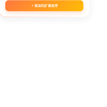
添加到扩展程序