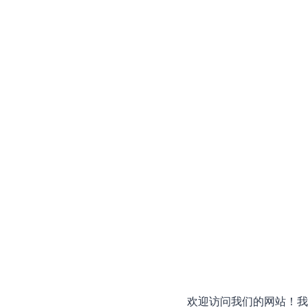
欢迎访问我们的网站！我