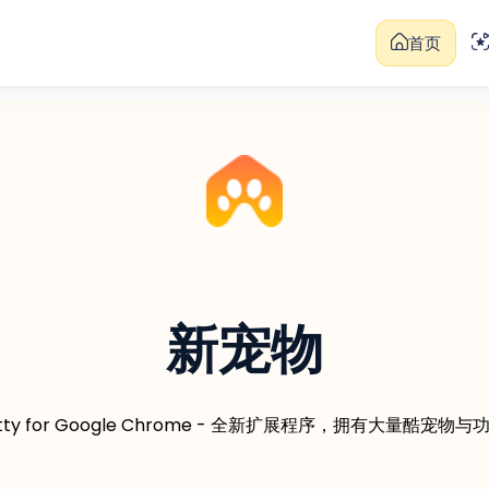
首页
新宠物
itty for Google Chrome - 全新扩展程序，拥有大量酷宠物与