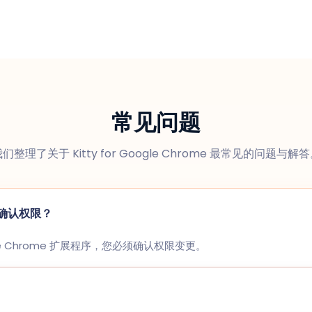
常见问题
们整理了关于 Kitty for Google Chrome 最常见的问题与解
确认权限？
oogle Chrome 扩展程序，您必须确认权限变更。