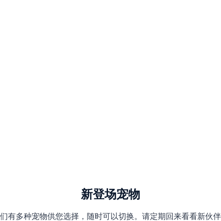
新登场宠物
们有多种宠物供您选择，随时可以切换。请定期回来看看新伙伴