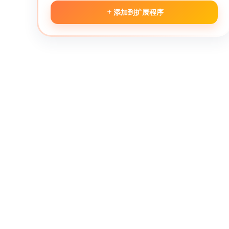
添加到扩展程序