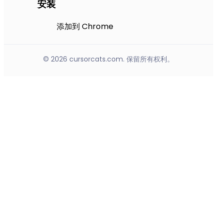
安装
添加到 Chrome
© 2026 cursorcats.com. 保留所有权利。