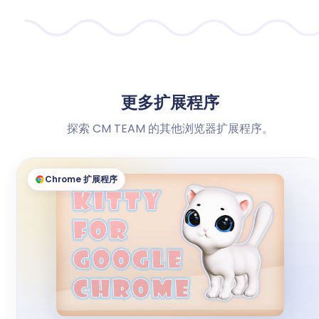
更多扩展程序
探索 CM TEAM 的其他浏览器扩展程序。
Chrome 扩展程序