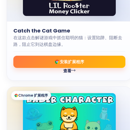
Catch the Cat Game
在这款点击解谜游戏中抓住聪明的猫：设置陷阱、阻断去
路，阻止它到达棋盘边缘。
安装扩展程序
查看
Chrome 扩展程序