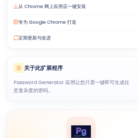
从 Chrome 网上应用店一键安装
专为 Google Chrome 打造
定期更新与改进
关于此扩展程序
Password Generator 应用让您只需一键即可生成任
意复杂度的密码。