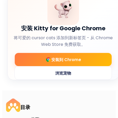
安装 Kitty for Google Chrome
将可爱的 cursor cats 添加到新标签页 - 从 Chrome
Web Store 免费获取。
安装到 Chrome
浏览宠物
目录