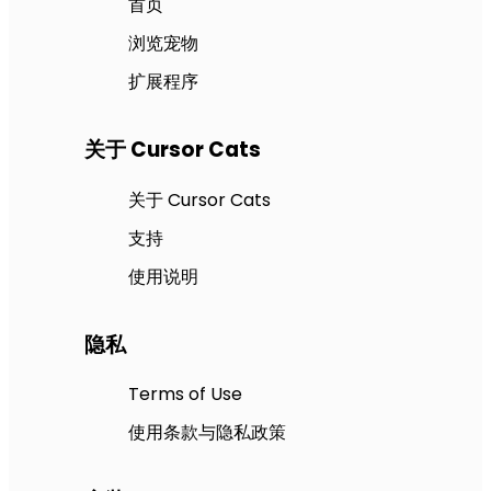
首页
浏览宠物
扩展程序
关于 Cursor Cats
关于 Cursor Cats
支持
使用说明
隐私
Terms of Use
使用条款与隐私政策