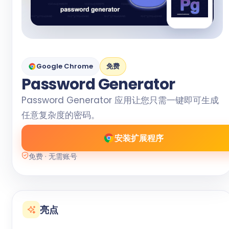
Google Chrome
免费
Password Generator
Password Generator 应用让您只需一键即可生成
任意复杂度的密码。
安装扩展程序
免费 · 无需账号
亮点