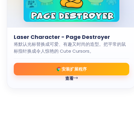
Laser Character - Page Destroyer
将默认光标替换成可爱、有趣又时尚的造型。把平常的鼠
标指针换成令人惊艳的 Cute Cursors。
安装扩展程序
查看