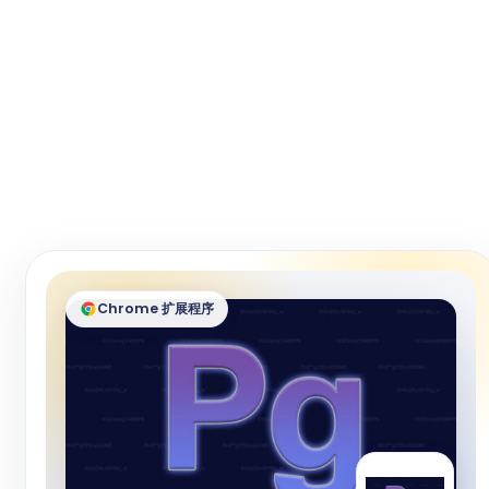
Chrome 扩展程序