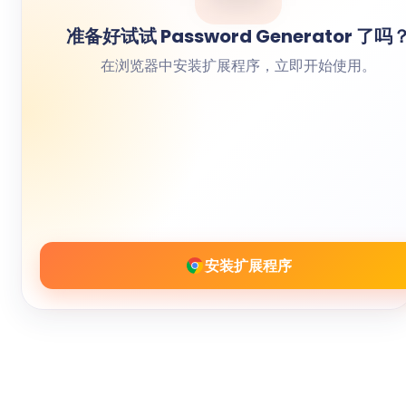
准备好试试 Password Generator 了吗
在浏览器中安装扩展程序，立即开始使用。
安装扩展程序