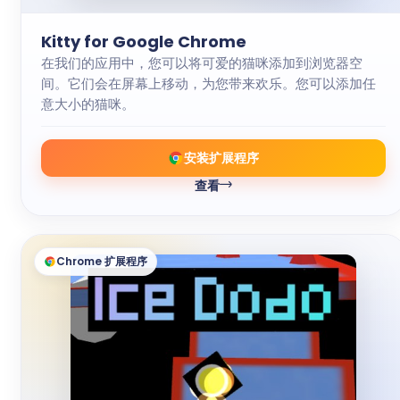
Kitty for Google Chrome
在我们的应用中，您可以将可爱的猫咪添加到浏览器空
间。它们会在屏幕上移动，为您带来欢乐。您可以添加任
意大小的猫咪。
安装扩展程序
查看
Chrome 扩展程序