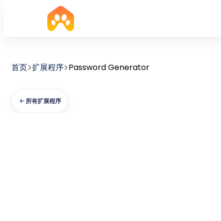
首页
扩展程序
Password Generator
所有扩展程序