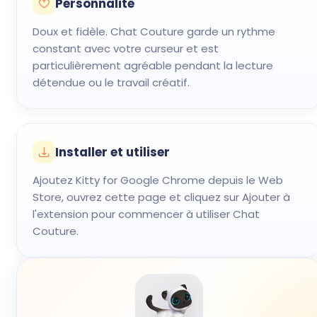
Personnalité
Doux et fidèle. Chat Couture garde un rythme
constant avec votre curseur et est
particulièrement agréable pendant la lecture
détendue ou le travail créatif.
Installer et utiliser
Ajoutez Kitty for Google Chrome depuis le Web
Store, ouvrez cette page et cliquez sur Ajouter à
l'extension pour commencer à utiliser Chat
Couture.