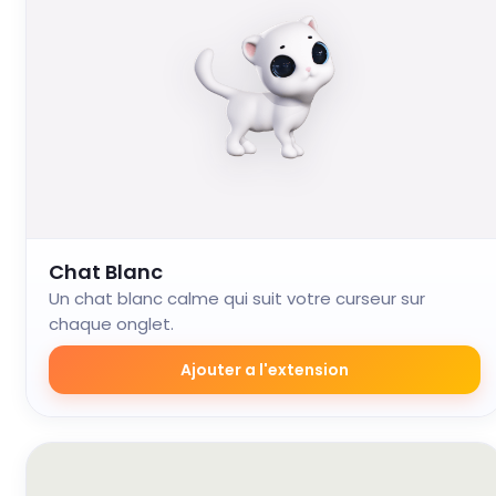
Chat Blanc
Un chat blanc calme qui suit votre curseur sur
chaque onglet.
Ajouter a l'extension