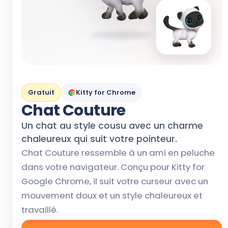
Gratuit
Kitty for Chrome
Chat Couture
Un chat au style cousu avec un charme
chaleureux qui suit votre pointeur.
Chat Couture ressemble à un ami en peluche
dans votre navigateur. Conçu pour Kitty for
Google Chrome, il suit votre curseur avec un
mouvement doux et un style chaleureux et
travaillé.