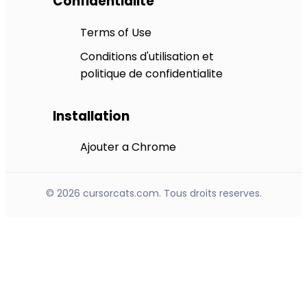
Confidentialite
Terms of Use
Conditions d'utilisation et
politique de confidentialite
Installation
Ajouter a Chrome
© 2026 cursorcats.com. Tous droits reserves.