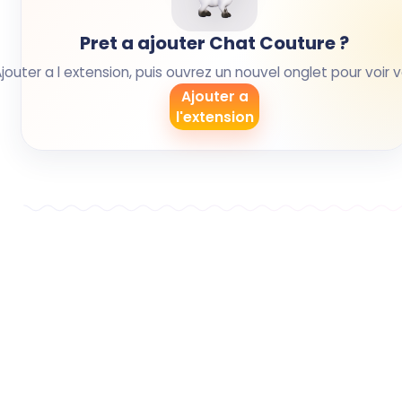
Pret a ajouter Chat Couture ?
Ajouter a l extension, puis ouvrez un nouvel onglet pour voir 
Ajouter a
l'extension