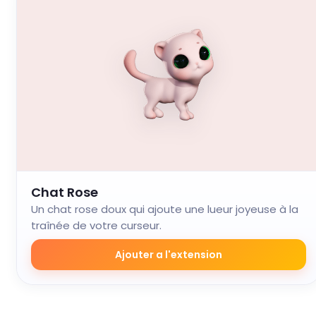
Chat Rose
Un chat rose doux qui ajoute une lueur joyeuse à la
traînée de votre curseur.
Ajouter a l'extension