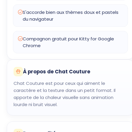
S'accorde bien aux thèmes doux et pastels
du navigateur
Compagnon gratuit pour Kitty for Google
Chrome
À propos de Chat Couture
Chat Couture est pour ceux qui aiment le
caractère et la texture dans un petit format. Il
apporte de la chaleur visuelle sans animation
lourde ni bruit visuel.