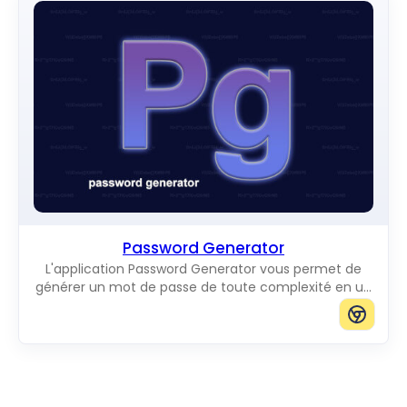
Password Generator
L'application Password Generator vous permet de
générer un mot de passe de toute complexité en un
seul clic.