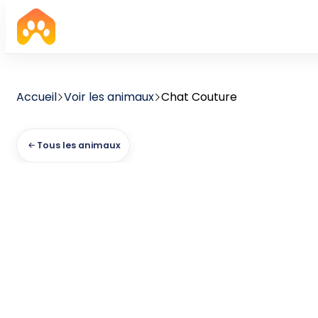
Accueil
Voir les animaux
Chat Couture
Tous les animaux