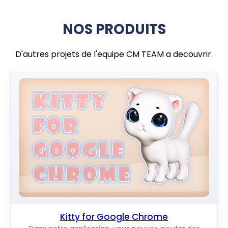
NOS PRODUITS
D'autres projets de l'equipe CM TEAM a decouvrir.
Kitty for Google Chrome