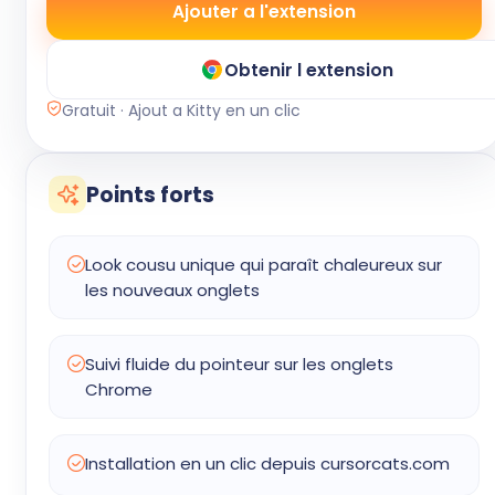
Ajouter a l'extension
Obtenir l extension
Gratuit · Ajout a Kitty en un clic
Points forts
Look cousu unique qui paraît chaleureux sur
les nouveaux onglets
Suivi fluide du pointeur sur les onglets
Chrome
Installation en un clic depuis cursorcats.com