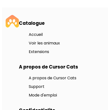
Catalogue
Accueil
Voir les animaux
Extensions
A propos de Cursor Cats
A propos de Cursor Cats
Support
Mode d'emploi