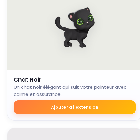
Chat Noir
Un chat noir élégant qui suit votre pointeur avec
calme et assurance.
Ajouter a l'extension