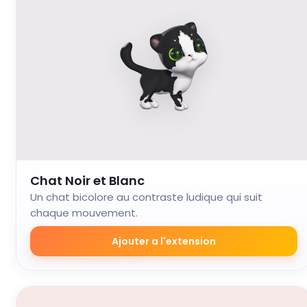
Chat Noir et Blanc
Un chat bicolore au contraste ludique qui suit
chaque mouvement.
Ajouter a l'extension