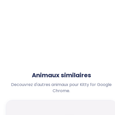
Animaux similaires
Decouvrez d'autres animaux pour Kitty for Google
Chrome.