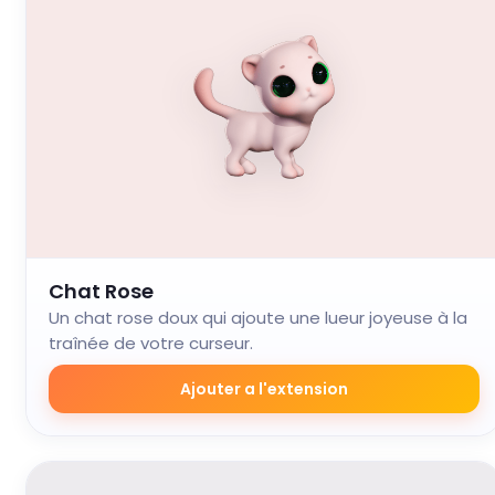
Chat Rose
Un chat rose doux qui ajoute une lueur joyeuse à la
traînée de votre curseur.
Ajouter a l'extension