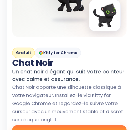
Gratuit
Kitty for Chrome
Chat Noir
Un chat noir élégant qui suit votre pointeur
avec calme et assurance.
Chat Noir apporte une silhouette classique à
votre navigateur. Installez-le via Kitty for
Google Chrome et regardez-le suivre votre
curseur avec un mouvement stable et discret
sur chaque onglet.