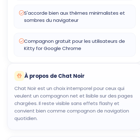
S'accorde bien aux thèmes minimalistes et
sombres du navigateur
Compagnon gratuit pour les utilisateurs de
Kitty for Google Chrome
À propos de Chat Noir
Chat Noir est un choix intemporel pour ceux qui
veulent un compagnon net et lisible sur des pages
chargées. Il reste visible sans effets flashy et
convient bien comme compagnon de navigation
quotidien.