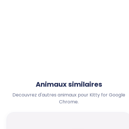
Animaux similaires
Decouvrez d'autres animaux pour Kitty for Google
Chrome.