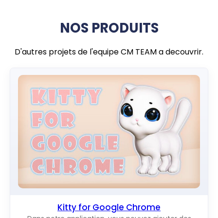
NOS PRODUITS
D'autres projets de l'equipe CM TEAM a decouvrir.
Kitty for Google Chrome