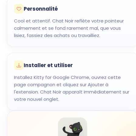
Personnalité
Cool et attentif. Chat Noir reflète votre pointeur
calmement et se fond rarement mal, que vous
lisiez, fassiez des achats ou travailliez.
Installer et utiliser
Installez Kitty for Google Chrome, ouvrez cette
page compagnon et cliquez sur Ajouter à
l'extension. Chat Noir apparaît immédiatement sur
votre nouvel onglet.