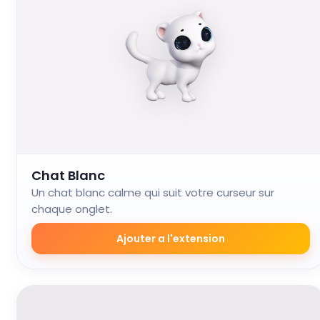
Chat Blanc
Un chat blanc calme qui suit votre curseur sur
chaque onglet.
Ajouter a l'extension