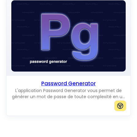
Password Generator
L'application Password Generator vous permet de
générer un mot de passe de toute complexité en un
seul clic.