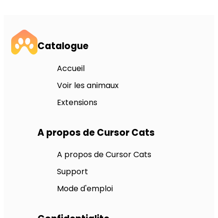
Catalogue
Accueil
Voir les animaux
Extensions
A propos de Cursor Cats
A propos de Cursor Cats
Support
Mode d'emploi