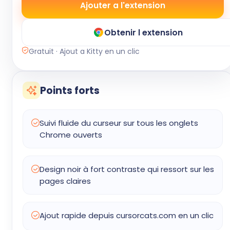
Ajouter a l'extension
Obtenir l extension
Gratuit · Ajout a Kitty en un clic
Points forts
Suivi fluide du curseur sur tous les onglets
Chrome ouverts
Design noir à fort contraste qui ressort sur les
pages claires
Ajout rapide depuis cursorcats.com en un clic