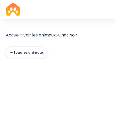
Accueil
Voir les animaux
Chat Noir
Tous les animaux