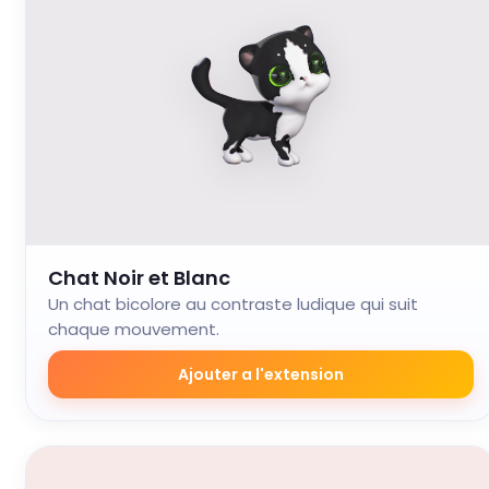
Chat Noir et Blanc
Un chat bicolore au contraste ludique qui suit
chaque mouvement.
Ajouter a l'extension