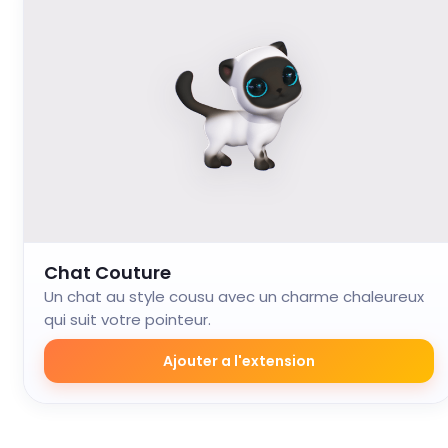
Chat Couture
Un chat au style cousu avec un charme chaleureux
qui suit votre pointeur.
Ajouter a l'extension