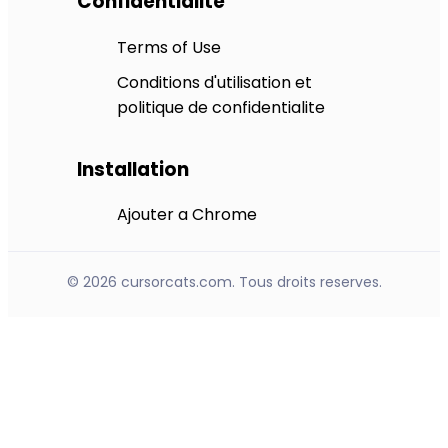
Confidentialite
Terms of Use
Conditions d'utilisation et
politique de confidentialite
Installation
Ajouter a Chrome
© 2026 cursorcats.com. Tous droits reserves.