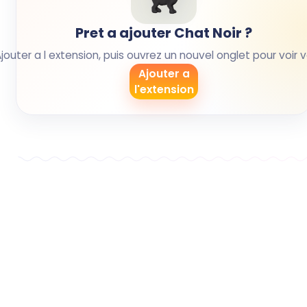
Pret a ajouter Chat Noir ?
Ajouter a l extension, puis ouvrez un nouvel onglet pour voir 
Ajouter a
l'extension