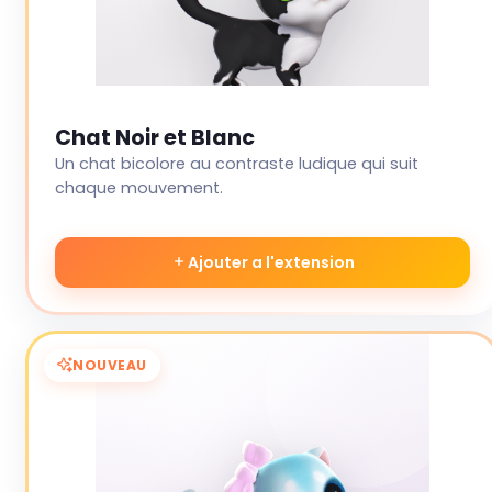
Chat Noir et Blanc
Un chat bicolore au contraste ludique qui suit
chaque mouvement.
Ajouter a l'extension
NOUVEAU