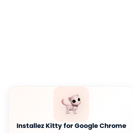
Installez Kitty for Google Chrome