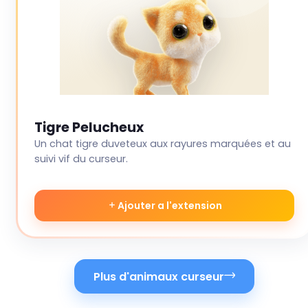
Tigre Pelucheux
Un chat tigre duveteux aux rayures marquées et au
suivi vif du curseur.
Ajouter a l'extension
Plus d'animaux curseur