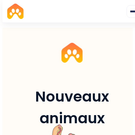
Nouveaux
animaux