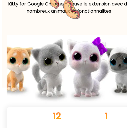
Kitty for Google Chrome - nouvelle extension avec d
nombreux animaux et fonctionnalites
12
1