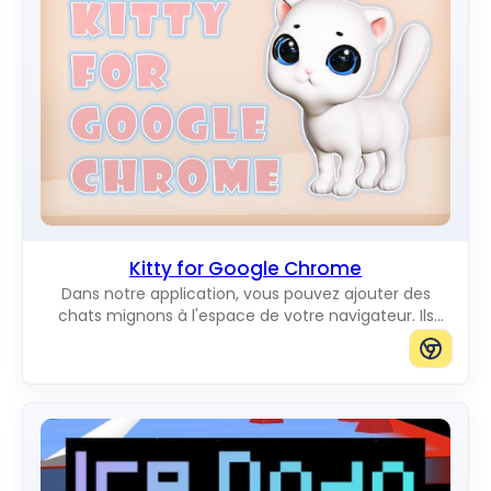
Kitty for Google Chrome
Dans notre application, vous pouvez ajouter des
chats mignons à l'espace de votre navigateur. Ils
vous raviront en se déplaçant sur l'écran. Vous
pouvez ajouter des chats de la taille que vous voulez.