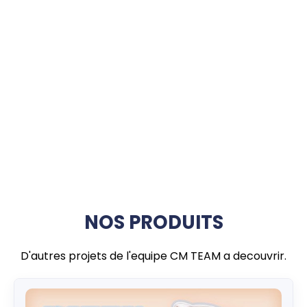
NOS PRODUITS
D'autres projets de l'equipe CM TEAM a decouvrir.