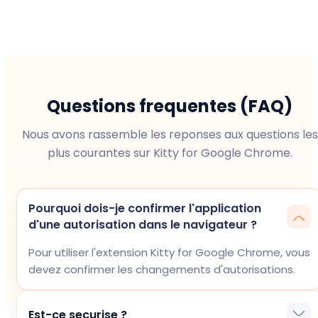
Questions frequentes (FAQ)
Nous avons rassemble les reponses aux questions les
plus courantes sur Kitty for Google Chrome.
Pourquoi dois-je confirmer l'application
d'une autorisation dans le navigateur ?
Pour utiliser l'extension Kitty for Google Chrome, vous
devez confirmer les changements d'autorisations.
Est-ce securise ?