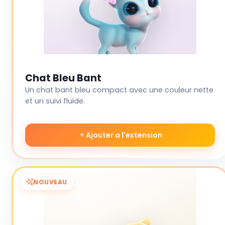
Chat Bleu Bant
Un chat bant bleu compact avec une couleur nette
et un suivi fluide.
Ajouter a l'extension
NOUVEAU