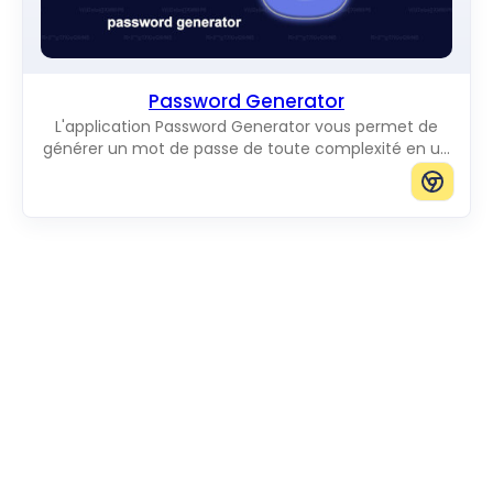
Password Generator
L'application Password Generator vous permet de
générer un mot de passe de toute complexité en un
seul clic.