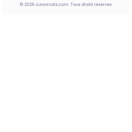
© 2026 cursorcats.com. Tous droits reserves.