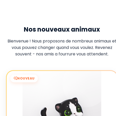
Nos nouveaux animaux
Bienvenue ! Nous proposons de nombreux animaux e
vous pouvez changer quand vous voulez. Revenez
souvent - nos amis a fourrure vous attendent.
NOUVEAU