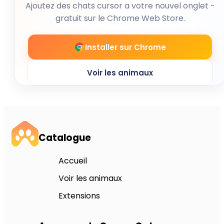
Ajoutez des chats cursor a votre nouvel onglet -
gratuit sur le Chrome Web Store.
Installer sur Chrome
Voir les animaux
Catalogue
Accueil
Voir les animaux
Extensions