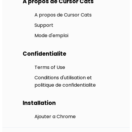
A propos de Cursor Cats
A propos de Cursor Cats
Support
Mode d'emploi
Confidentialite
Terms of Use
Conditions d'utilisation et
politique de confidentialite
Installation
Ajouter a Chrome