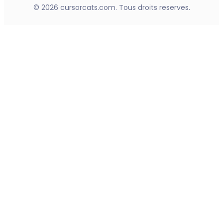
© 2026 cursorcats.com. Tous droits reserves.