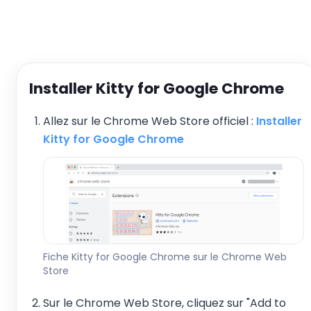
Installer Kitty for Google Chrome
Allez sur le Chrome Web Store officiel :
Installer
Kitty for Google Chrome
Fiche Kitty for Google Chrome sur le Chrome Web
Store
Sur le Chrome Web Store, cliquez sur "Add to