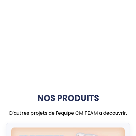
NOS PRODUITS
D'autres projets de l'equipe CM TEAM a decouvrir.