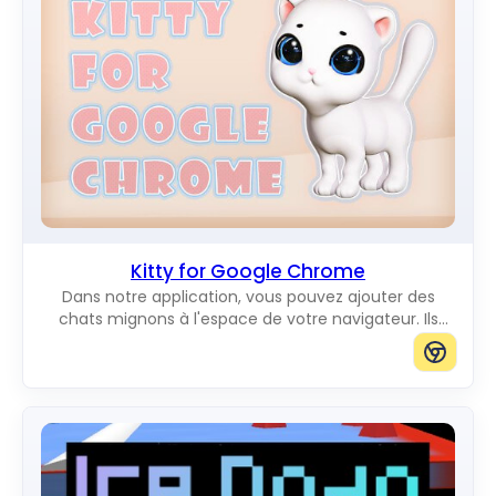
Kitty for Google Chrome
Dans notre application, vous pouvez ajouter des
chats mignons à l'espace de votre navigateur. Ils
vous raviront en se déplaçant sur l'écran. Vous
pouvez ajouter des chats de la taille que vous voulez.