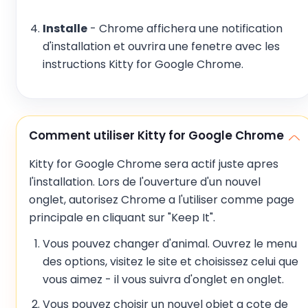
Installe
- Chrome affichera une notification
d'installation et ouvrira une fenetre avec les
instructions Kitty for Google Chrome.
Comment utiliser Kitty for Google Chrome
Kitty for Google Chrome sera actif juste apres
l'installation. Lors de l'ouverture d'un nouvel
onglet, autorisez Chrome a l'utiliser comme page
principale en cliquant sur "Keep It".
Vous pouvez changer d'animal. Ouvrez le menu
des options, visitez le site et choisissez celui que
vous aimez - il vous suivra d'onglet en onglet.
Vous pouvez choisir un nouvel objet a cote de