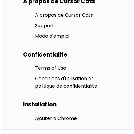
A propos de Cursor Cats
A propos de Cursor Cats
Support
Mode d'emploi
Confidentialite
Terms of Use
Conditions d'utilisation et
politique de confidentialite
Installation
Ajouter a Chrome