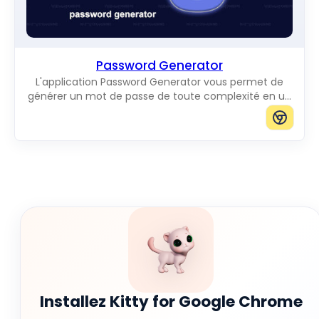
Password Generator
L'application Password Generator vous permet de
générer un mot de passe de toute complexité en un
seul clic.
Installez Kitty for Google Chrome