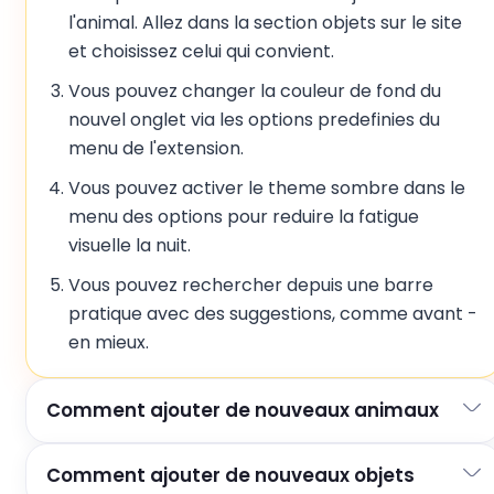
l'animal. Allez dans la section objets sur le site
et choisissez celui qui convient.
Vous pouvez changer la couleur de fond du
nouvel onglet via les options predefinies du
menu de l'extension.
Vous pouvez activer le theme sombre dans le
menu des options pour reduire la fatigue
visuelle la nuit.
Vous pouvez rechercher depuis une barre
pratique avec des suggestions, comme avant -
en mieux.
Comment ajouter de nouveaux animaux
Comment ajouter de nouveaux objets