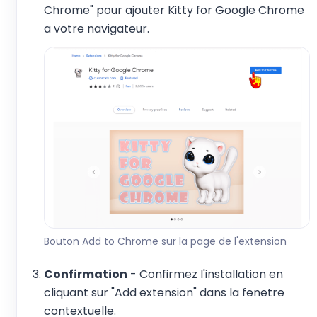
Chrome" pour ajouter Kitty for Google Chrome
a votre navigateur.
Bouton Add to Chrome sur la page de l'extension
Confirmation
- Confirmez l'installation en
cliquant sur "Add extension" dans la fenetre
contextuelle.