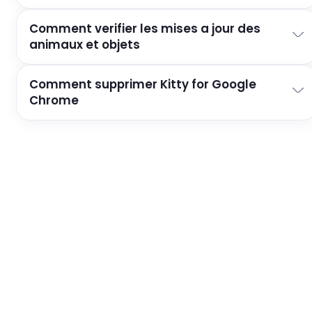
Comment verifier les mises a jour des
animaux et objets
Comment supprimer Kitty for Google
Chrome