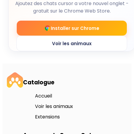
Ajoutez des chats cursor a votre nouvel onglet -
gratuit sur le Chrome Web Store.
Installer sur Chrome
Voir les animaux
Catalogue
Accueil
Voir les animaux
Extensions