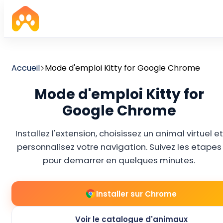
Accueil
Mode d'emploi Kitty for Google Chrome
Mode d'emploi Kitty for
Google Chrome
Installez l'extension, choisissez un animal virtuel et
personnalisez votre navigation. Suivez les etapes
pour demarrer en quelques minutes.
Installer sur Chrome
Voir le catalogue d'animaux