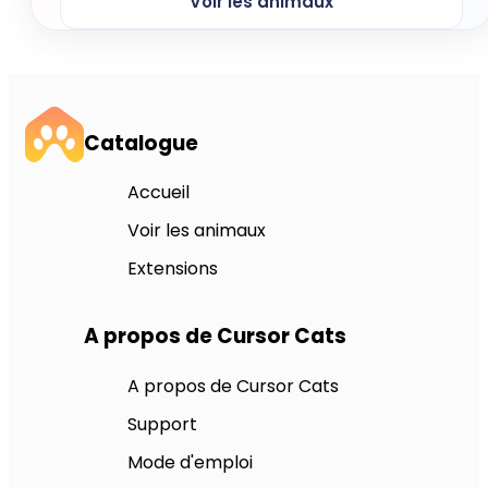
Voir les animaux
Catalogue
Accueil
Voir les animaux
Extensions
A propos de Cursor Cats
A propos de Cursor Cats
Support
Mode d'emploi