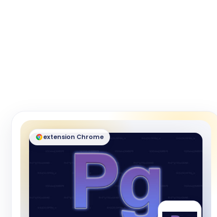
extension Chrome