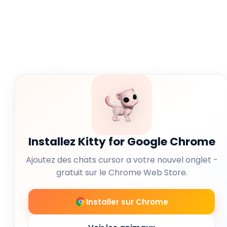
Installez Kitty for Google Chrome
Ajoutez des chats cursor a votre nouvel onglet -
gratuit sur le Chrome Web Store.
Installer sur Chrome