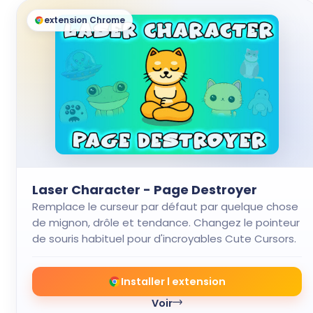
extension Chrome
Laser Character - Page Destroyer
Remplace le curseur par défaut par quelque chose
de mignon, drôle et tendance. Changez le pointeur
de souris habituel pour d'incroyables Cute Cursors.
Installer l extension
Voir