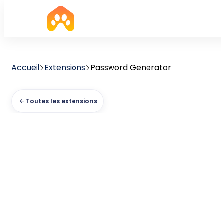
Accueil
Extensions
Password Generator
Toutes les extensions