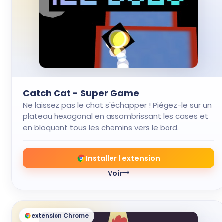
Catch Cat - Super Game
Ne laissez pas le chat s'échapper ! Piégez-le sur un
plateau hexagonal en assombrissant les cases et
en bloquant tous les chemins vers le bord.
Installer l extension
Voir
extension Chrome