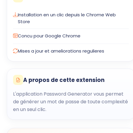
Installation en un clic depuis le Chrome Web
Store
Concu pour Google Chrome
Mises a jour et ameliorations regulieres
A propos de cette extension
L'application Password Generator vous permet
de générer un mot de passe de toute complexité
en un seul clic.