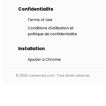
Confidentialite
Terms of Use
Conditions d'utilisation et
politique de confidentialite
Installation
Ajouter a Chrome
© 2026 cursorcats.com. Tous droits reserves.