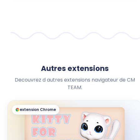
Autres extensions
Decouvrez d autres extensions navigateur de CM
TEAM.
extension Chrome