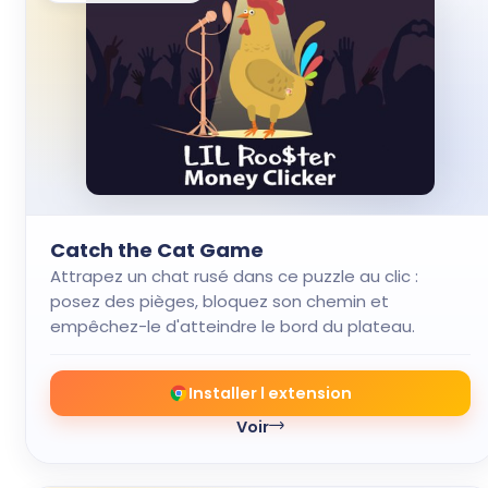
Catch the Cat Game
Attrapez un chat rusé dans ce puzzle au clic :
posez des pièges, bloquez son chemin et
empêchez-le d'atteindre le bord du plateau.
Installer l extension
Voir