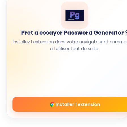
Pret a essayer Password Generator 
Installez l extension dans votre navigateur et comm
a l utiliser tout de suite.
Installer l extension