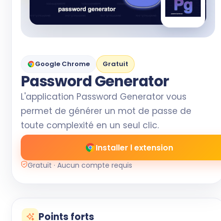
Google Chrome
Gratuit
Password Generator
L'application Password Generator vous
permet de générer un mot de passe de
toute complexité en un seul clic.
Installer l extension
Gratuit · Aucun compte requis
Points forts