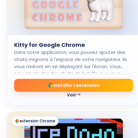
Kitty for Google Chrome
Dans notre application, vous pouvez ajouter des
chats mignons à l'espace de votre navigateur. Ils
vous raviront en se déplaçant sur l'écran. Vous
pouvez ajouter des chats de la taille que vous
voulez.
Installer l extension
Voir
extension Chrome