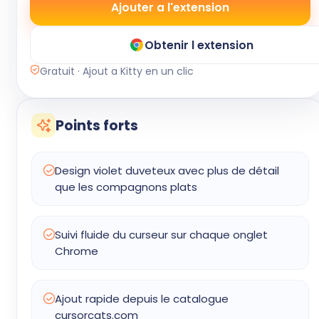
Ajouter a l'extension
Obtenir l extension
Gratuit · Ajout a Kitty en un clic
Points forts
Design violet duveteux avec plus de détail
que les compagnons plats
Suivi fluide du curseur sur chaque onglet
Chrome
Ajout rapide depuis le catalogue
cursorcats.com