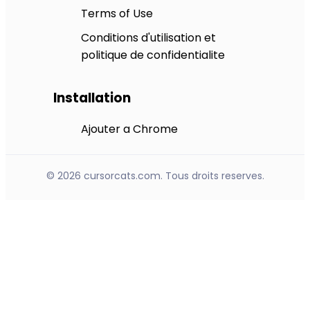
Terms of Use
Conditions d'utilisation et
politique de confidentialite
Installation
Ajouter a Chrome
© 2026 cursorcats.com. Tous droits reserves.