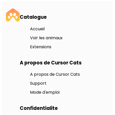
Catalogue
Accueil
Voir les animaux
Extensions
A propos de Cursor Cats
A propos de Cursor Cats
Support
Mode d'emploi
Confidentialite