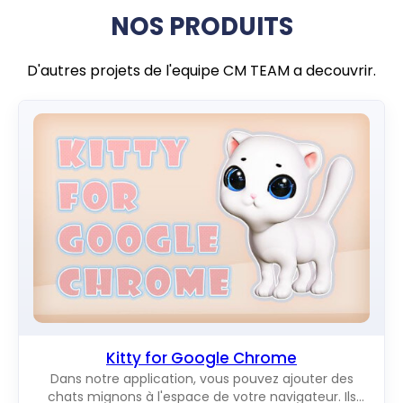
NOS PRODUITS
D'autres projets de l'equipe CM TEAM a decouvrir.
Kitty for Google Chrome
Dans notre application, vous pouvez ajouter des
chats mignons à l'espace de votre navigateur. Ils