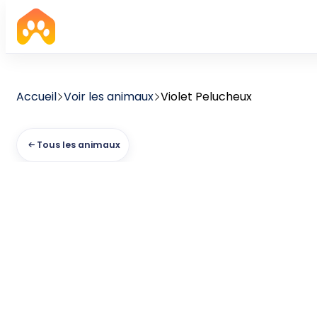
Accueil
Voir les animaux
Violet Pelucheux
Tous les animaux