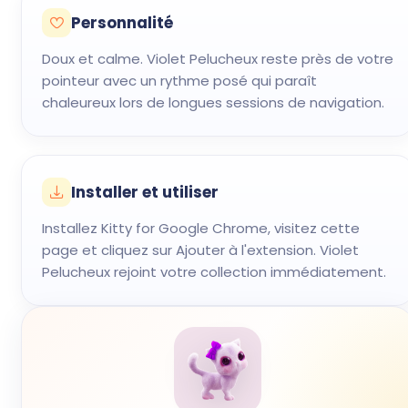
Personnalité
Doux et calme. Violet Pelucheux reste près de votre
pointeur avec un rythme posé qui paraît
chaleureux lors de longues sessions de navigation.
Installer et utiliser
Installez Kitty for Google Chrome, visitez cette
page et cliquez sur Ajouter à l'extension. Violet
Pelucheux rejoint votre collection immédiatement.