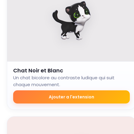
Chat Noir et Blanc
Un chat bicolore au contraste ludique qui suit
chaque mouvement.
Ajouter a l'extension