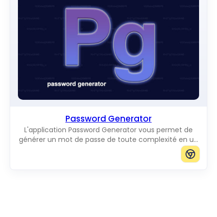
Password Generator
L'application Password Generator vous permet de
générer un mot de passe de toute complexité en un
seul clic.