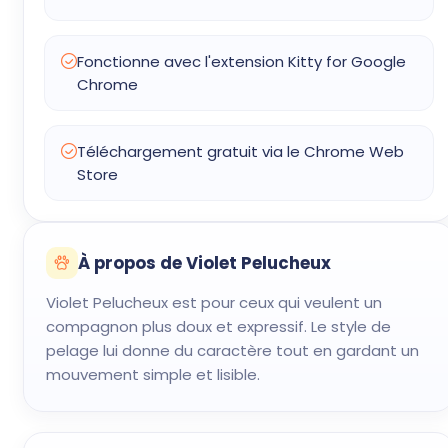
Fonctionne avec l'extension Kitty for Google
Chrome
Téléchargement gratuit via le Chrome Web
Store
À propos de Violet Pelucheux
Violet Pelucheux est pour ceux qui veulent un
compagnon plus doux et expressif. Le style de
pelage lui donne du caractère tout en gardant un
mouvement simple et lisible.