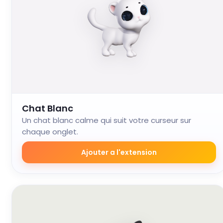
Chat Blanc
Un chat blanc calme qui suit votre curseur sur
chaque onglet.
Ajouter a l'extension