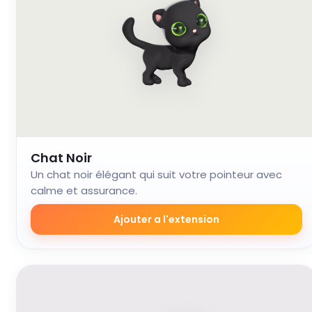
Chat Noir
Un chat noir élégant qui suit votre pointeur avec
calme et assurance.
Ajouter a l'extension