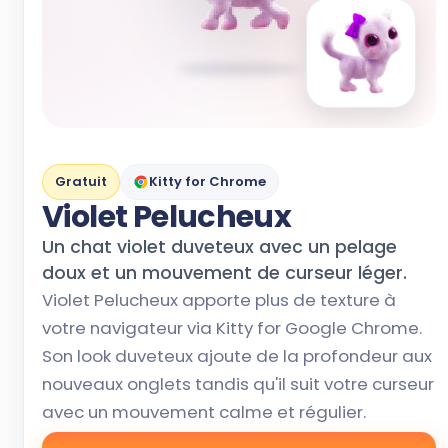
Gratuit
Kitty for Chrome
Violet Pelucheux
Un chat violet duveteux avec un pelage
doux et un mouvement de curseur léger.
Violet Pelucheux apporte plus de texture à
votre navigateur via Kitty for Google Chrome.
Son look duveteux ajoute de la profondeur aux
nouveaux onglets tandis qu'il suit votre curseur
avec un mouvement calme et régulier.