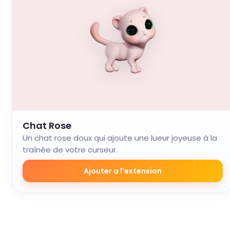
Chat Rose
Un chat rose doux qui ajoute une lueur joyeuse à la
traînée de votre curseur.
Ajouter a l'extension