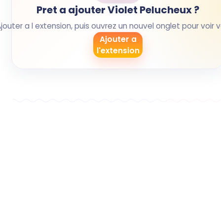
Pret a ajouter Violet Pelucheux ?
Ajouter a l extension, puis ouvrez un nouvel onglet pour voir 
Ajouter a
l'extension