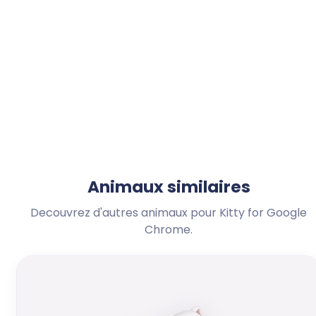
Animaux similaires
Decouvrez d'autres animaux pour Kitty for Google
Chrome.