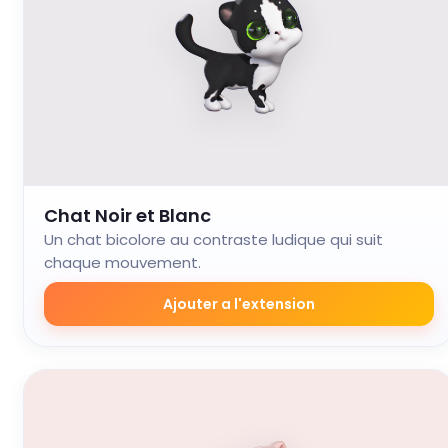
Chat Noir et Blanc
Un chat bicolore au contraste ludique qui suit
chaque mouvement.
Ajouter a l'extension