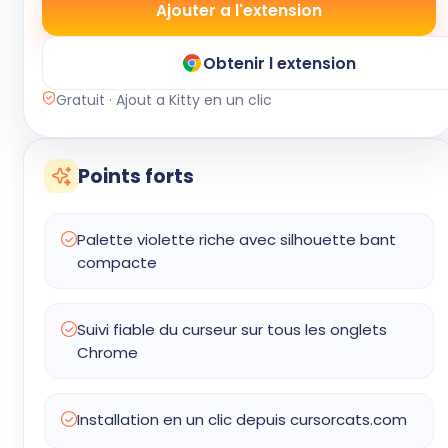
Ajouter a l'extension
Obtenir l extension
Gratuit · Ajout a Kitty en un clic
Points forts
Palette violette riche avec silhouette bant
compacte
Suivi fiable du curseur sur tous les onglets
Chrome
Installation en un clic depuis cursorcats.com