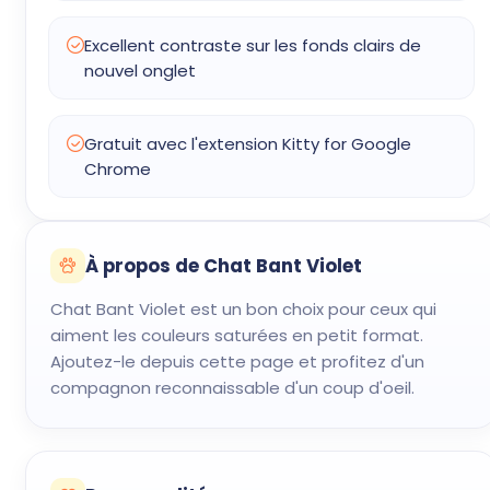
Excellent contraste sur les fonds clairs de
nouvel onglet
Gratuit avec l'extension Kitty for Google
Chrome
À propos de Chat Bant Violet
Chat Bant Violet est un bon choix pour ceux qui
aiment les couleurs saturées en petit format.
Ajoutez-le depuis cette page et profitez d'un
compagnon reconnaissable d'un coup d'oeil.