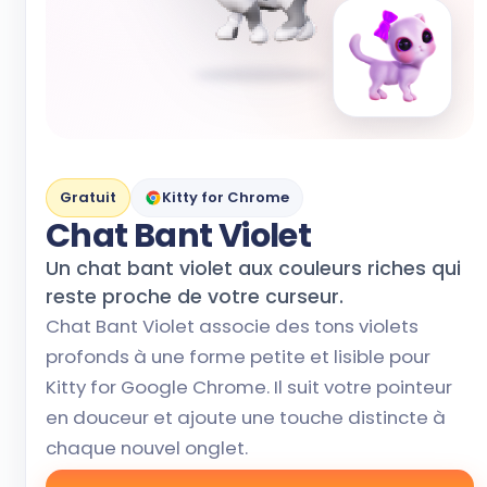
Gratuit
Kitty for Chrome
Chat Bant Violet
Un chat bant violet aux couleurs riches qui
reste proche de votre curseur.
Chat Bant Violet associe des tons violets
profonds à une forme petite et lisible pour
Kitty for Google Chrome. Il suit votre pointeur
en douceur et ajoute une touche distincte à
chaque nouvel onglet.