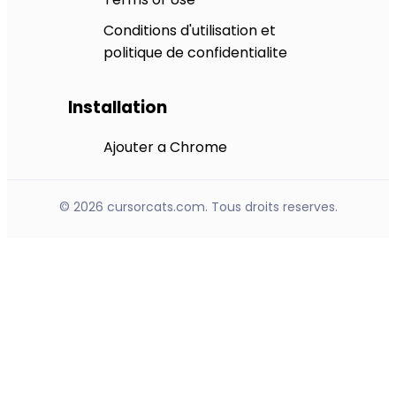
Conditions d'utilisation et
politique de confidentialite
Installation
Ajouter a Chrome
© 2026 cursorcats.com. Tous droits reserves.