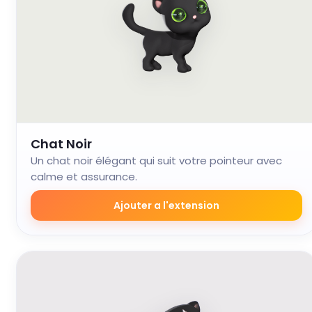
Chat Noir
Un chat noir élégant qui suit votre pointeur avec
calme et assurance.
Ajouter a l'extension