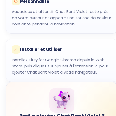
Personnalité
Audacieux et attentif. Chat Bant Violet reste près
de votre curseur et apporte une touche de couleur
confiante pendant la navigation.
Installer et utiliser
Installez Kitty for Google Chrome depuis le Web
Store, puis cliquez sur Ajouter à l'extension ici pour
ajouter Chat Bant Violet à votre navigateur.