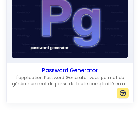
Password Generator
L'application Password Generator vous permet de
générer un mot de passe de toute complexité en un
seul clic.