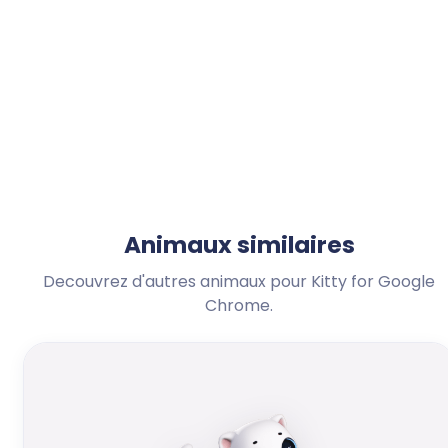
Animaux similaires
Decouvrez d'autres animaux pour Kitty for Google
Chrome.