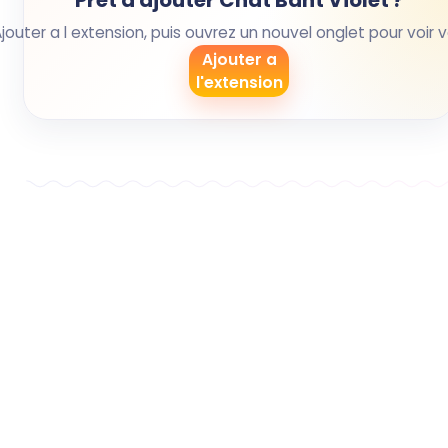
Pret a ajouter Chat Bant Violet ?
Ajouter a l extension, puis ouvrez un nouvel onglet pour voir 
Ajouter a
l'extension