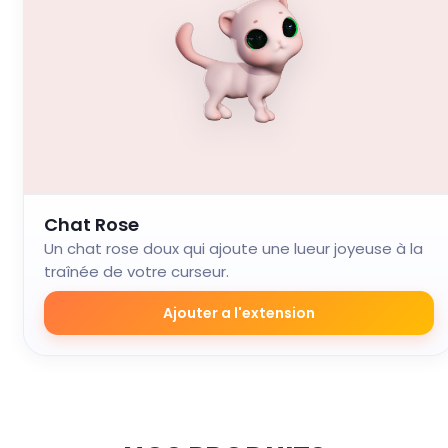
Chat Rose
Un chat rose doux qui ajoute une lueur joyeuse à la
traînée de votre curseur.
Ajouter a l'extension