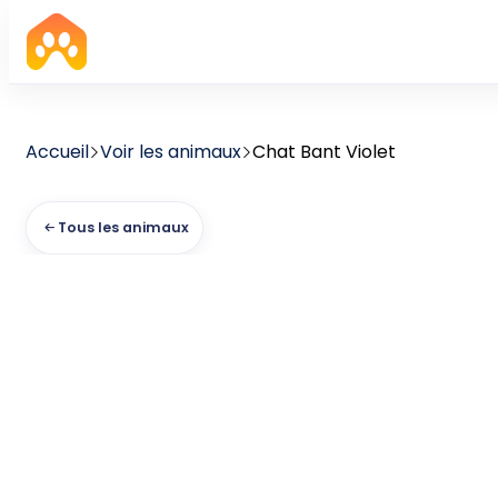
Accueil
Voir les animaux
Chat Bant Violet
Tous les animaux