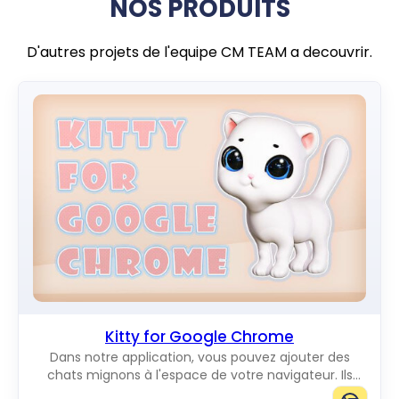
NOS PRODUITS
D'autres projets de l'equipe CM TEAM a decouvrir.
Kitty for Google Chrome
Dans notre application, vous pouvez ajouter des
chats mignons à l'espace de votre navigateur. Ils
vous raviront en se déplaçant sur l'écran. Vous