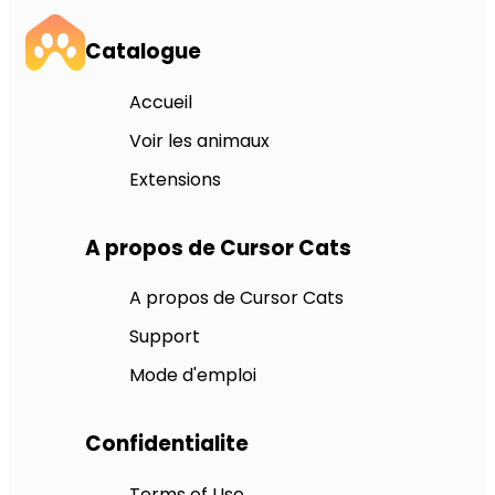
Catalogue
Accueil
Voir les animaux
Extensions
A propos de Cursor Cats
A propos de Cursor Cats
Support
Mode d'emploi
Confidentialite
Terms of Use