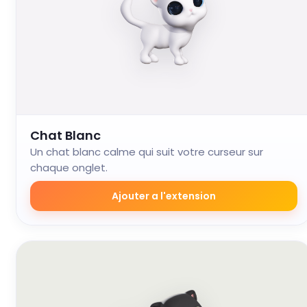
Chat Blanc
Un chat blanc calme qui suit votre curseur sur
chaque onglet.
Ajouter a l'extension