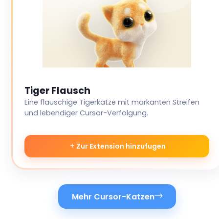
Tiger Flausch
Eine flauschige Tigerkatze mit markanten Streifen
und lebendiger Cursor-Verfolgung.
Zur Extension hinzufugen
Mehr Cursor-Katzen