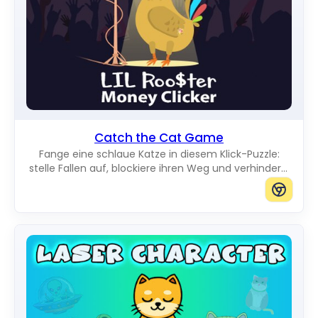
Catch the Cat Game
Fange eine schlaue Katze in diesem Klick-Puzzle:
stelle Fallen auf, blockiere ihren Weg und verhindere,
dass sie den Rand des Bretts erreicht.