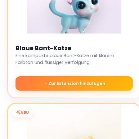
Blaue Bant-Katze
Eine kompakte blaue Bant-Katze mit klarem
Farbton und flüssiger Verfolgung.
Zur Extension hinzufugen
NEU