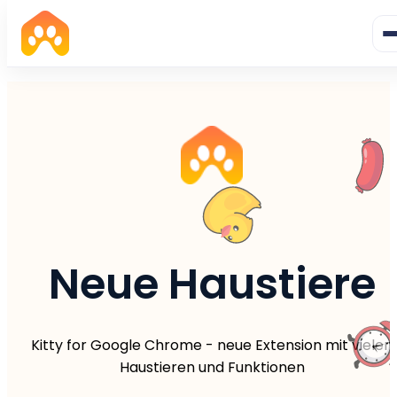
Neue Haustiere
Kitty for Google Chrome - neue Extension mit vielen
Haustieren und Funktionen