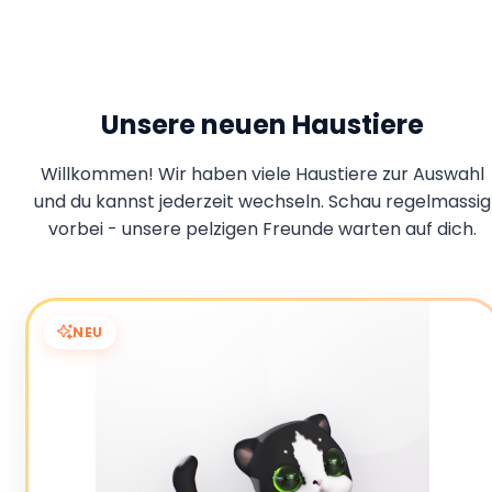
Unsere neuen Haustiere
Willkommen! Wir haben viele Haustiere zur Auswahl
und du kannst jederzeit wechseln. Schau regelmassig
vorbei - unsere pelzigen Freunde warten auf dich.
NEU