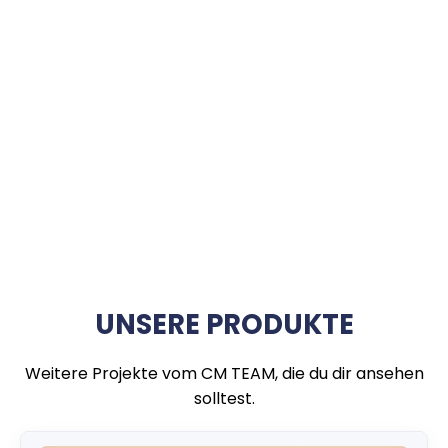
UNSERE PRODUKTE
Weitere Projekte vom CM TEAM, die du dir ansehen
solltest.