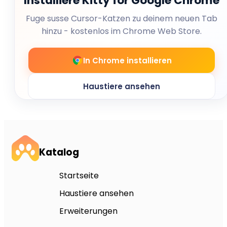
Installiere Kitty for Google Chrome
Fuge susse Cursor-Katzen zu deinem neuen Tab
hinzu - kostenlos im Chrome Web Store.
In Chrome installieren
Haustiere ansehen
Katalog
Startseite
Haustiere ansehen
Erweiterungen