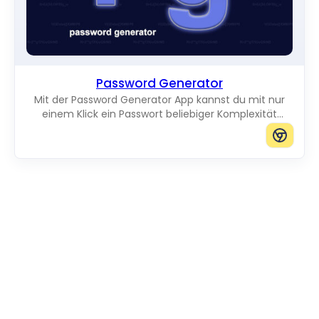
Password Generator
Mit der Password Generator App kannst du mit nur
einem Klick ein Passwort beliebiger Komplexität
erstellen.