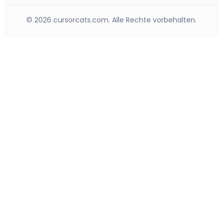
© 2026 cursorcats.com. Alle Rechte vorbehalten.