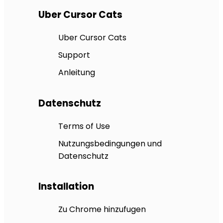
Uber Cursor Cats
Uber Cursor Cats
Support
Anleitung
Datenschutz
Terms of Use
Nutzungsbedingungen und
Datenschutz
Installation
Zu Chrome hinzufugen