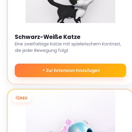
Schwarz-Weiße Katze
Eine zweifarbige Katze mit spielerischem Kontrast,
die jeder Bewegung folgt.
Zur Extension hinzufugen
NEU