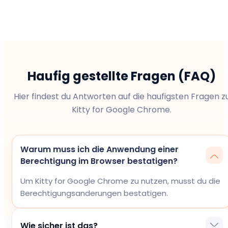
Haufig gestellte Fragen (FAQ)
Hier findest du Antworten auf die haufigsten Fragen z
Kitty for Google Chrome.
Warum muss ich die Anwendung einer
Berechtigung im Browser bestatigen?
Um Kitty for Google Chrome zu nutzen, musst du die
Berechtigungsanderungen bestatigen.
Wie sicher ist das?