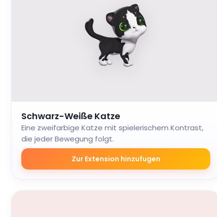
Schwarz-Weiße Katze
Eine zweifarbige Katze mit spielerischem Kontrast,
die jeder Bewegung folgt.
Zur Extension hinzufugen