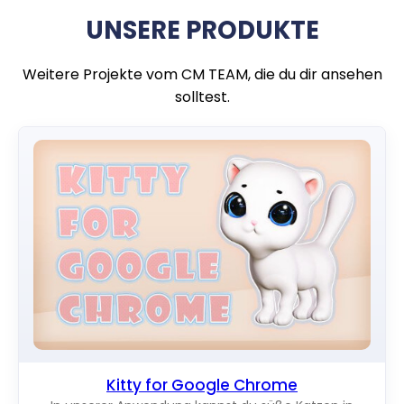
UNSERE PRODUKTE
Weitere Projekte vom CM TEAM, die du dir ansehen
solltest.
Kitty for Google Chrome