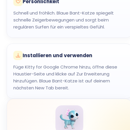
Persönlichkeit
Schnell und fröhlich. Blaue Bant-Katze spiegelt
schnelle Zeigerbewegungen und sorgt beim
regulären Surfen für ein verspieltes Gefühl.
Installieren und verwenden
Füge Kitty for Google Chrome hinzu, öffne diese
Haustier-Seite und klicke auf Zur Erweiterung
hinzufügen. Blaue Bant-Katze ist auf deinem
nächsten New Tab bereit.