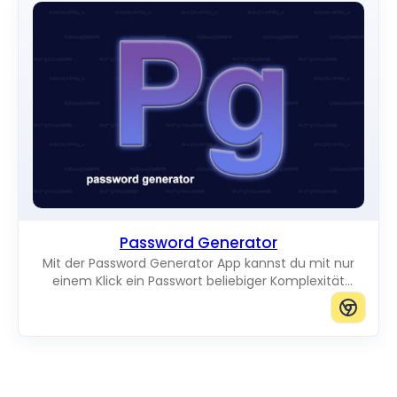
Password Generator
Mit der Password Generator App kannst du mit nur
einem Klick ein Passwort beliebiger Komplexität
erstellen.