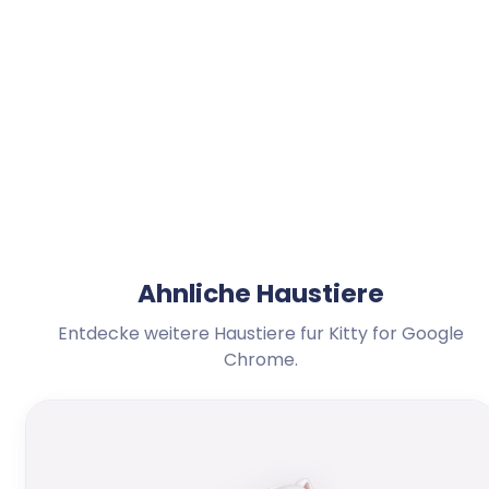
Ahnliche Haustiere
Entdecke weitere Haustiere fur Kitty for Google
Chrome.