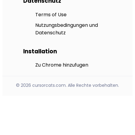
Datenschutz
Terms of Use
Nutzungsbedingungen und
Datenschutz
Installation
Zu Chrome hinzufugen
© 2026 cursorcats.com. Alle Rechte vorbehalten.