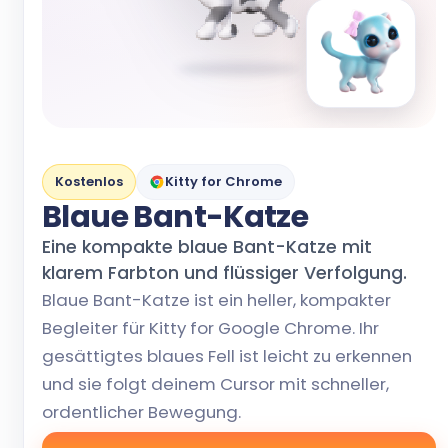
Kostenlos
Kitty for Chrome
Blaue Bant-Katze
Eine kompakte blaue Bant-Katze mit
klarem Farbton und flüssiger Verfolgung.
Blaue Bant-Katze ist ein heller, kompakter
Begleiter für Kitty for Google Chrome. Ihr
gesättigtes blaues Fell ist leicht zu erkennen
und sie folgt deinem Cursor mit schneller,
ordentlicher Bewegung.