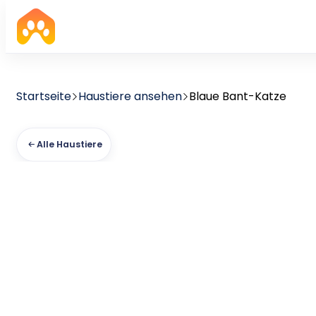
Startseite
Haustiere ansehen
Blaue Bant-Katze
Alle Haustiere