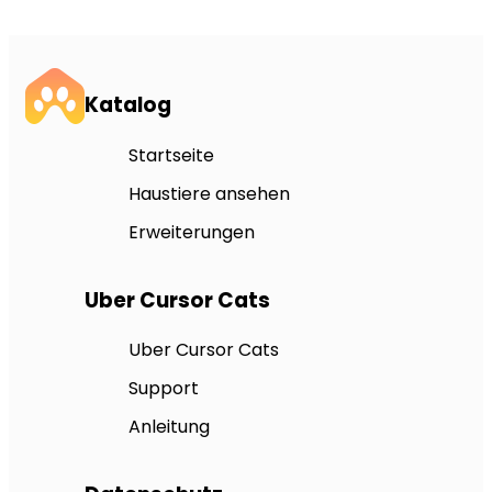
Katalog
Startseite
Haustiere ansehen
Erweiterungen
Uber Cursor Cats
Uber Cursor Cats
Support
Anleitung