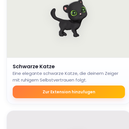
Schwarze Katze
Eine elegante schwarze Katze, die deinem Zeiger
mit ruhigem Selbstvertrauen folgt.
Zur Extension hinzufugen