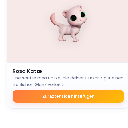
Rosa Katze
Eine sanfte rosa Katze, die deiner Cursor-Spur einen
fröhlichen Glanz verleiht.
Zur Extension hinzufugen