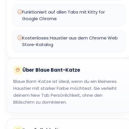
Funktioniert auf allen Tabs mit Kitty for
Google Chrome
Kostenloses Haustier aus dem Chrome Web
Store-Katalog
Über Blaue Bant-Katze
Blaue Bant-Katze ist ideal, wenn du ein kleineres
Haustier mit starker Farbe möchtest. Sie verleiht
deinem New Tab Persönlichkeit, ohne den
Bildschirm zu dominieren.