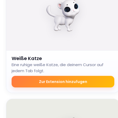
Weiße Katze
Eine ruhige weiße Katze, die deinem Cursor auf
jedem Tab folgt.
Zur Extension hinzufugen