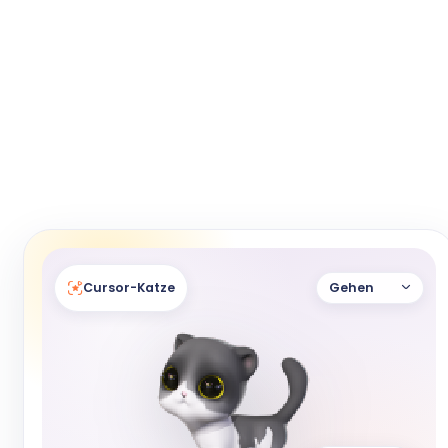
Cursor-Katze
Gehen