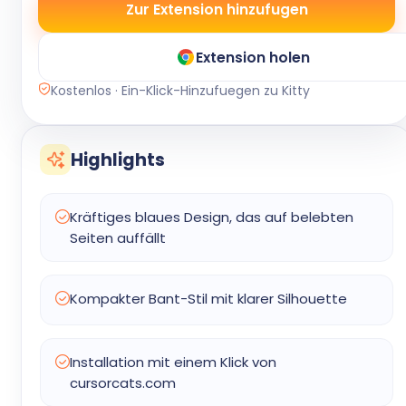
Zur Extension hinzufugen
Extension holen
Kostenlos · Ein-Klick-Hinzufuegen zu Kitty
Highlights
Kräftiges blaues Design, das auf belebten
Seiten auffällt
Kompakter Bant-Stil mit klarer Silhouette
Installation mit einem Klick von
cursorcats.com