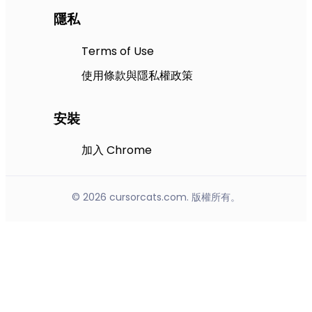
隱私
Terms of Use
使用條款與隱私權政策
安裝
加入 Chrome
© 2026 cursorcats.com. 版權所有。