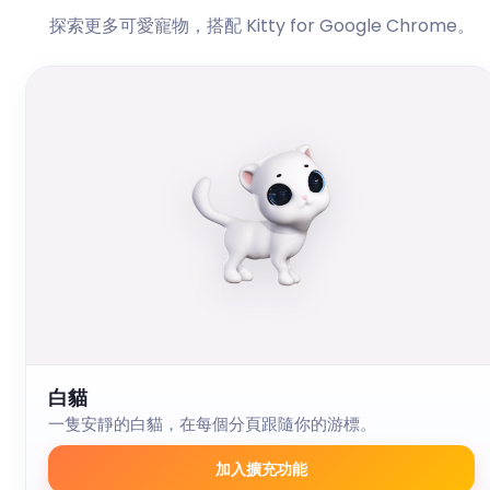
探索更多可愛寵物，搭配 Kitty for Google Chrome。
白貓
一隻安靜的白貓，在每個分頁跟隨你的游標。
加入擴充功能