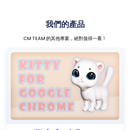
我們的產品
CM TEAM 的其他專案，絕對值得一看！