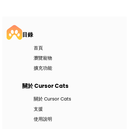
目錄
首頁
瀏覽寵物
擴充功能
關於 Cursor Cats
關於 Cursor Cats
支援
使用說明