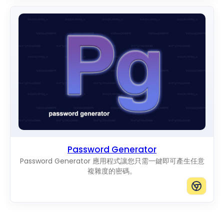
Password Generator
Password Generator 應用程式讓您只需一鍵即可產生任意
複雜度的密碼。