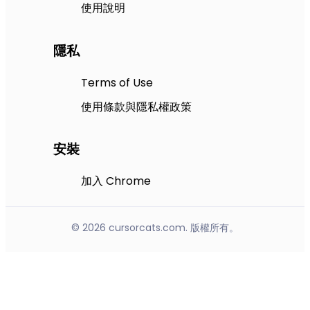
使用說明
隱私
Terms of Use
使用條款與隱私權政策
安裝
加入 Chrome
© 2026 cursorcats.com. 版權所有。