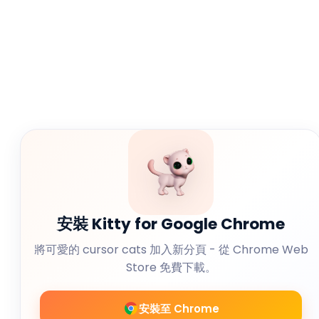
安裝 Kitty for Google Chrome
將可愛的 cursor cats 加入新分頁 - 從 Chrome Web
Store 免費下載。
安裝至 Chrome