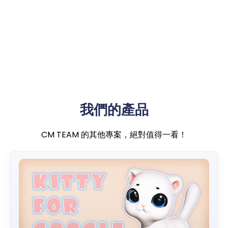
我們的產品
CM TEAM 的其他專案，絕對值得一看！