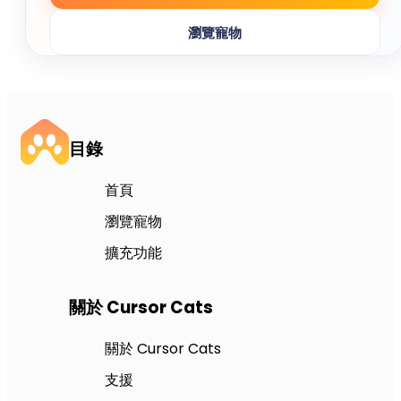
瀏覽寵物
目錄
首頁
瀏覽寵物
擴充功能
關於 Cursor Cats
關於 Cursor Cats
支援