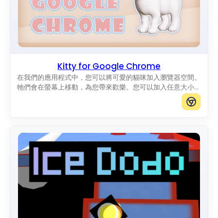
Kitty for Google Chrome
在我們的應用程式中，您可以將可愛的貓咪加入瀏覽器空間。
牠們會在螢幕上移動，為您帶來歡樂。您可以加入任意大小的
貓咪。