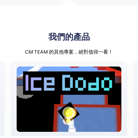
我們的產品
CM TEAM 的其他專案，絕對值得一看！