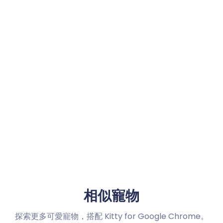
相似寵物
探索更多可愛寵物，搭配 Kitty for Google Chrome。