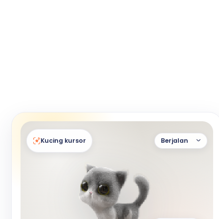
Kucing kursor
Berjalan