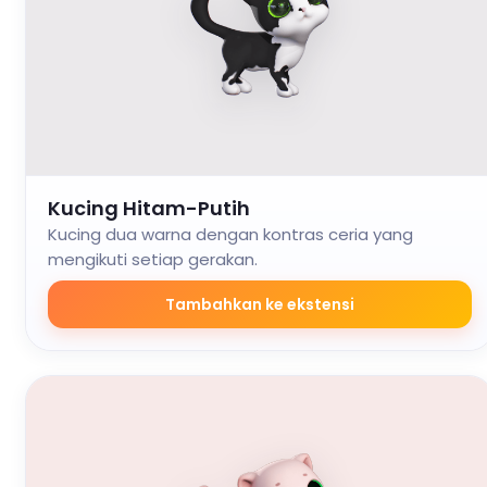
Kucing Hitam-Putih
Kucing dua warna dengan kontras ceria yang
mengikuti setiap gerakan.
Tambahkan ke ekstensi