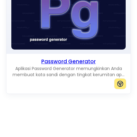
Password Generator
Aplikasi Password Generator memungkinkan Anda
membuat kata sandi dengan tingkat kerumitan apa
pun hanya dengan satu klik.