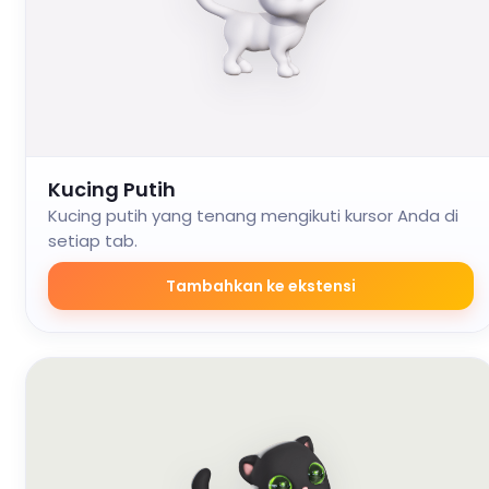
Kucing Putih
Kucing putih yang tenang mengikuti kursor Anda di
setiap tab.
Tambahkan ke ekstensi