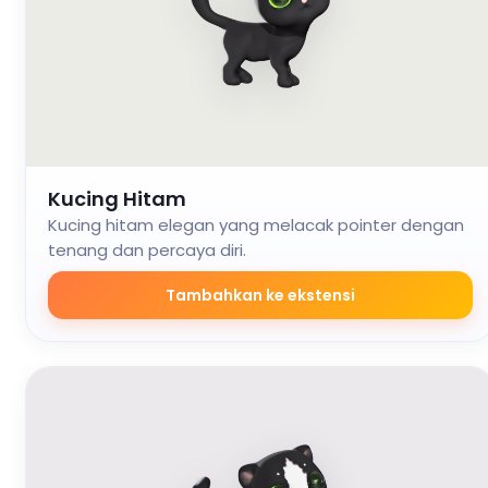
Kucing Hitam
Kucing hitam elegan yang melacak pointer dengan
tenang dan percaya diri.
Tambahkan ke ekstensi