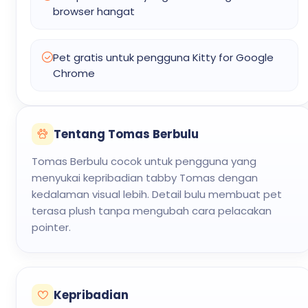
browser hangat
Pet gratis untuk pengguna Kitty for Google
Chrome
Tentang Tomas Berbulu
Tomas Berbulu cocok untuk pengguna yang
menyukai kepribadian tabby Tomas dengan
kedalaman visual lebih. Detail bulu membuat pet
terasa plush tanpa mengubah cara pelacakan
pointer.
Kepribadian