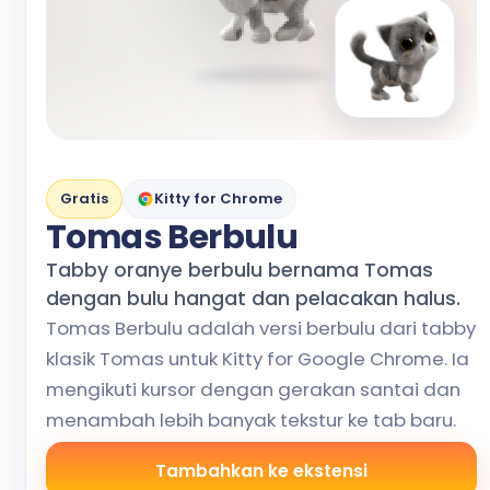
Gratis
Kitty for Chrome
Tomas Berbulu
Tabby oranye berbulu bernama Tomas
dengan bulu hangat dan pelacakan halus.
Tomas Berbulu adalah versi berbulu dari tabby
klasik Tomas untuk Kitty for Google Chrome. Ia
mengikuti kursor dengan gerakan santai dan
menambah lebih banyak tekstur ke tab baru.
Tambahkan ke ekstensi