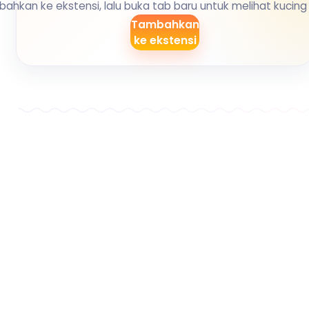
bahkan ke ekstensi, lalu buka tab baru untuk melihat kucing
Tambahkan
ke ekstensi