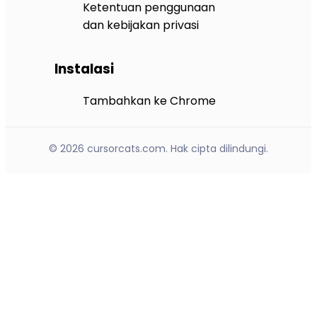
Ketentuan penggunaan
dan kebijakan privasi
Instalasi
Tambahkan ke Chrome
© 2026 cursorcats.com. Hak cipta dilindungi.