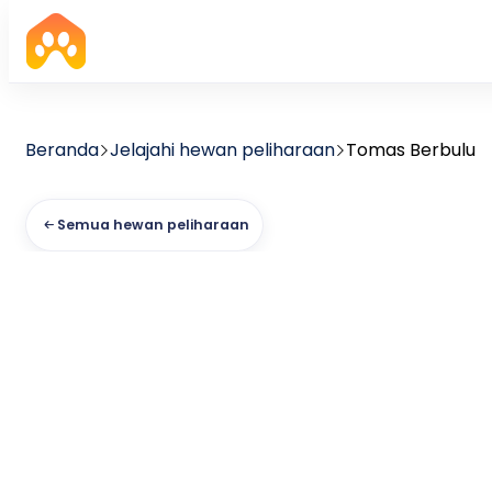
Beranda
Jelajahi hewan peliharaan
Tomas Berbulu
Semua hewan peliharaan