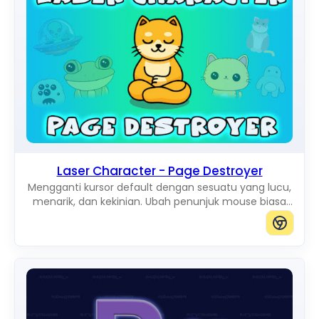
Laser Character - Page Destroyer
Mengganti kursor default dengan sesuatu yang lucu,
menarik, dan kekinian. Ubah penunjuk mouse biasa
menjadi Cute Cursors yang luar biasa.