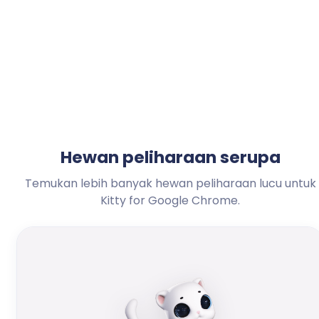
Hewan peliharaan serupa
Temukan lebih banyak hewan peliharaan lucu untuk
Kitty for Google Chrome.