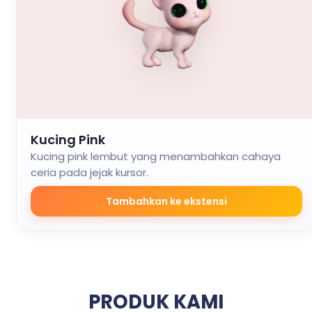
Kucing Pink
Kucing pink lembut yang menambahkan cahaya
ceria pada jejak kursor.
Tambahkan ke ekstensi
PRODUK KAMI