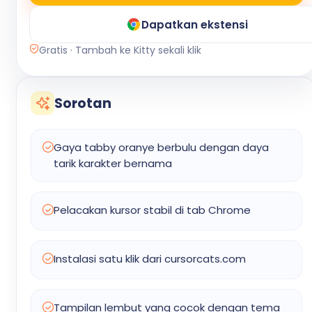
Dapatkan ekstensi
Gratis · Tambah ke Kitty sekali klik
Sorotan
Gaya tabby oranye berbulu dengan daya
tarik karakter bernama
Pelacakan kursor stabil di tab Chrome
Instalasi satu klik dari cursorcats.com
Tampilan lembut yang cocok dengan tema