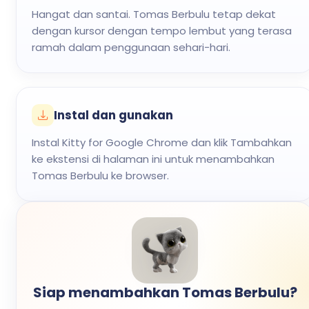
Hangat dan santai. Tomas Berbulu tetap dekat
dengan kursor dengan tempo lembut yang terasa
ramah dalam penggunaan sehari-hari.
Instal dan gunakan
Instal Kitty for Google Chrome dan klik Tambahkan
ke ekstensi di halaman ini untuk menambahkan
Tomas Berbulu ke browser.
Siap menambahkan Tomas Berbulu?