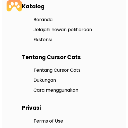
Katalog
Beranda
Jelajahi hewan peliharaan
Ekstensi
Tentang Cursor Cats
Tentang Cursor Cats
Dukungan
Cara menggunakan
Privasi
Terms of Use