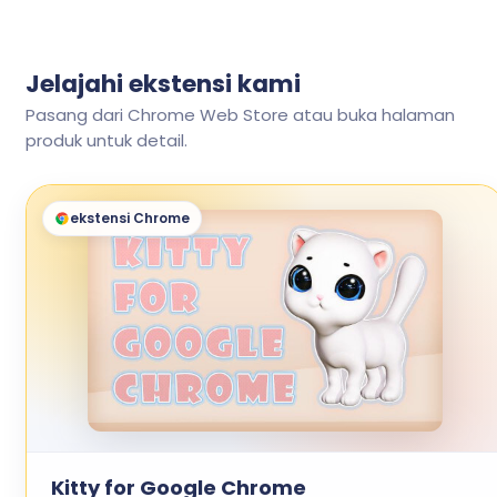
Jelajahi ekstensi kami
Pasang dari Chrome Web Store atau buka halaman
produk untuk detail.
ekstensi Chrome
Kitty for Google Chrome