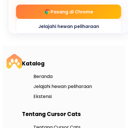
Pasang di Chrome
Jelajahi hewan peliharaan
Katalog
Beranda
Jelajahi hewan peliharaan
Ekstensi
Tentang Cursor Cats
Tentang Cursor Cats