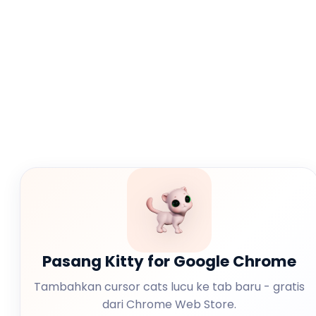
Pasang Kitty for Google Chrome
Tambahkan cursor cats lucu ke tab baru - gratis
dari Chrome Web Store.