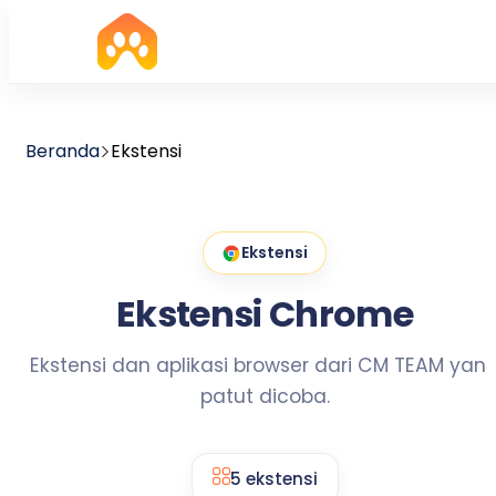
Beranda
Ekstensi
Ekstensi
Ekstensi Chrome
Ekstensi dan aplikasi browser dari CM TEAM yan
patut dicoba.
5 ekstensi