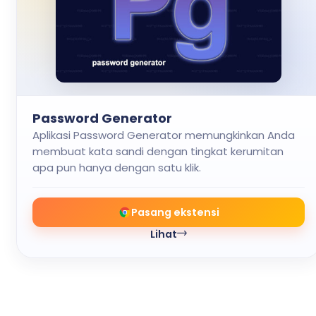
Password Generator
Aplikasi Password Generator memungkinkan Anda
membuat kata sandi dengan tingkat kerumitan
apa pun hanya dengan satu klik.
Pasang ekstensi
Lihat