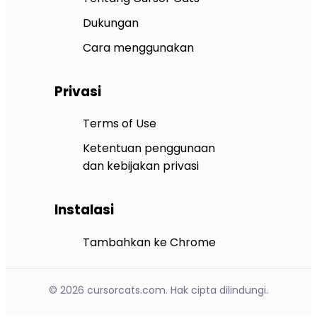
Dukungan
Cara menggunakan
Privasi
Terms of Use
Ketentuan penggunaan
dan kebijakan privasi
Instalasi
Tambahkan ke Chrome
© 2026 cursorcats.com. Hak cipta dilindungi.