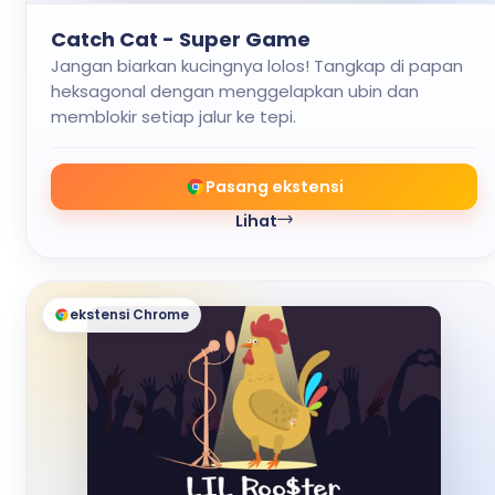
Catch Cat - Super Game
Jangan biarkan kucingnya lolos! Tangkap di papan
heksagonal dengan menggelapkan ubin dan
memblokir setiap jalur ke tepi.
Pasang ekstensi
Lihat
ekstensi Chrome