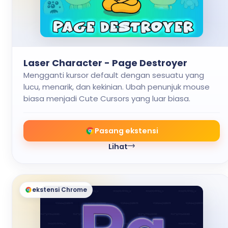
Laser Character - Page Destroyer
Mengganti kursor default dengan sesuatu yang
lucu, menarik, dan kekinian. Ubah penunjuk mouse
biasa menjadi Cute Cursors yang luar biasa.
Pasang ekstensi
Lihat
ekstensi Chrome