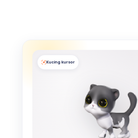
Kucing kursor