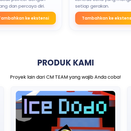
ang dan percaya diri.
setiap gerakan.
Tambahkan ke ekstensi
Tambahkan ke ekstens
PRODUK KAMI
Proyek lain dari CM TEAM yang wajib Anda coba!