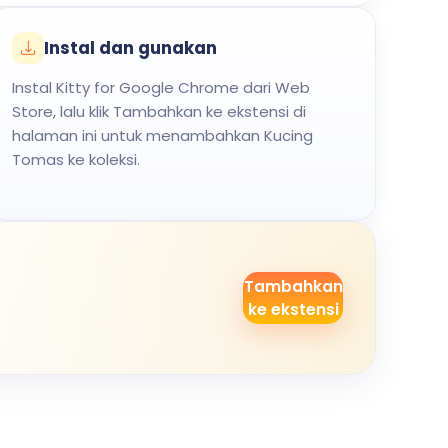
Instal dan gunakan
Instal Kitty for Google Chrome dari Web
Store, lalu klik Tambahkan ke ekstensi di
halaman ini untuk menambahkan Kucing
Tomas ke koleksi.
Tambahkan
ke ekstensi