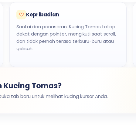
Kepribadian
Santai dan penasaran. Kucing Tomas tetap
dekat dengan pointer, mengikuti saat scroll,
dan tidak pernah terasa terburu-buru atau
gelisah.
 Kucing Tomas?
 buka tab baru untuk melihat kucing kursor Anda.