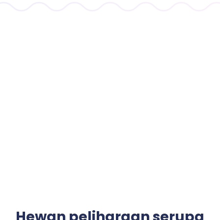
Hewan peliharaan serupa