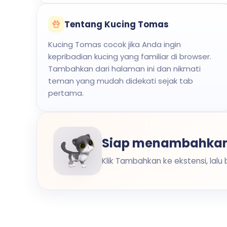
Tentang Kucing Tomas
Kucing Tomas cocok jika Anda ingin
kepribadian kucing yang familiar di browser.
Tambahkan dari halaman ini dan nikmati
teman yang mudah didekati sejak tab
pertama.
Siap menambahkan
Klik Tambahkan ke ekstensi, lalu