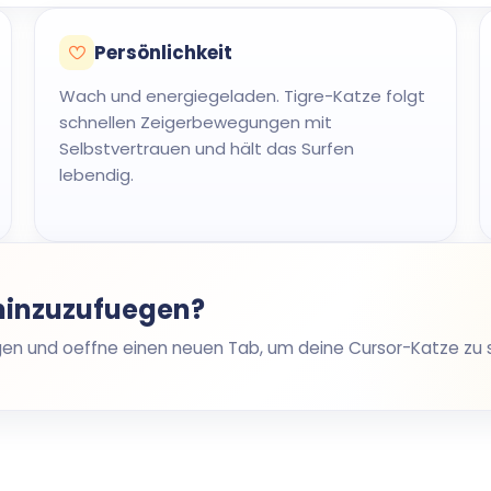
Persönlichkeit
Wach und energiegeladen. Tigre-Katze folgt
schnellen Zeigerbewegungen mit
Selbstvertrauen und hält das Surfen
lebendig.
 hinzuzufuegen?
egen und oeffne einen neuen Tab, um deine Cursor-Katze zu 