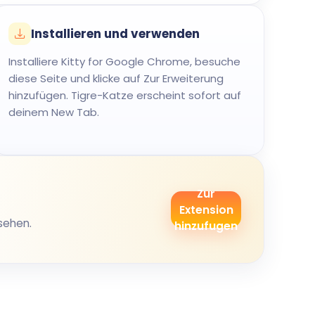
Installieren und verwenden
Installiere Kitty for Google Chrome, besuche
diese Seite und klicke auf Zur Erweiterung
hinzufügen. Tigre-Katze erscheint sofort auf
deinem New Tab.
Zur
Extension
sehen.
hinzufugen