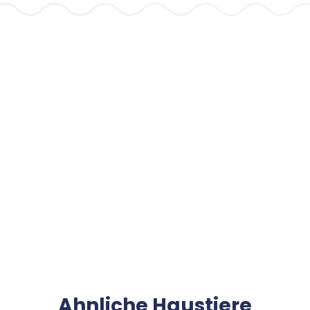
Ahnliche Haustiere