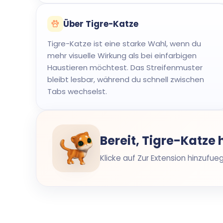
Über Tigre-Katze
Tigre-Katze ist eine starke Wahl, wenn du
mehr visuelle Wirkung als bei einfarbigen
Haustieren möchtest. Das Streifenmuster
bleibt lesbar, während du schnell zwischen
Tabs wechselst.
Bereit, Tigre-Katze
Klicke auf Zur Extension hinzufu