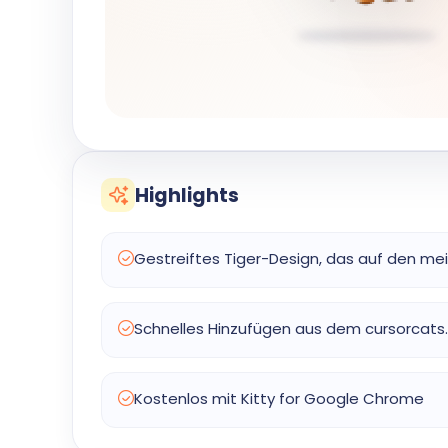
Highlights
Gestreiftes Tiger-Design, das auf den mei
Schnelles Hinzufügen aus dem cursorcat
Kostenlos mit Kitty for Google Chrome