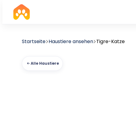
Startseite
Haustiere ansehen
Tigre-Katze
Alle Haustiere