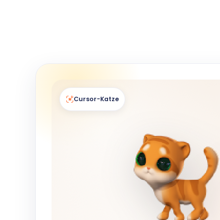
Cursor-Katze