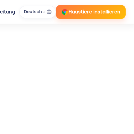
Haustiere installieren
leitung
Deutsch