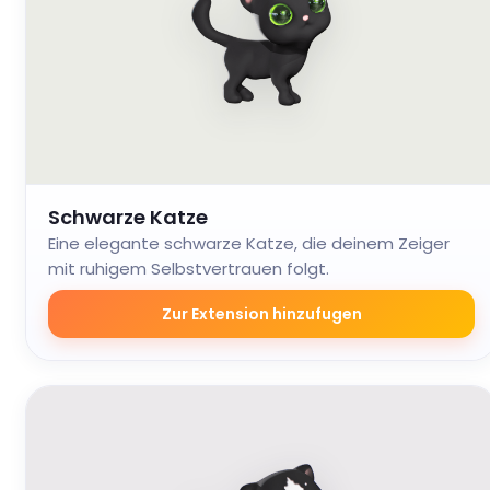
Schwarze Katze
Eine elegante schwarze Katze, die deinem Zeiger
mit ruhigem Selbstvertrauen folgt.
Zur Extension hinzufugen