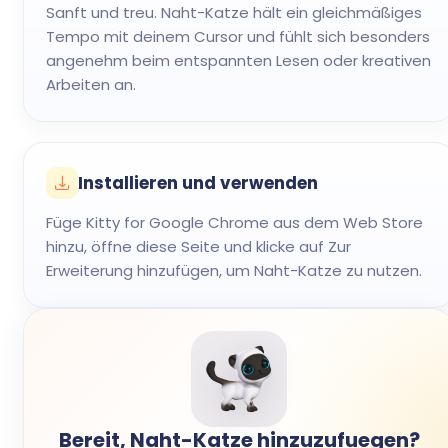
Sanft und treu. Naht-Katze hält ein gleichmäßiges
Tempo mit deinem Cursor und fühlt sich besonders
angenehm beim entspannten Lesen oder kreativen
Arbeiten an.
Installieren und verwenden
Füge Kitty for Google Chrome aus dem Web Store
hinzu, öffne diese Seite und klicke auf Zur
Erweiterung hinzufügen, um Naht-Katze zu nutzen.
Bereit, Naht-Katze hinzuzufuegen?