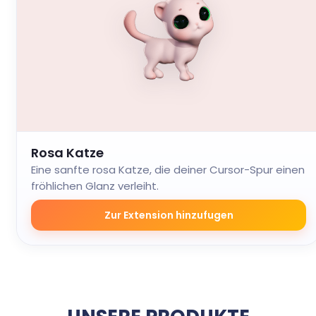
Rosa Katze
Eine sanfte rosa Katze, die deiner Cursor-Spur einen
fröhlichen Glanz verleiht.
Zur Extension hinzufugen