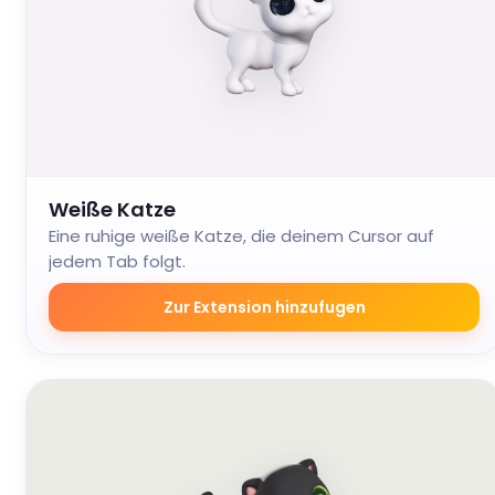
Weiße Katze
Eine ruhige weiße Katze, die deinem Cursor auf
jedem Tab folgt.
Zur Extension hinzufugen