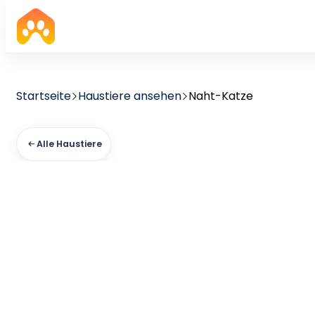
Startseite
Haustiere ansehen
Naht-Katze
Alle Haustiere