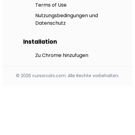
Terms of Use
Nutzungsbedingungen und
Datenschutz
Installation
Zu Chrome hinzufugen
© 2026 cursorcats.com. Alle Rechte vorbehalten.