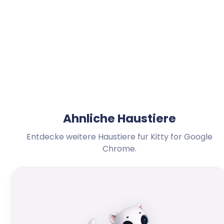
Ahnliche Haustiere
Entdecke weitere Haustiere fur Kitty for Google
Chrome.