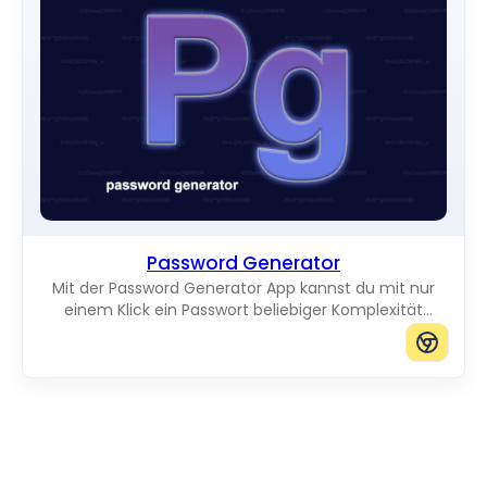
Password Generator
Mit der Password Generator App kannst du mit nur
einem Klick ein Passwort beliebiger Komplexität
erstellen.