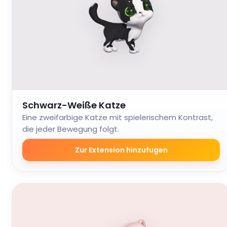
Schwarz-Weiße Katze
Eine zweifarbige Katze mit spielerischem Kontrast,
die jeder Bewegung folgt.
Zur Extension hinzufugen