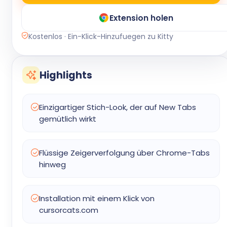
Extension holen
Kostenlos · Ein-Klick-Hinzufuegen zu Kitty
Highlights
Einzigartiger Stich-Look, der auf New Tabs
gemütlich wirkt
Flüssige Zeigerverfolgung über Chrome-Tabs
hinweg
Installation mit einem Klick von
cursorcats.com