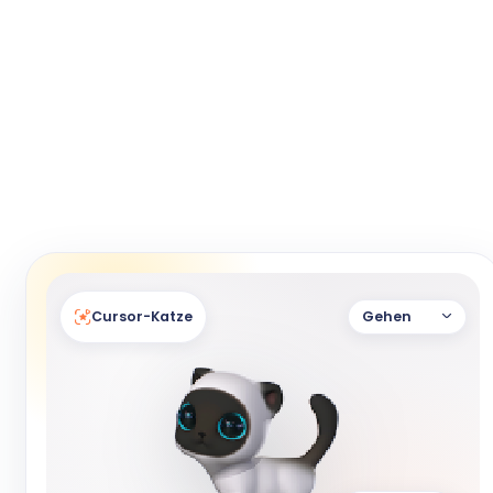
Cursor-Katze
Gehen