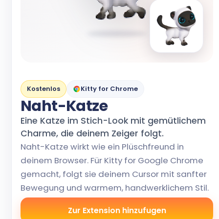
Kostenlos
Kitty for Chrome
Naht-Katze
Eine Katze im Stich-Look mit gemütlichem
Charme, die deinem Zeiger folgt.
Naht-Katze wirkt wie ein Plüschfreund in
deinem Browser. Für Kitty for Google Chrome
gemacht, folgt sie deinem Cursor mit sanfter
Bewegung und warmem, handwerklichem Stil.
Zur Extension hinzufugen