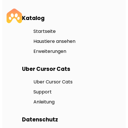
Katalog
Startseite
Haustiere ansehen
Erweiterungen
Uber Cursor Cats
Uber Cursor Cats
Support
Anleitung
Datenschutz