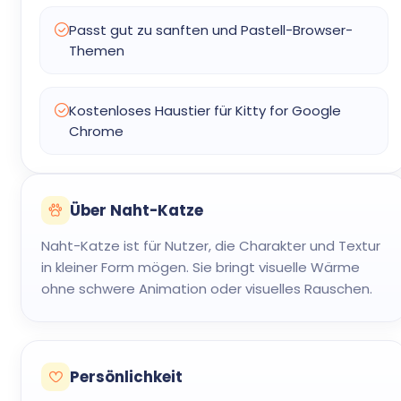
Passt gut zu sanften und Pastell-Browser-
Themen
Kostenloses Haustier für Kitty for Google
Chrome
Über Naht-Katze
Naht-Katze ist für Nutzer, die Charakter und Textur
in kleiner Form mögen. Sie bringt visuelle Wärme
ohne schwere Animation oder visuelles Rauschen.
Persönlichkeit