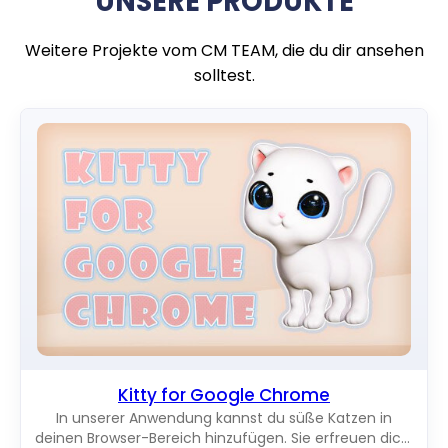
UNSERE PRODUKTE
Weitere Projekte vom CM TEAM, die du dir ansehen
solltest.
Kitty for Google Chrome
In unserer Anwendung kannst du süße Katzen in
deinen Browser-Bereich hinzufügen. Sie erfreuen dich,