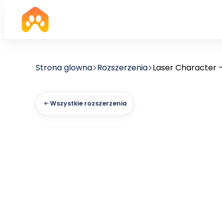
Strona glowna
Rozszerzenia
Laser Character 
Wszystkie rozszerzenia