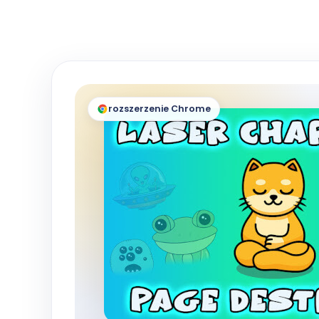
rozszerzenie Chrome