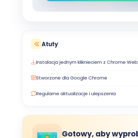
Atuty
Instalacja jednym kliknieciem z Chrome Web
Stworzone dla Google Chrome
Regularne aktualizacje i ulepszenia
Gotowy, aby wyprob