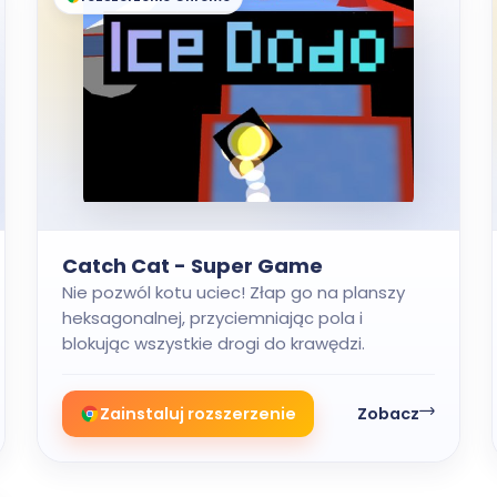
Catch Cat - Super Game
Nie pozwól kotu uciec! Złap go na planszy
heksagonalnej, przyciemniając pola i
blokując wszystkie drogi do krawędzi.
Zainstaluj rozszerzenie
Zobacz